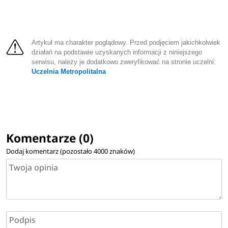
Artykuł ma charakter poglądowy. Przed podjęciem jakichkolwiek
działań na podstawie uzyskanych informacji z niniejszego
serwisu, należy je dodatkowo zweryfikować na stronie uczelni:
Uczelnia Metropolitalna
Komentarze (0)
Dodaj komentarz (pozostało
4000
znaków)