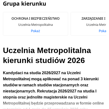
Grupa kierunku
OCHRONA I BEZPIECZEŃSTWO
ZARZĄDZANIE I 
Uczelnia Metropolitalna
Uczelnia Metrop
Pokaż
Pokaż
Uczelnia Metropolitalna
kierunki studiów 2026
Kandydaci na studia 2026/2027 na Uczelni
Metropolitalnej
mogą aplikować na ponad 3 kierunki
studiów w ramach studiów stacjonarnych oraz
niestacjonarnych.
Rekrutacja 2026/2027 na studia I
stopnia
oraz jednolite magisterskie
na Uczelni
Metropolitalnej będzie przeprowadzana w formie online