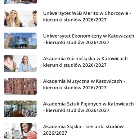
Uniwersytet WSB Merito w Chorzowie -
kierunki studiów 2026/2027
Uniwersytet Ekonomiczny w Katowicach
- kierunki studiów 2026/2027
Akademia Górnośląska w Katowicach -
kierunki studiów 2026/2027
Akademia Muzyczna w Katowicach -
kierunki studiów 2026/2027
Akademia Sztuk Pięknych w Katowicach
- kierunki studiów 2026/2027
Akademia Śląska - kierunki studiów
2026/2027