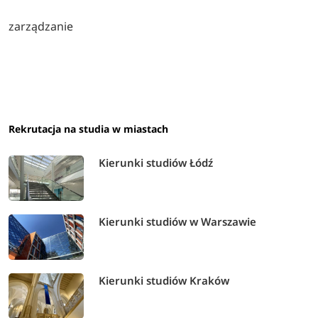
zarządzanie
Rekrutacja na studia w miastach
Kierunki studiów Łódź
Kierunki studiów w Warszawie
Kierunki studiów Kraków