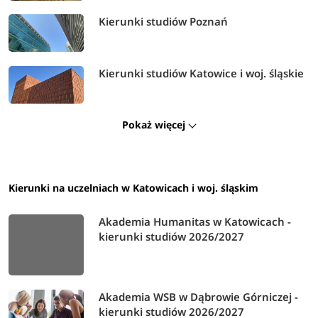
Kierunki studiów Poznań
Kierunki studiów Katowice i woj. śląskie
Pokaż więcej
Kierunki na uczelniach w Katowicach i woj. śląskim
Akademia Humanitas w Katowicach -
kierunki studiów 2026/2027
Akademia WSB w Dąbrowie Górniczej -
kierunki studiów 2026/2027