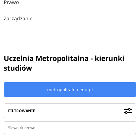
Prawo
Zarządzanie
Uczelnia Metropolitalna - kierunki
studiów
metropolitalna.edu.pl
FILTROWANIE