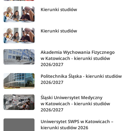
Kierunki studiów
Kierunki studiów
Akademia Wychowania Fizycznego
w Katowicach - kierunki studiów
2026/2027
Politechnika Śląska - kierunki studiów
2026/2027
Śląski Uniwersytet Medyczny
w Katowicach - kierunki studiów
2026/2027
Uniwersytet SWPS w Katowicach –
kierunki studiów 2026