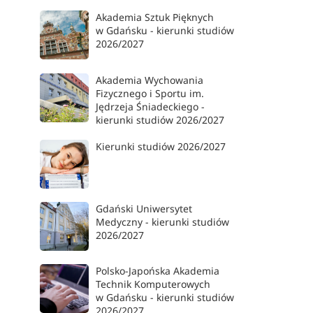
Akademia Sztuk Pięknych
w Gdańsku - kierunki studiów
2026/2027
Akademia Wychowania
Fizycznego i Sportu im.
Jędrzeja Śniadeckiego -
kierunki studiów 2026/2027
Kierunki studiów 2026/2027
Gdański Uniwersytet
Medyczny - kierunki studiów
2026/2027
Polsko-Japońska Akademia
Technik Komputerowych
w Gdańsku - kierunki studiów
2026/2027