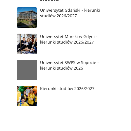
Uniwersytet Gdański - kierunki
studiów 2026/2027
Uniwersytet Morski w Gdyni -
kierunki studiów 2026/2027
Uniwersytet SWPS w Sopocie –
kierunki studiów 2026
Kierunki studiów 2026/2027