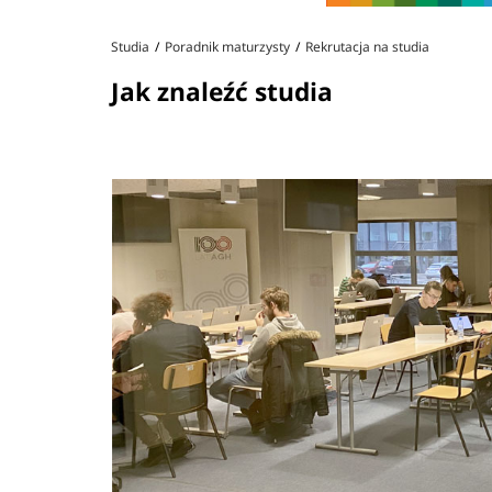
Studia
Poradnik maturzysty
Rekrutacja na studia
Jak znaleźć studia