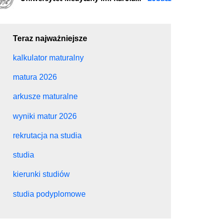
Teraz najważniejsze
kalkulator maturalny
matura 2026
arkusze maturalne
wyniki matur 2026
rekrutacja na studia
studia
kierunki studiów
studia podyplomowe