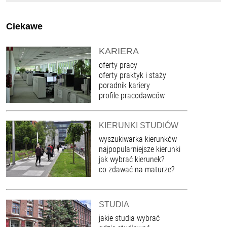
Ciekawe
KARIERA
oferty pracy
oferty praktyk i staży
poradnik kariery
profile pracodawców
KIERUNKI STUDIÓW
wyszukiwarka kierunków
najpopularniejsze kierunki
jak wybrać kierunek?
co zdawać na maturze?
STUDIA
jakie studia wybrać