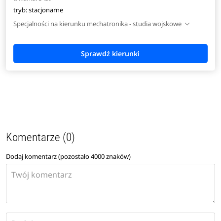
tryb: stacjonarne
Specjalności na kierunku mechatronika - studia wojskowe
Komentarze (0)
Dodaj komentarz (pozostało
4000
znaków)