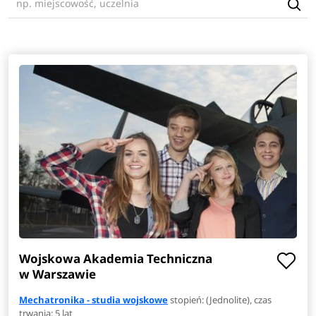
Wojskowa Akademia Techniczna
w Warszawie
Mechatronika - studia wojskowe
stopień: (Jednolite), czas
trwania: 5 lat