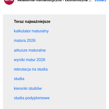
Teraz najważniejsze
kalkulator maturalny
matura 2026
arkusze maturalne
wyniki matur 2026
rekrutacja na studia
studia
kierunki studiów
studia podyplomowe