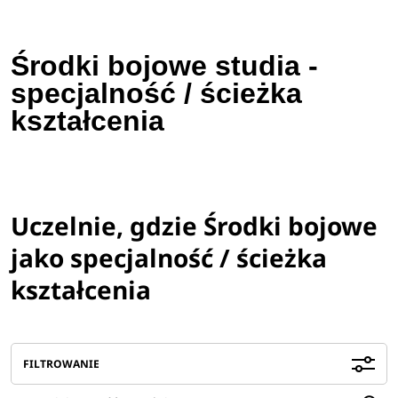
Środki bojowe studia -
specjalność / ścieżka
kształcenia
Uczelnie, gdzie Środki bojowe
jako specjalność / ścieżka
kształcenia
FILTROWANIE