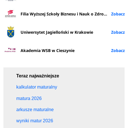
Filia Wyższej Szkoły Biznesu i Nauk o Zdrowiu w Rybniku
Uniwersytet Jagielloński w Krakowie
Akademia WSB w Cieszynie
Teraz najważniejsze
kalkulator maturalny
matura 2026
arkusze maturalne
wyniki matur 2026