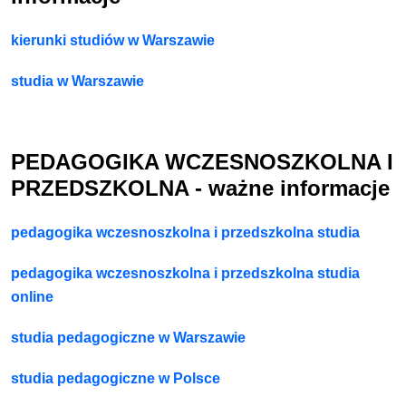
kierunki studiów w Warszawie
studia w Warszawie
PEDAGOGIKA WCZESNOSZKOLNA I
PRZEDSZKOLNA - ważne informacje
pedagogika wczesnoszkolna i przedszkolna studia
pedagogika wczesnoszkolna i przedszkolna studia
online
studia pedagogiczne w Warszawie
studia pedagogiczne w Polsce