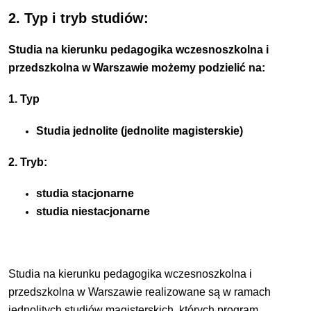
2. Typ i tryb studiów:
Studia na kierunku pedagogika wczesnoszkolna i
przedszkolna w Warszawie możemy podzielić na:
1. Typ
Studia jednolite (jednolite magisterskie)
2. Tryb:
studia stacjonarne
studia niestacjonarne
Studia na kierunku pedagogika wczesnoszkolna i
przedszkolna w Warszawie realizowane są w ramach
jednolitych studiów magisterskich, których program