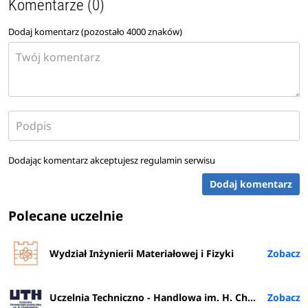
Komentarze (0)
Dodaj komentarz (pozostało
4000
znaków)
Dodając komentarz akceptujesz
regulamin serwisu
Dodaj komentarz
Polecane uczelnie
Wydział Inżynierii Materiałowej i Fizyki
Uczelnia Techniczno - Handlowa im. H. Chodkowskiej w Warszawie