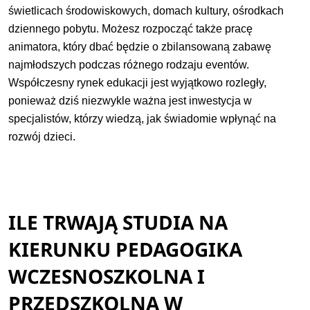
świetlicach środowiskowych, domach kultury, ośrodkach
dziennego pobytu. Możesz rozpocząć także pracę
animatora, który dbać będzie o zbilansowaną zabawę
najmłodszych podczas różnego rodzaju eventów.
Współczesny rynek edukacji jest wyjątkowo rozległy,
ponieważ dziś niezwykle ważna jest inwestycja w
specjalistów, którzy wiedzą, jak świadomie wpłynąć na
rozwój dzieci.
ILE TRWAJĄ STUDIA NA
KIERUNKU PEDAGOGIKA
WCZESNOSZKOLNA I
PRZEDSZKOLNA W