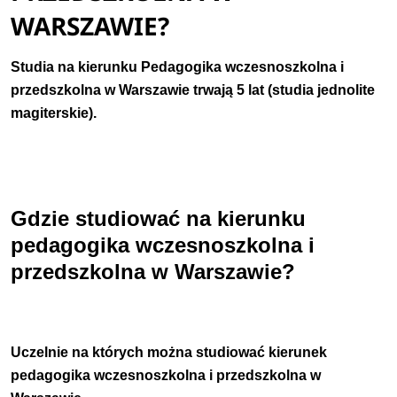
WARSZAWIE?
Studia na kierunku Pedagogika wczesnoszkolna i
przedszkolna w Warszawie trwają 5 lat (studia jednolite
magiterskie).
Gdzie studiować na kierunku
pedagogika wczesnoszkolna i
przedszkolna w Warszawie?
Uczelnie na których można studiować kierunek
pedagogika wczesnoszkolna i przedszkolna w