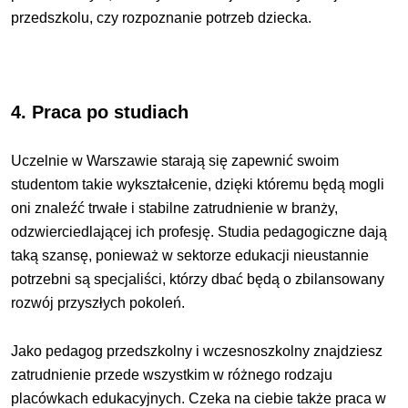
przedszkolu, czy rozpoznanie potrzeb dziecka.
4. Praca po studiach
Uczelnie w Warszawie starają się zapewnić swoim
studentom takie wykształcenie, dzięki któremu będą mogli
oni znaleźć trwałe i stabilne zatrudnienie w branży,
odzwierciedlającej ich profesję. Studia pedagogiczne dają
taką szansę, ponieważ w sektorze edukacji nieustannie
potrzebni są specjaliści, którzy dbać będą o zbilansowany
rozwój przyszłych pokoleń.
Jako pedagog przedszkolny i wczesnoszkolny znajdziesz
zatrudnienie przede wszystkim w różnego rodzaju
placówkach edukacyjnych. Czeka na ciebie także praca w