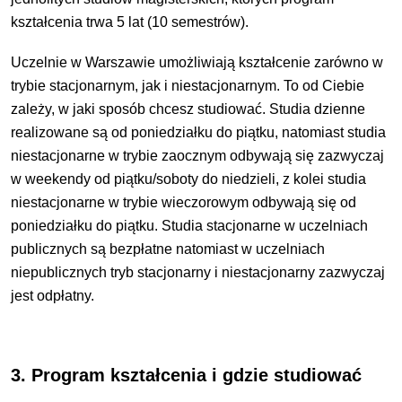
kształcenia trwa 5 lat (10 semestrów).
Uczelnie w Warszawie umożliwiają kształcenie zarówno w
trybie stacjonarnym, jak i niestacjonarnym. To od Ciebie
zależy, w jaki sposób chcesz studiować.
Studia dzienne
realizowane są od poniedziałku do
piątku
, natomiast studia
niestacjonarne w trybie zaocznym odbywają się zazwyczaj
w weekendy od piątku/soboty do niedzieli, z kolei studia
niestacjonarne w trybie wieczorowym odbywają się od
poniedziałku do piątku.
Studia stacjonarne w uczelniach
publicznych są bezpłatne natomiast w uczelniach
niepublicznych tryb stacjonarny i niestacjonarny zazwyczaj
jest odpłatny.
3. Program kształcenia i gdzie studiować