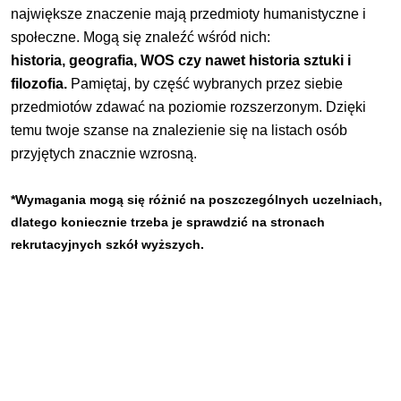
największe znaczenie mają przedmioty humanistyczne i
społeczne. Mogą się znaleźć wśród nich:
historia, geografia, WOS czy nawet historia sztuki i
filozofia.
Pamiętaj, by część wybranych przez siebie
przedmiotów zdawać na poziomie rozszerzonym. Dzięki
temu twoje szanse na znalezienie się na listach osób
przyjętych znacznie wzrosną.
*Wymagania mogą się różnić na poszczególnych uczelniach,
dlatego koniecznie trzeba je sprawdzić na stronach
rekrutacyjnych szkół wyższych.