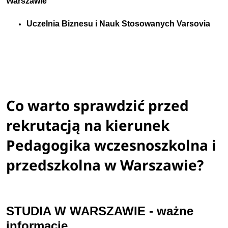
Warszawie
Uczelnia Biznesu i Nauk Stosowanych Varsovia
Co warto sprawdzić przed
rekrutacją na kierunek
Pedagogika wczesnoszkolna i
przedszkolna w Warszawie?
STUDIA W WARSZAWIE - ważne
informacje