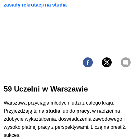
zasady rekrutacji na studia
59 Uczelni w Warszawie
Warszawa przyciąga młodych ludzi z całego kraju.
Przyjeżdżają tu na
studia
lub do
pracy
, w nadziei na
zdobycie wykształcenia, doświadczenia zawodowego i
wysoko płatnej pracy z perspektywami. Liczą na prestiż,
sukces.