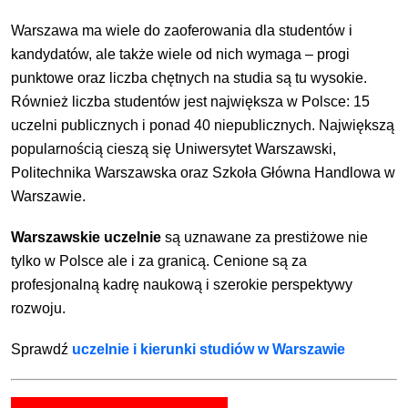
Warszawa ma wiele do zaoferowania dla studentów i
kandydatów, ale także wiele od nich wymaga – progi
punktowe oraz liczba chętnych na studia są tu wysokie.
Również liczba studentów jest największa w Polsce: 15
uczelni publicznych i ponad 40 niepublicznych.
Największą
popularnością cieszą się Uniwersytet Warszawski,
Politechnika Warszawska oraz Szkoła Główna Handlowa w
Warszawie.
Warszawskie uczelnie
są uznawane za prestiżowe nie
tylko w Polsce ale i za granicą. Cenione są za
profesjonalną kadrę naukową i szerokie perspektywy
rozwoju.
Sprawdź
uczelnie i kierunki studiów w Warszawie