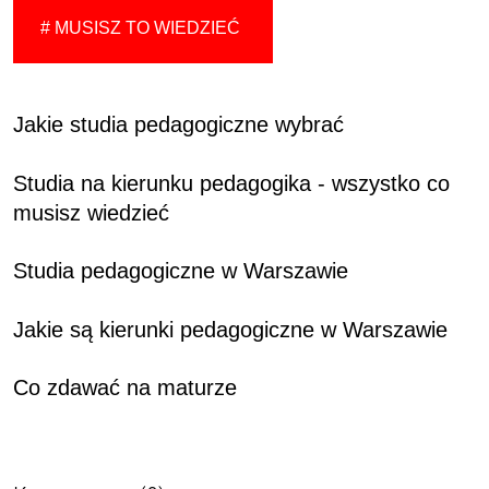
# MUSISZ TO WIEDZIEĆ
Jakie studia pedagogiczne wybrać
Studia na kierunku pedagogika - wszystko co
musisz wiedzieć
Studia pedagogiczne w Warszawie
Jakie są kierunki pedagogiczne w Warszawie
Co zdawać na maturze