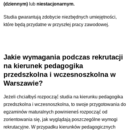
(dziennym)
lub
niestacjonarnym
.
Studia gwarantują zdobycie niezbędnych umiejętności,
które będą przydatne w przyszłej pracy zawodowej.
Jakie wymagania podczas rekrutacji
na kierunek pedagogika
przedszkolna i wczesnoszkolna w
Warszawie?
Jeżeli chciałbyś rozpocząć studia na kierunku pedagogika
przedszkolna i wczesnoszkolna, to swoje przygotowania do
egzaminów maturalnych powinieneś rozpocząć od
zorientowania się, jak wyglądają poszczególne wymogi
rekrutacyjne. W przypadku kierunków pedagogicznych