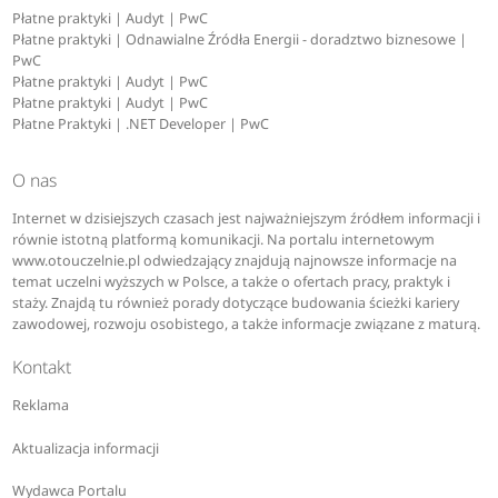
Płatne praktyki | Audyt | PwC
Płatne praktyki | Odnawialne Źródła Energii - doradztwo biznesowe |
PwC
Płatne praktyki | Audyt | PwC
Płatne praktyki | Audyt | PwC
Płatne Praktyki | .NET Developer | PwC
O nas
Internet w dzisiejszych czasach jest najważniejszym źródłem informacji i
równie istotną platformą komunikacji. Na portalu internetowym
www.otouczelnie.pl odwiedzający znajdują najnowsze informacje na
temat uczelni wyższych w Polsce, a także o ofertach pracy, praktyk i
staży. Znajdą tu również porady dotyczące budowania ścieżki kariery
zawodowej, rozwoju osobistego, a także informacje związane z maturą.
Kontakt
Reklama
Aktualizacja informacji
Wydawca Portalu