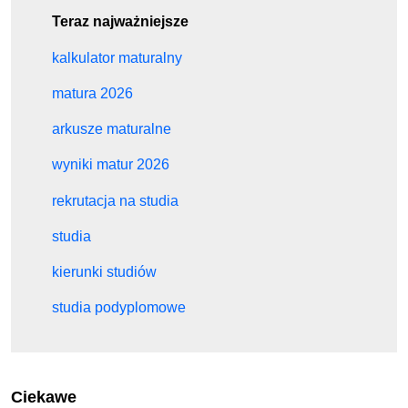
Teraz najważniejsze
kalkulator maturalny
matura 2026
arkusze maturalne
wyniki matur 2026
rekrutacja na studia
studia
kierunki studiów
studia podyplomowe
Ciekawe