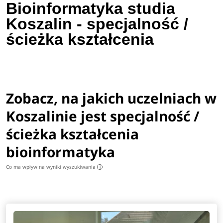
Bioinformatyka studia
Koszalin - specjalność /
ścieżka kształcenia
Zobacz, na jakich uczelniach w
Koszalinie jest specjalność /
ścieżka kształcenia
bioinformatyka
Co ma wpływ na wyniki wyszukiwania
i