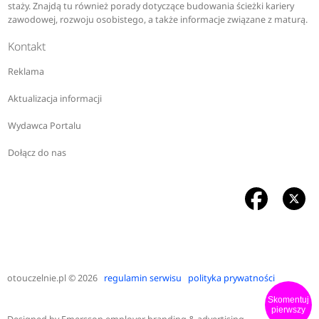
staży. Znajdą tu również porady dotyczące budowania ścieżki kariery
zawodowej, rozwoju osobistego, a także informacje związane z maturą.
Kontakt
Reklama
Aktualizacja informacji
Wydawca Portalu
Dołącz do nas
otouczelnie.pl
© 2026
regulamin serwisu
polityka prywatności
Skomentuj
pierwszy