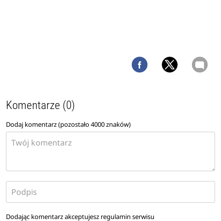
Komentarze (0)
Dodaj komentarz (pozostało
4000
znaków)
Dodając komentarz akceptujesz
regulamin serwisu