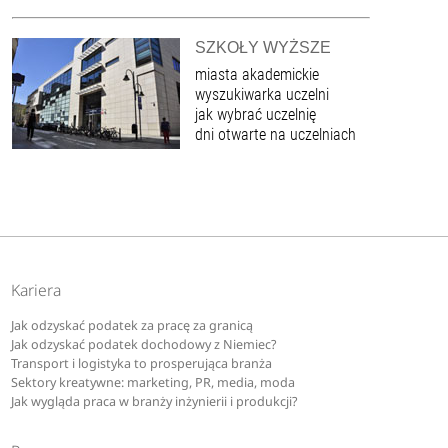
SZKOŁY WYŻSZE
miasta akademickie
wyszukiwarka uczelni
jak wybrać uczelnię
dni otwarte na uczelniach
Kariera
Jak odzyskać podatek za pracę za granicą
Jak odzyskać podatek dochodowy z Niemiec?
Transport i logistyka to prosperująca branża
Sektory kreatywne: marketing, PR, media, moda
Jak wygląda praca w branży inżynierii i produkcji?