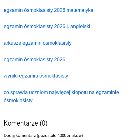
egzamin ósmoklasisty 2026 matematyka
egzamin ósmoklasisty 2026 j. angielski
arkusze egzamin ósmoklasisty
egzamin ósmoklasisty 2026
wyniki egzamiu ósmoklasisty
co sprawia uczniom najwięcej kłopotu na egzaminie
ósmoklasisty
Komentarze (0)
Dodaj komentarz (pozostało
4000
znaków)