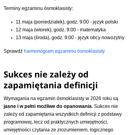
Terminy egzaminu ósmoklasisty:
11 maja (poniedziałek), godz. 9:00 - język polski
12 maja (wtorek), godz. 9:00 - matematyka
13 maja (środa), godz. 9:00 - język obcy nowożytny
Sprawdź
harmonogram egzaminu ósmoklasisty
Sukces nie zależy od
zapamiętania definicji
Wymagania na egzamin ósmoklasisty w 2026 roku są
jasne i w pełni możliwe do opanowania
. Sukces nie
zależy od zapamiętania wszystkich definicji z podstawy
programowej, lecz od praktycznych umiejętności,
umiejętności czytania ze zrozumieniem, logicznego