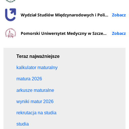
Wydział Studiów Międzynarodowych i Politologicznych UŁ
Pomorski Uniwersytet Medyczny w Szczecinie
Teraz najważniejsze
kalkulator maturalny
matura 2026
arkusze maturalne
wyniki matur 2026
rekrutacja na studia
studia