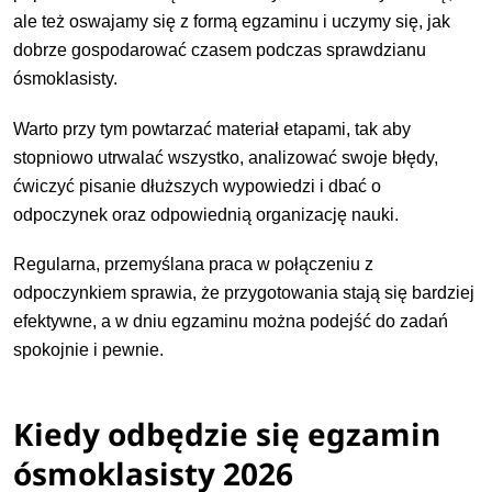
ale też oswajamy się z formą egzaminu i uczymy się, jak
dobrze gospodarować czasem podczas sprawdzianu
ósmoklasisty.
Warto przy tym powtarzać materiał etapami, tak aby
stopniowo utrwalać wszystko, analizować swoje błędy,
ćwiczyć pisanie dłuższych wypowiedzi i dbać o
odpoczynek oraz odpowiednią organizację nauki.
Regularna, przemyślana praca w połączeniu z
odpoczynkiem sprawia, że przygotowania stają się bardziej
efektywne, a w dniu egzaminu można podejść do zadań
spokojnie i pewnie.
Kiedy odbędzie się egzamin
ósmoklasisty 2026