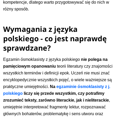
kompetencje, dlatego warto przygotowywać się do nich w
różny sposób.
Wymagania z języka
polskiego - co jest naprawdę
sprawdzane?
Egzamin ósmoklasisty z języka polskiego
nie polega na
pamięciowym opanowaniu
teorii literatury czy znajomości
wszystkich terminów i definicji epok. Uczeń nie musi znać
encyklopedycznie wszystkich pojęć, o wiele ważniejsze są
praktyczne umiejętności.
Na
egzaminie ósmoklasisty z j.
polskiego
liczy się przede wszystkim, czy potrafimy
zrozumieć teksty, zarówno literackie, jak i nieliterackie
,
umiejętnie interpretować fragmenty lektur, rozpoznawać
głównych bohaterów, problematykę i sens utworu oraz