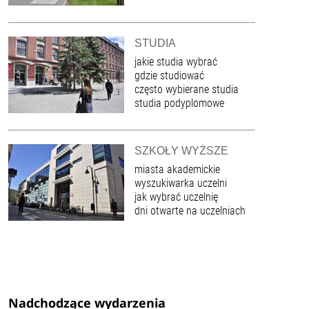
STUDIA
jakie studia wybrać
gdzie studiować
często wybierane studia
studia podyplomowe
SZKOŁY WYŻSZE
miasta akademickie
wyszukiwarka uczelni
jak wybrać uczelnię
dni otwarte na uczelniach
Nadchodzące wydarzenia