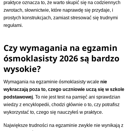
praktyce oznacza to, że warto skupić się na codziennych
zwrotach, słownictwie, które naprawdę się przydaje, i
prostych konstrukcjach, zamiast stresować się trudnymi
regułami.
Czy wymagania na egzamin
ósmoklasisty 2026 są bardzo
wysokie?
Wymagania na egzaminie ósmoklasisty wcale
nie
wykraczają poza to, czego uczniowie uczą się w szkole
podstawowej
. To nie jest test na pamięć ani sprawdzian
wiedzy z encyklopedii, chodzi głównie o to, czy potrafisz
wykorzystać to, czego się nauczyłeś w praktyce.
Największe trudności na egzaminie zwykle nie wynikają z