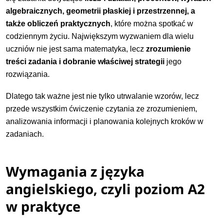
algebraicznych, geometrii płaskiej i przestrzennej, a
także obliczeń praktycznych
, które można spotkać w
codziennym życiu. Największym wyzwaniem dla wielu
uczniów nie jest sama matematyka, lecz
zrozumienie
treści zadania i dobranie właściwej strategii
jego
rozwiązania.
Dlatego tak ważne jest nie tylko utrwalanie wzorów, lecz
przede wszystkim ćwiczenie czytania ze zrozumieniem,
analizowania informacji i planowania kolejnych kroków w
zadaniach.
Wymagania z języka
angielskiego, czyli poziom A2
w praktyce