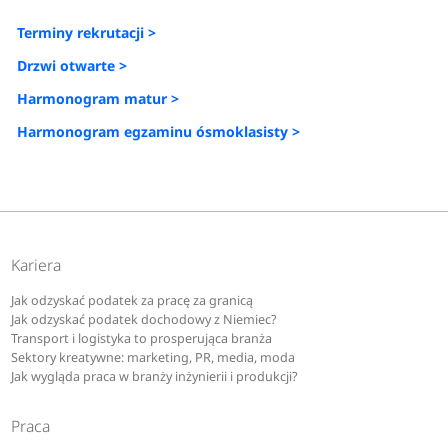
Terminy rekrutacji >
Drzwi otwarte >
Harmonogram matur >
Harmonogram egzaminu ósmoklasisty >
Kariera
Jak odzyskać podatek za pracę za granicą
Jak odzyskać podatek dochodowy z Niemiec?
Transport i logistyka to prosperująca branża
Sektory kreatywne: marketing, PR, media, moda
Jak wygląda praca w branży inżynierii i produkcji?
Praca