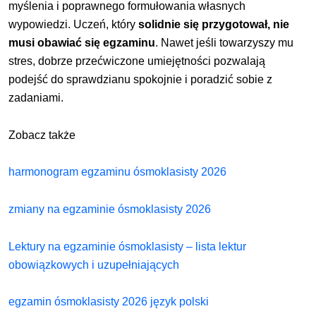
myślenia i poprawnego formułowania własnych
wypowiedzi. Uczeń, który
solidnie się przygotował, nie
musi obawiać się egzaminu
. Nawet jeśli towarzyszy mu
stres, dobrze przećwiczone umiejętności pozwalają
podejść do sprawdzianu spokojnie i poradzić sobie z
zadaniami.
Zobacz także
harmonogram egzaminu ósmoklasisty 2026
zmiany na egzaminie ósmoklasisty 2026
Lektury na egzaminie ósmoklasisty – lista lektur
obowiązkowych i uzupełniających
egzamin ósmoklasisty 2026 język polski