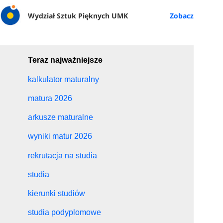
Wydział Sztuk Pięknych UMK
Teraz najważniejsze
kalkulator maturalny
matura 2026
arkusze maturalne
wyniki matur 2026
rekrutacja na studia
studia
kierunki studiów
studia podyplomowe