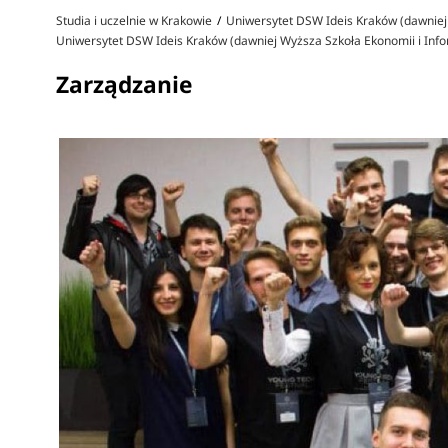
Studia i uczelnie w Krakowie
Uniwersytet DSW Ideis Kraków (dawniej 
Uniwersytet DSW Ideis Kraków (dawniej Wyższa Szkoła Ekonomii i Infor
Zarządzanie