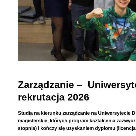
Zarządzanie – Uniwersyt
rekrutacja 2026
Studia na kierunku zarządzanie
na Uniwersytecie 
magisterskie, których program kształcenia zazwycz
stopnia) i kończy się uzyskaniem dyplomu (licencjat