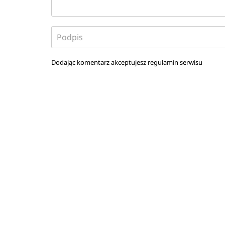
Dodając komentarz akceptujesz
regulamin serwisu