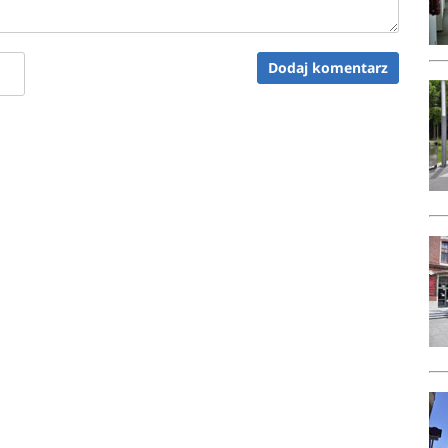
Dodaj komentarz