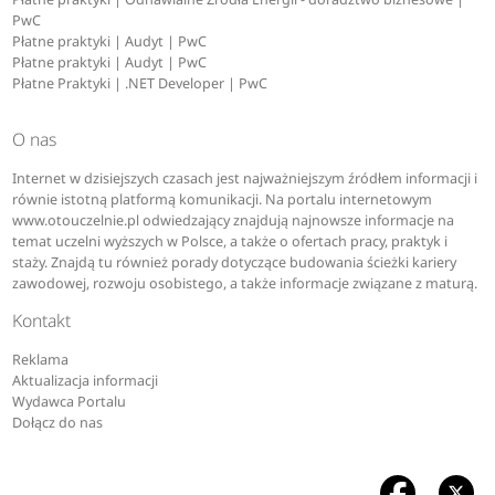
PwC
Płatne praktyki | Audyt | PwC
Płatne praktyki | Audyt | PwC
Płatne Praktyki | .NET Developer | PwC
O nas
Internet w dzisiejszych czasach jest najważniejszym źródłem informacji i
równie istotną platformą komunikacji. Na portalu internetowym
www.otouczelnie.pl odwiedzający znajdują najnowsze informacje na
temat uczelni wyższych w Polsce, a także o ofertach pracy, praktyk i
staży. Znajdą tu również porady dotyczące budowania ścieżki kariery
zawodowej, rozwoju osobistego, a także informacje związane z maturą.
Kontakt
Reklama
Aktualizacja informacji
Wydawca Portalu
Dołącz do nas