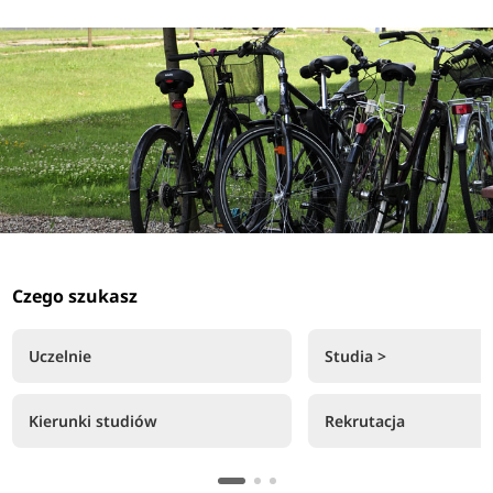
Czego szukasz
Uczelnie
Studia >
Kierunki studiów
Rekrutacja