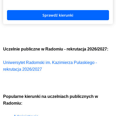
Uczelnie publiczne w Radomiu - rekrutacja 2026/2027:
Uniwersytet Radomski im. Kazimierza Pułaskiego -
rekrutacja 2026/2027
Popularne kierunki na uczelniach publicznych w
Radomiu: