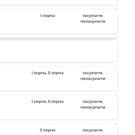
I stopnia
stacjonarne,
niestacjonarne
I stopnia, II stopnia
stacjonarne,
niestacjonarne
I stopnia, II stopnia
stacjonarne,
niestacjonarne
026
II stopnia
stacjonarne,