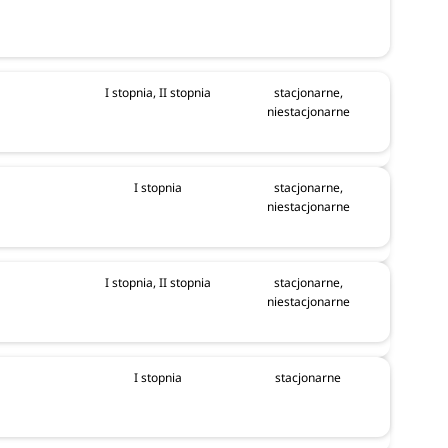
I stopnia, II stopnia
stacjonarne,
niestacjonarne
I stopnia
stacjonarne,
niestacjonarne
I stopnia, II stopnia
stacjonarne,
niestacjonarne
I stopnia
stacjonarne