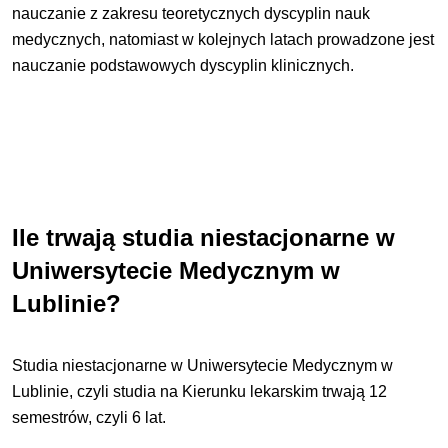
nauczanie z zakresu teoretycznych dyscyplin nauk
medycznych, natomiast w kolejnych latach prowadzone jest
nauczanie podstawowych dyscyplin klinicznych.
Ile trwają studia niestacjonarne w
Uniwersytecie Medycznym w
Lublinie?
Studia niestacjonarne w Uniwersytecie Medycznym w
Lublinie, czyli studia na Kierunku lekarskim trwają 12
semestrów, czyli 6 lat.