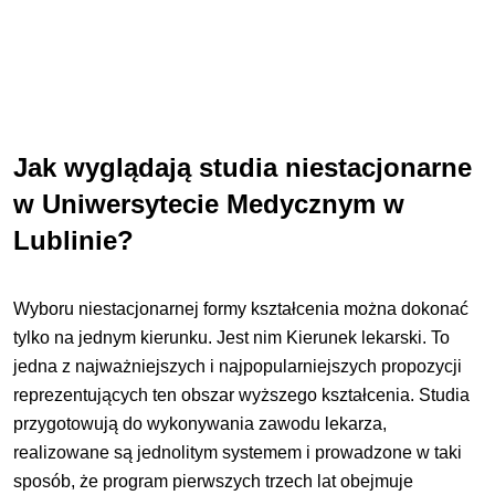
Jak wyglądają studia niestacjonarne
w Uniwersytecie Medycznym w
Lublinie?
Wyboru niestacjonarnej formy kształcenia można dokonać
tylko na jednym kierunku. Jest nim Kierunek lekarski. To
jedna z najważniejszych i najpopularniejszych propozycji
reprezentujących ten obszar wyższego kształcenia. Studia
przygotowują do wykonywania zawodu lekarza,
realizowane są jednolitym systemem i prowadzone w taki
sposób, że program pierwszych trzech lat obejmuje