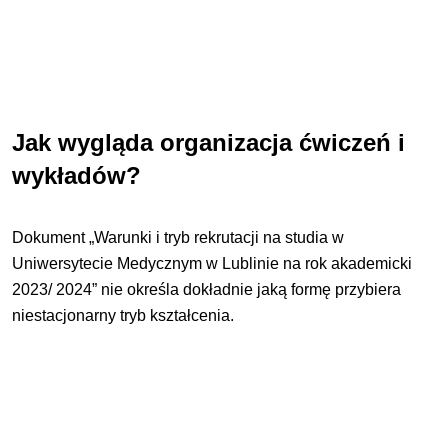
Jak wygląda organizacja ćwiczeń i
wykładów?
Dokument „Warunki i tryb rekrutacji na studia w
Uniwersytecie Medycznym w Lublinie na rok akademicki
2023/ 2024” nie określa dokładnie jaką formę przybiera
niestacjonarny tryb kształcenia.