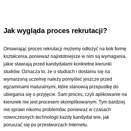
Jak wygląda proces rekrutacji?
Omawiając proces rekrutacji możemy odłożyć na bok formę
kształcenia, ponieważ najistotniejsze w nim są wymagania,
jakie stawiają przed kandydatami konkretne kierunki
studiów. Oznacza to, że o studiach i dostaniu się na
wymarzoną uczelnię należy pomyśleć jeszcze przed
egzaminami maturalnymi, które stanowią przepustkę do
ubiegania się o przyjęcie. Sam proces, czyli aplikowanie na
kierunek nie jest procesem skomplikowanym. Tym bardziej
nie sprawi nikomu problemów, ponieważ w czasach
nowoczesnych technologii każdy kandydat wie, jak
poruszać się po przestworzach Internetu.