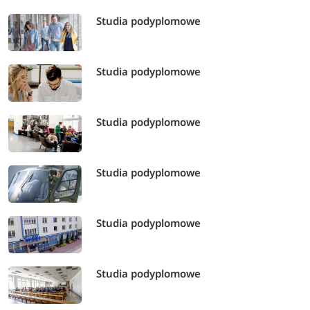
Studia podyplomowe
Studia podyplomowe
Studia podyplomowe
Studia podyplomowe
Studia podyplomowe
Studia podyplomowe