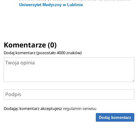
Uniwersytet Medyczny w Lublinie
Komentarze (0)
Dodaj komentarz (pozostało
4000
znaków)
Dodając komentarz akceptujesz
regulamin serwisu
Dodaj komentarz