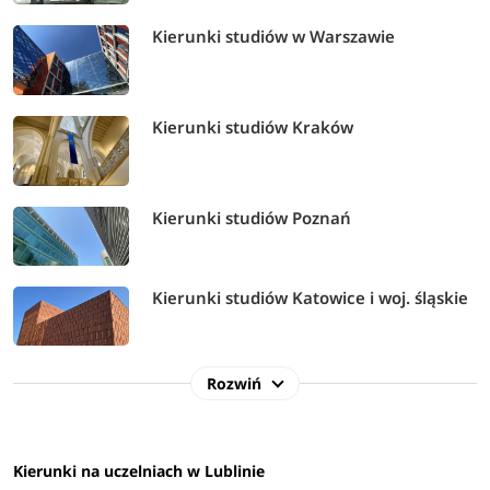
Kierunki studiów w Warszawie
Kierunki studiów Kraków
Kierunki studiów Poznań
Kierunki studiów Katowice i woj. śląskie
Rozwiń
Kierunki na uczelniach w Lublinie