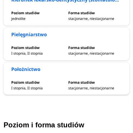
jednolite
stacjonarne, niestacjonarne
Pielęgniarstwo
I stopnia, II stopnia
stacjonarne, niestacjonarne
Położnictwo
I stopnia, II stopnia
stacjonarne, niestacjonarne
Poziom i forma studiów