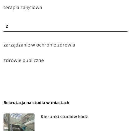
terapia zajęciowa
Z
zarządzanie w ochronie zdrowia
zdrowie publiczne
Rekrutacja na studia w miastach
Kierunki studiów Łódź