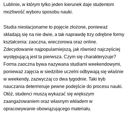
Lublinie, w którym tylko jeden kierunek daje studentom
możliwość wyboru sposobu nauki.
Studia niestacjonarne to pojęcie złożone, ponieważ
składają się na nie dwie, a tak naprawdę trzy odrębne formy
kształcenia: zaoczna, wieczorowa oraz online.
Zdecydowanie najpopularniejszą, jak również najczęściej
występującą jest ta pierwsza. Czym się charakteryzuje?
Forma zaoczna bywa nazywana studiami weekendowymi,
ponieważ zajęcia w siedzibie uczelni odbywają się właśnie
w weekendy, zazwyczaj co dwa tygodnie. Taki tryb
nauczania determinuje pewne podejście do procesu nauki.
Otóż, studenci muszą wykazać się większym
zaangażowaniem oraz własnym wkładem w
opracowywanie obowiązującego materiału.