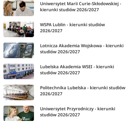
Uniwersytet Marii Curie-Skłodowskiej -
kierunki studiów 2026/2027
WSPA Lublin - kierunki studiów
2026/2027
Lotnicza Akademia Wojskowa - kierunki
studiów 2026/2027
Lubelska Akademia WSEI - kierunki
studiów 2026/2027
Politechnika Lubelska - kierunki studiów
2026/2027
Uniwersytet Przyrodniczy - kierunki
studiów 2026/2027