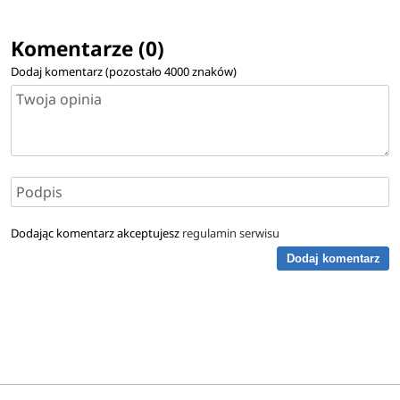
Komentarze (0)
Dodaj komentarz (pozostało
4000
znaków)
Dodając komentarz akceptujesz
regulamin serwisu
Dodaj komentarz