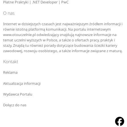
Płatne Praktyki | .NET Developer | PwC
O nas
Internet w dzisiejszych czasach jest najważniejszym źródłem informacji i
równie istotną platformą komunikacji. Na portalu internetowym
www.otouczelnie.pl odwiedzający znajdują najnowsze informacje na
temat uczelni wyższych w Polsce, a także o ofertach pracy, praktyk i
staży. Znajdą tu również porady dotyczące budowania ścieżki kariery
zawodowej, rozwoju osobistego, a także informacje związane z maturą.
Kontakt
Reklama
Aktualizacja informacji
Wydawca Portalu
Dołącz do nas