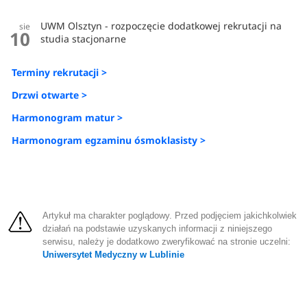
UWM Olsztyn - rozpoczęcie dodatkowej rekrutacji na
sie
10
studia stacjonarne
Terminy rekrutacji >
Drzwi otwarte >
Harmonogram matur >
Harmonogram egzaminu ósmoklasisty >
Artykuł ma charakter poglądowy. Przed podjęciem jakichkolwiek
działań na podstawie uzyskanych informacji z niniejszego
serwisu, należy je dodatkowo zweryfikować na stronie uczelni:
Uniwersytet Medyczny w Lublinie