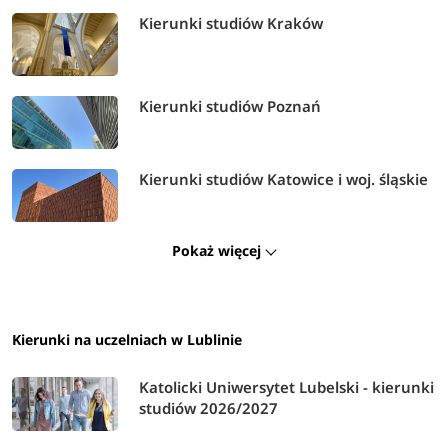
Kierunki studiów Kraków
Kierunki studiów Poznań
Kierunki studiów Katowice i woj. śląskie
Pokaż więcej
Kierunki na uczelniach w Lublinie
Katolicki Uniwersytet Lubelski - kierunki
studiów 2026/2027