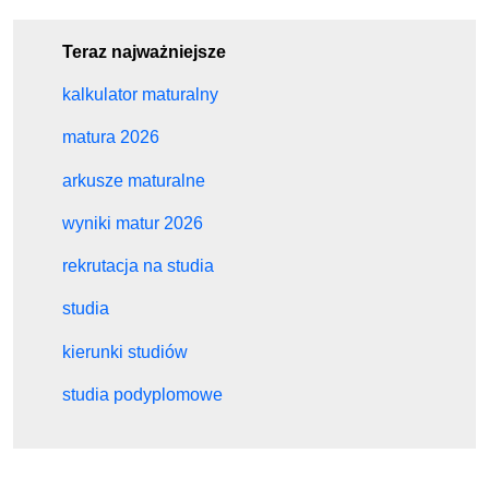
Teraz najważniejsze
kalkulator maturalny
matura 2026
arkusze maturalne
wyniki matur 2026
rekrutacja na studia
studia
kierunki studiów
studia podyplomowe