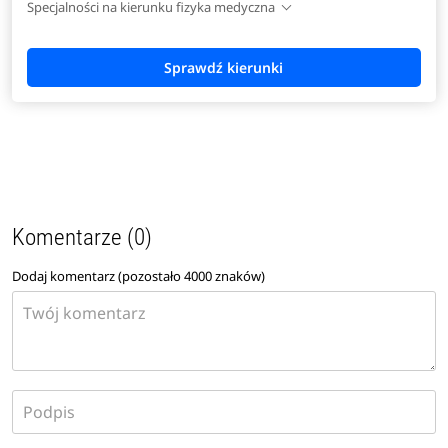
Specjalności na kierunku fizyka medyczna
Komentarze (0)
Dodaj komentarz (pozostało
4000
znaków)