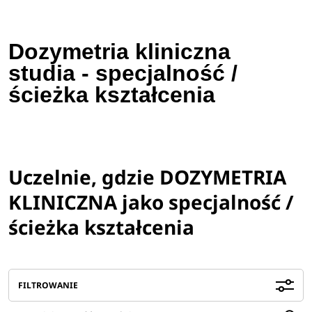
Dozymetria kliniczna
studia - specjalność /
ścieżka kształcenia
Uczelnie, gdzie DOZYMETRIA
KLINICZNA jako specjalność /
ścieżka kształcenia
FILTROWANIE