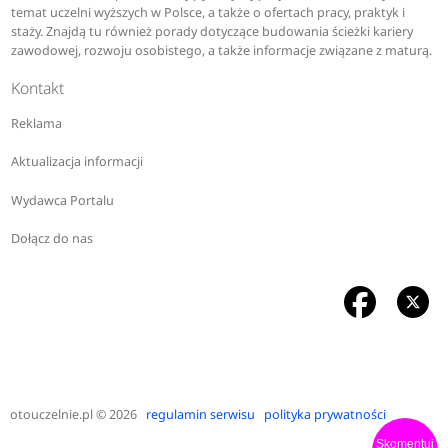
temat uczelni wyższych w Polsce, a także o ofertach pracy, praktyk i
staży. Znajdą tu również porady dotyczące budowania ścieżki kariery
zawodowej, rozwoju osobistego, a także informacje związane z maturą.
Kontakt
Reklama
Aktualizacja informacji
Wydawca Portalu
Dołącz do nas
otouczelnie.pl
© 2026
regulamin serwisu
polityka prywatności
Skomentuj