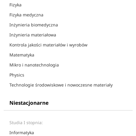
Fizyka
Fizyka medyczna
Inżynieria biomedyczna
Inżynieria materiałowa
Kontrola jakości materiałów i wyrobów
Matematyka
Mikro i nanotechnologia
Physics
Technologie środowiskowe i nowoczesne materiały
Niestacjonarne
Studia I stopnia:
Informatyka