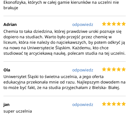
Ekonofizyka, których w całej gamie kierunków na uczelni nie
brakuje
Adrian
odpowiedz
Chemia to taka dziedzina, której prawdziwe uroki poznaje się
dopiero na studiach. Warto było przejść przez chemię w
liceum, która nie należy do najciekawszych, by potem odkryć ją
na nowo na Uniwersytecie Śląskim. Każdemu, kto chce
studiować tę arcyciekawą naukę, polecam studia na tej uczelni.
Ola
odpowiedz
Uniwersytet Śląski to świetna uczelnia, a jego oferta
edukacyjna przekonała mnie od razu. Najlepszym dowodem na
to może być fakt, że na studia przyjechałam z Bielska- Białej.
jan
odpowiedz
super uczelnia