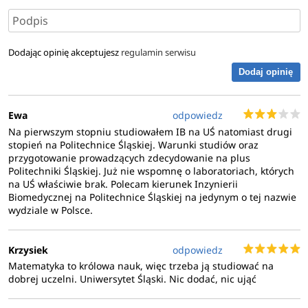
Dodając opinię akceptujesz
regulamin serwisu
Dodaj opinię
Ewa
odpowiedz
Na pierwszym stopniu studiowałem IB na UŚ natomiast drugi
stopień na Politechnice Śląskiej. Warunki studiów oraz
przygotowanie prowadzących zdecydowanie na plus
Politechniki Śląskiej. Już nie wspomnę o laboratoriach, których
na UŚ właściwie brak. Polecam kierunek Inzynierii
Biomedycznej na Politechnice Śląskiej na jedynym o tej nazwie
wydziale w Polsce.
Krzysiek
odpowiedz
Matematyka to królowa nauk, więc trzeba ją studiować na
dobrej uczelni. Uniwersytet Śląski. Nic dodać, nic ująć