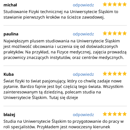
michał
odpowiedz
Studiowanie Fizyki technicznej na Uniwersytecie Śląskim to
stawianie pierwszych kroków na ścieżce zawodowej.
paulina
odpowiedz
Największym plusem studiowania na Uniwersytecie Śląskim
jest możliwość obcowania i uczenia się od doświadczonych
praktyków. Na przykład, na Fizyce medycznej, zajęcia prowadzą
pracownicy znaczących instytutów, oraz centrów medycznych.
Kuba
odpowiedz
Świat fizyki to świat pasjonujący, który co chwilę zadaje nowe
pytanie. Bardzo fajnie jest być częścią tego świata. Wszystkim
zainteresowanym tą dziedziną, polecam studia na
Uniwersytecie Śląskim. Tutaj się dzieje
błażej
odpowiedz
Studia na Uniwersytecie Śląskim to przygotowanie do pracy w
roli specjalistów. Przykładem jest nowoczesny kierunek