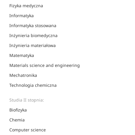
Fizyka medyczna
Informatyka
Informatyka stosowana
Inżynieria biomedyczna
Inżynieria materiałowa
Matematyka
Materials science and engineering
Mechatronika
Technologia chemiczna
Studia II stopnia:
Biofizyka
Chemia
Computer science