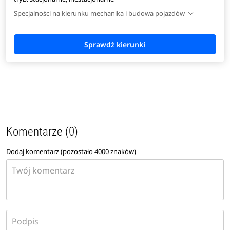
Specjalności na kierunku mechanika i budowa pojazdów
Komentarze (0)
Dodaj komentarz (pozostało
4000
znaków)