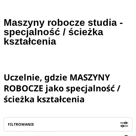
Maszyny robocze studia -
specjalność / ścieżka
kształcenia
Uczelnie, gdzie MASZYNY
ROBOCZE jako specjalność /
ścieżka kształcenia
FILTROWANIE