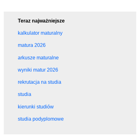
Teraz najważniejsze
kalkulator maturalny
matura 2026
arkusze maturalne
wyniki matur 2026
rekrutacja na studia
studia
kierunki studiów
studia podyplomowe