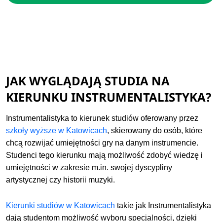
JAK WYGLĄDAJĄ STUDIA NA
KIERUNKU INSTRUMENTALISTYKA?
Instrumentalistyka to kierunek studiów oferowany przez
szkoły wyższe w Katowicach
, skierowany do osób, które
chcą rozwijać umiejętności gry na danym instrumencie.
Studenci tego kierunku mają możliwość zdobyć wiedzę i
umiejętności w zakresie m.in. swojej dyscypliny
artystycznej czy historii muzyki.
Kierunki studiów w Katowicach
takie jak Instrumentalistyka
dają studentom możliwość wyboru specjalności, dzięki