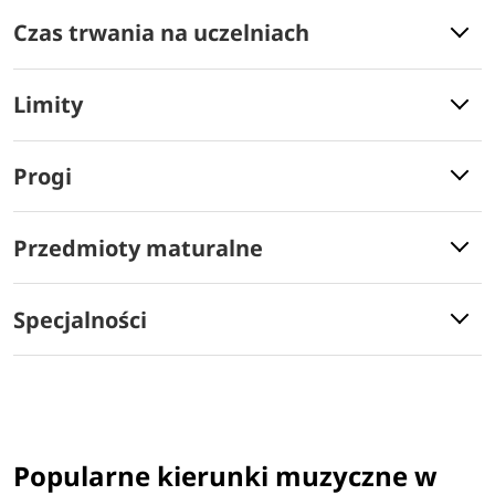
Czas trwania na uczelniach
Limity
Progi
Przedmioty maturalne
Specjalności
Popularne kierunki muzyczne w