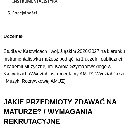
INSTRUMENTALISTYKA
Specjalności
Uczelnie
Studia w Katowicach i woj. śląskim 2026/2027 na kierunku
instrumentalistyka
możesz podjąć
na
1 uczelni publicznej
:
Akademii Muzycznej im. Karola Szymanowskiego w
Katowicach (Wydział Instrumentalny AMUZ, Wydział Jazzu
i Muzyki Rozrywkowej AMUZ).
JAKIE PRZEDMIOTY ZDAWAĆ NA
MATURZE? / WYMAGANIA
REKRUTACYJNE