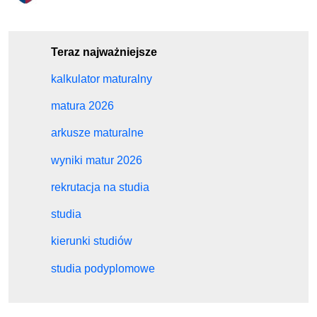
Teraz najważniejsze
kalkulator maturalny
matura 2026
arkusze maturalne
wyniki matur 2026
rekrutacja na studia
studia
kierunki studiów
studia podyplomowe