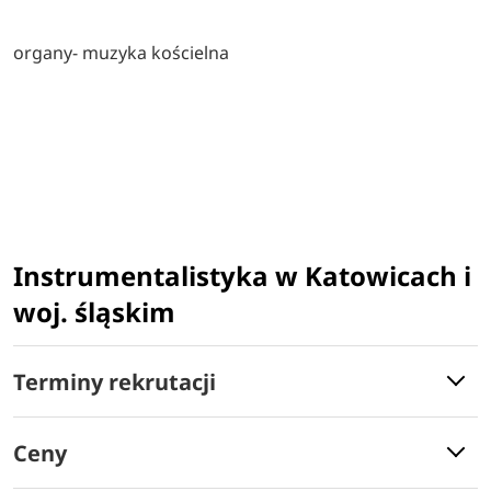
organy- muzyka kościelna
Instrumentalistyka w Katowicach i
woj. śląskim
Terminy rekrutacji
Ceny