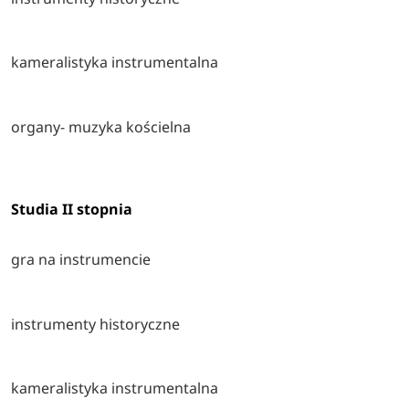
kameralistyka instrumentalna
organy- muzyka kościelna
Studia II stopnia
gra na instrumencie
instrumenty historyczne
kameralistyka instrumentalna