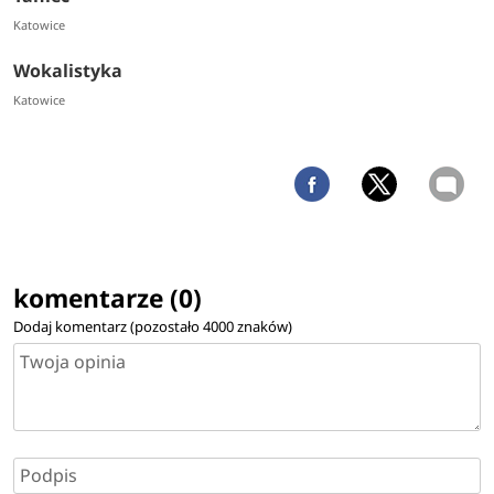
Katowice
Wokalistyka
Katowice
komentarze (0)
Dodaj komentarz (pozostało
4000
znaków)