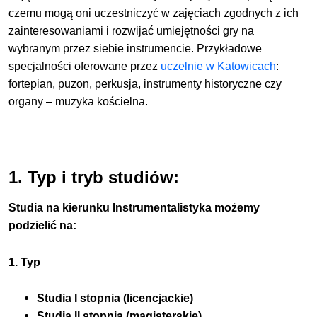
czemu mogą oni uczestniczyć w zajęciach zgodnych z ich
zainteresowaniami i rozwijać umiejętności gry na
wybranym przez siebie instrumencie. Przykładowe
specjalności oferowane przez
uczelnie w Katowicach
:
fortepian, puzon, perkusja, instrumenty historyczne czy
organy – muzyka kościelna.
1. Typ i tryb studiów:
Studia na kierunku Instrumentalistyka możemy
podzielić na:
1. Typ
Studia I stopnia (licencjackie)
Studia II stopnia (magisterskie)