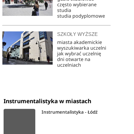
często wybierane
studia
studia podyplomowe
SZKOŁY WYŻSZE
miasta akademickie
wyszukiwarka uczelni
jak wybrać uczelnię
dni otwarte na
uczelniach
Instrumentalistyka w miastach
Instrumentalistyka - Łódź