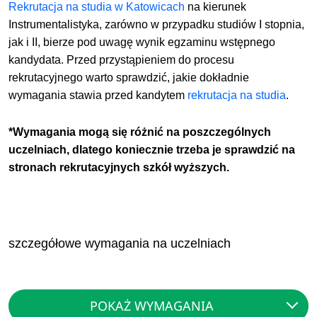
Rekrutacja na studia w Katowicach
na kierunek
Instrumentalistyka, zarówno w przypadku studiów I stopnia,
jak i II, bierze pod uwagę wynik egzaminu wstępnego
kandydata. Przed przystąpieniem do procesu
rekrutacyjnego warto sprawdzić, jakie dokładnie
wymagania stawia przed kandytem
rekrutacja na studia
.
*Wymagania mogą się różnić na poszczególnych
uczelniach, dlatego koniecznie trzeba je sprawdzić na
stronach rekrutacyjnych szkół wyższych.
szczegółowe wymagania na uczelniach
POKAŻ WYMAGANIA