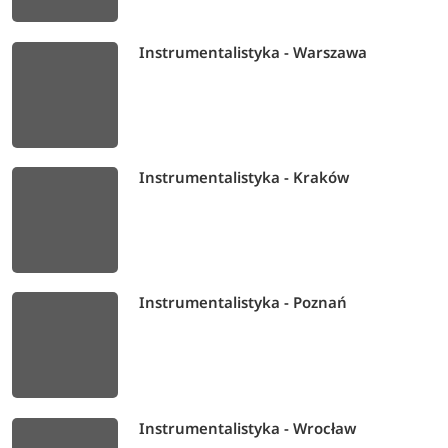
Instrumentalistyka - Warszawa
Instrumentalistyka - Kraków
Instrumentalistyka - Poznań
Instrumentalistyka - Wrocław