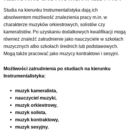
Studia na kierunku Instrumentalistyka dają ich
absolwentom możliwość znalezienia pracy m.in. w
charakterze muzyków orkiestrowych, solistów czy
kameralistów. Po uzyskaniu dodatkowych kwalifikacji mogą
również znaleźć zatrudnienie jako nauczyciele w szkołach
muzycznych albo szkołach średnich lub podstawowych.
Mogą także pracować jako muzycy kontraktowi i sesyjni.
Możliwości zatrudnienia po studiach na kierunku
Instrumentalistyka:
muzyk kameralista,
nauczyciel muzyki,
muzyk orkiestrowy,
muzyk solista,
muzyk kontraktowy,
muzyk sesyjny.