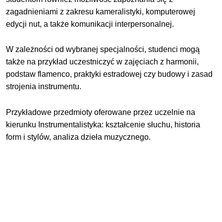
zagadnieniami z zakresu kameralistyki, komputerowej
edycji nut, a także komunikacji interpersonalnej.
W zależności od wybranej specjalności, studenci mogą
także na przykład uczestniczyć w zajęciach z harmonii,
podstaw flamenco, praktyki estradowej czy budowy i zasad
strojenia instrumentu.
Przykładowe przedmioty oferowane przez uczelnie na
kierunku Instrumentalistyka: kształcenie słuchu, historia
form i stylów, analiza dzieła muzycznego.