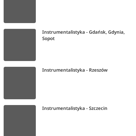
Instrumentalistyka - Gdańsk, Gdynia,
Sopot
Instrumentalistyka - Rzeszów
Instrumentalistyka - Szczecin