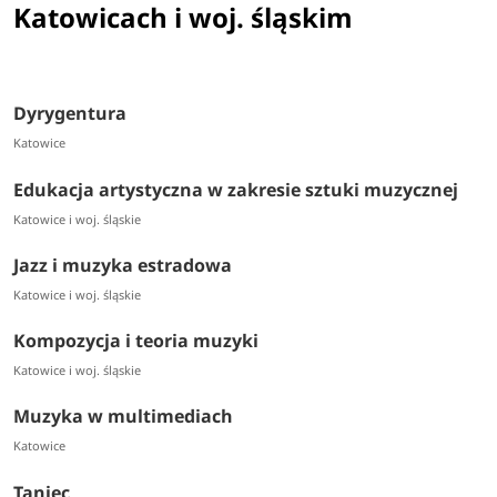
Katowicach i woj. śląskim
Dyrygentura
Katowice
Edukacja artystyczna w zakresie sztuki muzycznej
Katowice i woj. śląskie
Jazz i muzyka estradowa
Katowice i woj. śląskie
Kompozycja i teoria muzyki
Katowice i woj. śląskie
Muzyka w multimediach
Katowice
Taniec