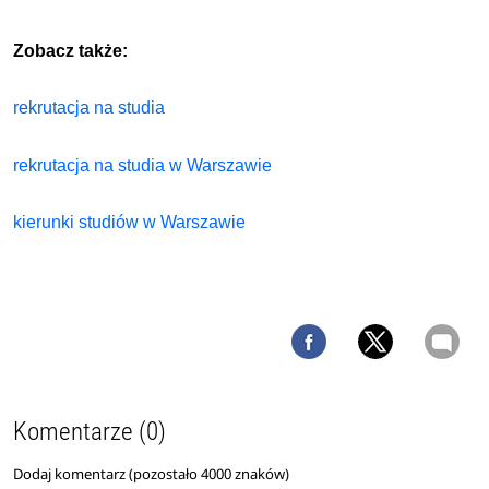
Zobacz także:
rekrutacja na studia
rekrutacja na studia w Warszawie
kierunki studiów w Warszawie
Komentarze (0)
Dodaj komentarz (pozostało
4000
znaków)