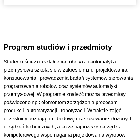
Program studiów i przedmioty
Studenci ścieżki kształcenia robotyka i automatyka
przemysłowa szkolą się w zakresie m.in.: projektowania,
konstruowania i prowadzenia badań systemów sterowania i
programowania robotów oraz systemów automatyki
przemysłowej. W programie znaleźć można przedmioty
poświęcone np.: elementom zarządzania procesami
produkcji, automatyzacji i robotyzacji. W trakcie zajęć
uczestnicy poznają np.: budowę i zastosowanie złożonych
urządzeń technicznych, a także najnowsze narzędzia
komputerowego wspomagania projektowania wyrobów