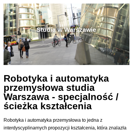
Studia w Warszawie
Robotyka i automatyka
przemysłowa studia
Warszawa - specjalność /
ścieżka kształcenia
Robotyka i automatyka przemysłowa to jedna z
interdyscyplinarnych propozycji kształcenia, która znalazła