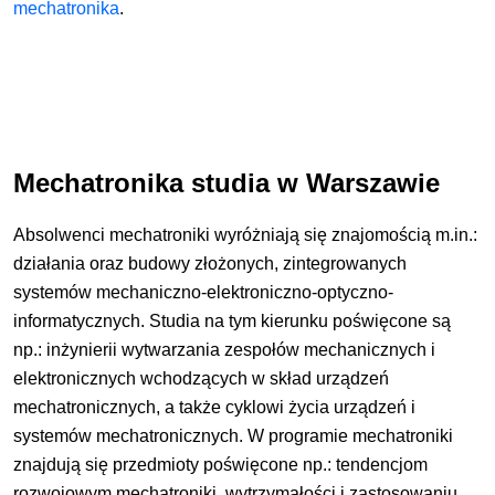
mechatronika
.
Mechatronika studia w Warszawie
Absolwenci mechatroniki wyróżniają się znajomością m.in.:
działania oraz budowy złożonych, zintegrowanych
systemów mechaniczno-elektroniczno-optyczno-
informatycznych. Studia na tym kierunku poświęcone są
np.: inżynierii wytwarzania zespołów mechanicznych i
elektronicznych wchodzących w skład urządzeń
mechatronicznych, a także cyklowi życia urządzeń i
systemów mechatronicznych. W programie mechatroniki
znajdują się przedmioty poświęcone np.: tendencjom
rozwojowym mechatroniki, wytrzymałości i zastosowaniu