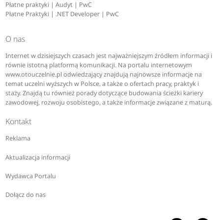
Płatne praktyki | Audyt | PwC
Płatne Praktyki | .NET Developer | PwC
O nas
Internet w dzisiejszych czasach jest najważniejszym źródłem informacji i
równie istotną platformą komunikacji. Na portalu internetowym
www.otouczelnie.pl odwiedzający znajdują najnowsze informacje na
temat uczelni wyższych w Polsce, a także o ofertach pracy, praktyk i
staży. Znajdą tu również porady dotyczące budowania ścieżki kariery
zawodowej, rozwoju osobistego, a także informacje związane z maturą.
Kontakt
Reklama
Aktualizacja informacji
Wydawca Portalu
Dołącz do nas