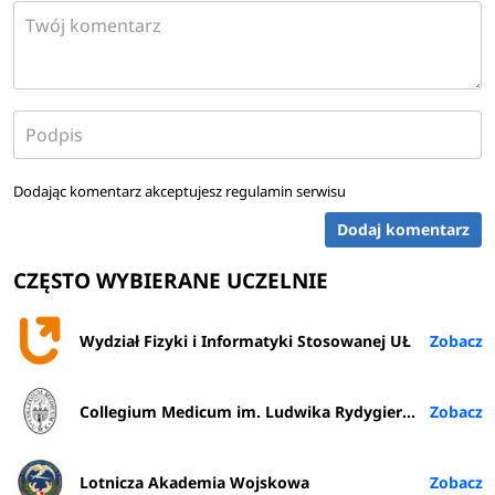
Dodając komentarz akceptujesz
regulamin serwisu
Dodaj komentarz
CZĘSTO WYBIERANE UCZELNIE
Wydział Fizyki i Informatyki Stosowanej UŁ
Collegium Medicum im. Ludwika Rydygiera w Bydgoszczy
Lotnicza Akademia Wojskowa