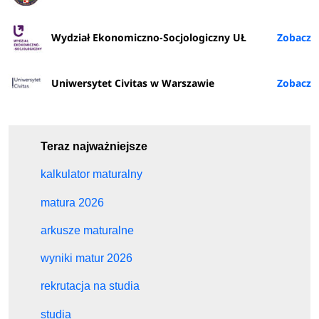
Wydział Ekonomiczno-Socjologiczny UŁ
Uniwersytet Civitas w Warszawie
Teraz najważniejsze
kalkulator maturalny
matura 2026
arkusze maturalne
wyniki matur 2026
rekrutacja na studia
studia