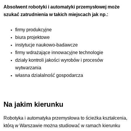
Absolwent
robotyki i automatyki przemysłowej
może
szukać zatrudnienia w takich miejscach jak np.:
firmy produkcyjne
biura projektowe
instytucje naukowo-badawcze
firmy wdrażające innowacyjne technologie
działy kontroli jakości wyrobów i procesów
wytwarzania
własna działalność gospodarcza
Na jakim kierunku
Robotyka i automatyka przemysłowa to ścieżka kształcenia,
którą w Warszawie można studiować w ramach kierunku