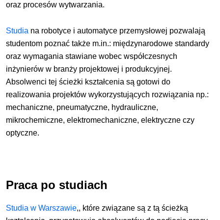
oraz procesów wytwarzania.
Studia
na robotyce i automatyce przemysłowej pozwalają
studentom poznać także m.in.: międzynarodowe standardy
oraz wymagania stawiane wobec współczesnych
inżynierów w branży projektowej i produkcyjnej.
Absolwenci tej ścieżki kształcenia są gotowi do
realizowania projektów wykorzystujących rozwiązania np.:
mechaniczne, pneumatyczne, hydrauliczne,
mikrochemiczne, elektromechaniczne, elektryczne czy
optyczne.
Praca po studiach
Studia w Warszawie
,
, które związane są z tą ścieżką