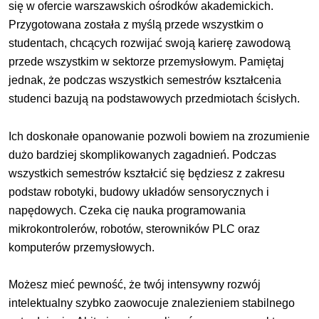
się w ofercie warszawskich ośrodków akademickich.
Przygotowana została z myślą przede wszystkim o
studentach, chcących rozwijać swoją karierę zawodową
przede wszystkim w sektorze przemysłowym. Pamiętaj
jednak, że podczas wszystkich semestrów kształcenia
studenci bazują na podstawowych przedmiotach ścisłych.
Ich doskonałe opanowanie pozwoli bowiem na zrozumienie
dużo bardziej skomplikowanych zagadnień. Podczas
wszystkich semestrów kształcić się będziesz z zakresu
podstaw robotyki, budowy układów sensorycznych i
napędowych. Czeka cię nauka programowania
mikrokontrolerów, robotów, sterowników PLC oraz
komputerów przemysłowych.
Możesz mieć pewność, że twój intensywny rozwój
intelektualny szybko zaowocuje znalezieniem stabilnego