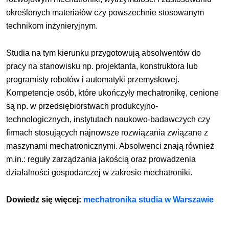
określonych materiałów czy powszechnie stosowanym
technikom inżynieryjnym.
Studia na tym kierunku przygotowują absolwentów do
pracy na stanowisku np. projektanta, konstruktora lub
programisty robotów i automatyki przemysłowej.
Kompetencje osób, które ukończyły mechatronikę, cenione
są np. w przedsiębiorstwach produkcyjno-
technologicznych, instytutach naukowo-badawczych czy
firmach stosujących najnowsze rozwiązania związane z
maszynami mechatronicznymi. Absolwenci znają również
m.in.: reguły zarządzania jakością oraz prowadzenia
działalności gospodarczej w zakresie mechatroniki.
Dowiedz się więcej:
mechatronika studia w Warszawie