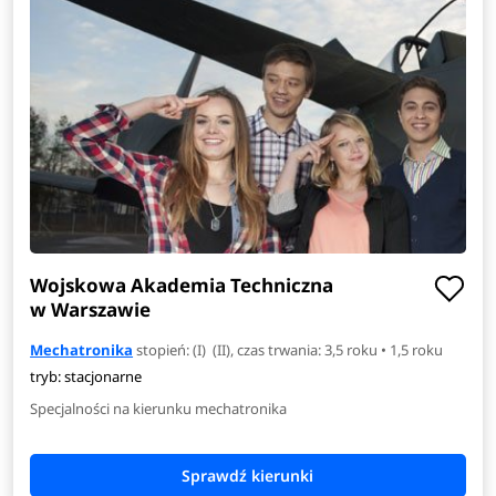
Wojskowa Akademia Techniczna
w Warszawie
Mechatronika
stopień: (I) (II), czas trwania: 3,5 roku • 1,5 roku
tryb: stacjonarne
Specjalności na kierunku mechatronika