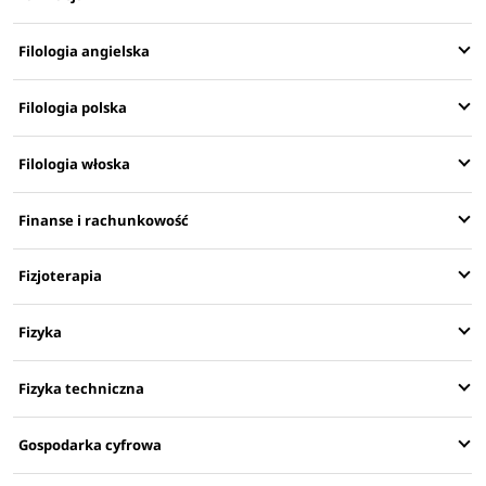
Filologia angielska
Filologia polska
Filologia włoska
Finanse i rachunkowość
Fizjoterapia
Fizyka
Fizyka techniczna
Gospodarka cyfrowa