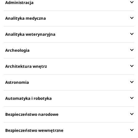
Administracja
Analityka medyczna
Analityka weterynaryjna
Archeologia
Architektura wnętrz
Astronomia
Automatyka i robotyka
Bezpieczeństwo narodowe
Bezpieczeństwo wewnętrzne