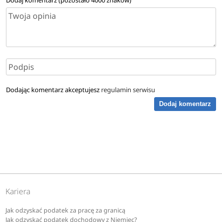
Dodając komentarz akceptujesz
regulamin serwisu
Dodaj komentarz
Kariera
Jak odzyskać podatek za pracę za granicą
Jak odzyskać podatek dochodowy z Niemiec?