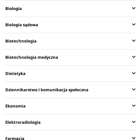
Biologia
Biologia sądowa
Biotechnologia
Biotechnologia medyczna
Dietetyka
Dziennikarstwo i komunikacja społeczna
Ekonomia
Elektroradiologia
Farmacja