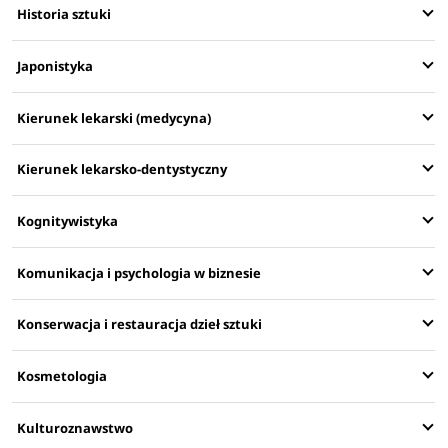
Historia sztuki
Japonistyka
Kierunek lekarski (medycyna)
Kierunek lekarsko-dentystyczny
Kognitywistyka
Komunikacja i psychologia w biznesie
Konserwacja i restauracja dzieł sztuki
Kosmetologia
Kulturoznawstwo