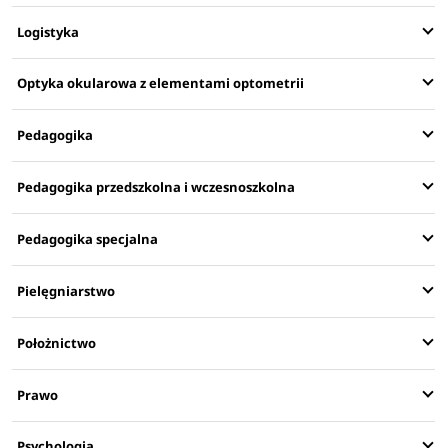
Logistyka
Optyka okularowa z elementami optometrii
Pedagogika
Pedagogika przedszkolna i wczesnoszkolna
Pedagogika specjalna
Pielęgniarstwo
Położnictwo
Prawo
Psychologia