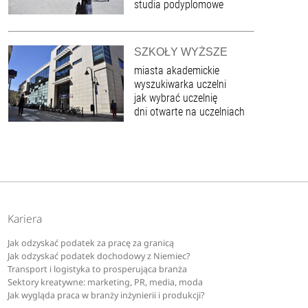
studia podyplomowe
SZKOŁY WYŻSZE
miasta akademickie
wyszukiwarka uczelni
jak wybrać uczelnię
dni otwarte na uczelniach
Kariera
Jak odzyskać podatek za pracę za granicą
Jak odzyskać podatek dochodowy z Niemiec?
Transport i logistyka to prosperująca branża
Sektory kreatywne: marketing, PR, media, moda
Jak wygląda praca w branży inżynierii i produkcji?