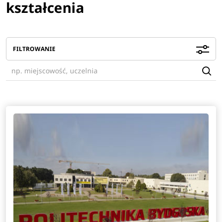
kształcenia
FILTROWANIE