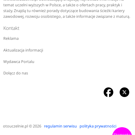
temat uczelni wyższych w Polsce, a także o ofertach pracy, praktyk i
staży. Znajdą tu również porady dotyczące budowania ścieżki kariery
zawodowej, rozwoju osobistego, a także informacje związane z maturą.
Kontakt
Reklama
Aktualizacja informacji
Wydawca Portalu
Dołącz do nas
otouczelnie.pl
© 2026
regulamin serwisu
polityka prywatności