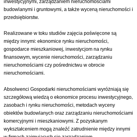
inwestycyjnymi, zarządzaniem nieruchomościami
budowlanymi i gruntowymi, a także wyceną nieruchomości i
przedsiębiorstw.
Realizowane w toku studiów zajęcia poświęcone są
między innymi: ekonomice rynku nieruchomości,
gospodarce mieszkaniowej, inwestycjom na rynku
finansowym, wycenie nieruchomości, zarządzaniu
nieruchomościami czy pośrednictwu w obrocie
nieruchomościami.
Absolwenci Gospodarki nieruchomościami wyróżniają się
szczegółową wiedzą o ekonomice procesu inwestycyjnego,
zasobach i rynku nieruchomości, metodach wyceny
obiektów budowlanych oraz zarządzaniu nieruchomościami
komercyjnymi i mieszkaniowymi. Z pozyskanym
wykształceniem mogą znaleźć zatrudnienie między innymi
w firmach zajmujących się zarządzaniem