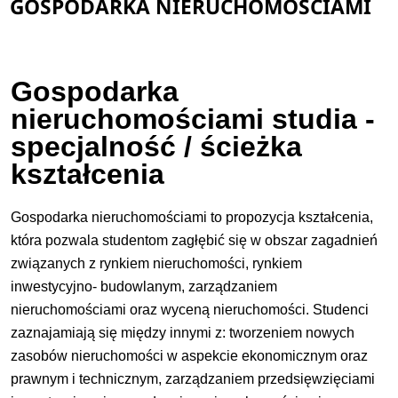
GOSPODARKA NIERUCHOMOŚCIAMI
Gospodarka
nieruchomościami studia -
specjalność / ścieżka
kształcenia
Gospodarka nieruchomościami to propozycja kształcenia,
która pozwala studentom zagłębić się w obszar zagadnień
związanych z rynkiem nieruchomości, rynkiem
inwestycyjno- budowlanym, zarządzaniem
nieruchomościami oraz wyceną nieruchomości. Studenci
zaznajamiają się między innymi z: tworzeniem nowych
zasobów nieruchomości w aspekcie ekonomicznym oraz
prawnym i technicznym, zarządzaniem przedsięwzięciami