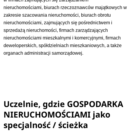
nieruchomościami, biurach rzeczoznawców majątkowych w
zakresie szacowania nieruchomości, biurach obrotu
nieruchomościami, zajmujących się pośrednictwem i
sprzedażą nieruchomości, firmach zarządzających
nieruchomościami mieszkalnymi i komercyjnymi, firmach
deweloperskich, spółdzielniach mieszkaniowych, a także
organach administracji samorządowej.
Uczelnie, gdzie GOSPODARKA
NIERUCHOMOŚCIAMI jako
specjalność / ścieżka