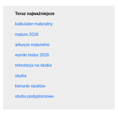
Teraz najważniejsze
kalkulator maturalny
matura 2026
arkusze maturalne
wyniki matur 2026
rekrutacja na studia
studia
kierunki studiów
studia podyplomowe