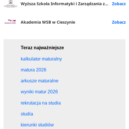
Wyższa Szkoła Informatyki i Zarządzania z siedzibą w Rzeszowie
Akademia WSB w Cieszynie
Teraz najważniejsze
kalkulator maturalny
matura 2026
arkusze maturalne
wyniki matur 2026
rekrutacja na studia
studia
kierunki studiów