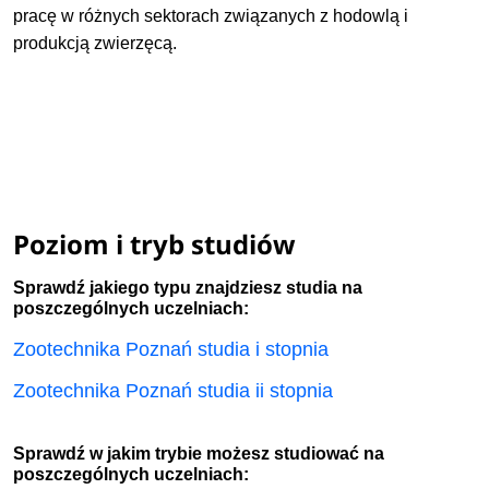
pracę w różnych sektorach związanych z hodowlą i
produkcją zwierzęcą.
Poziom i tryb studiów
Sprawdź jakiego typu znajdziesz studia na
poszczególnych uczelniach:
Zootechnika Poznań studia i stopnia
Zootechnika Poznań studia ii stopnia
Sprawdź w jakim trybie możesz studiować na
poszczególnych uczelniach: