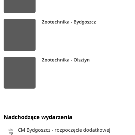
Zootechnika - Bydgoszcz
Zootechnika - Olsztyn
Nadchodzące wydarzenia
CM Bydgoszcz - rozpoczęcie dodatkowej
sie