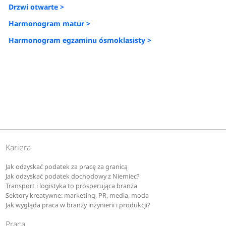
Drzwi otwarte >
Harmonogram matur >
Harmonogram egzaminu ósmoklasisty >
Kariera
Jak odzyskać podatek za pracę za granicą
Jak odzyskać podatek dochodowy z Niemiec?
Transport i logistyka to prosperująca branża
Sektory kreatywne: marketing, PR, media, moda
Jak wygląda praca w branży inżynierii i produkcji?
Praca