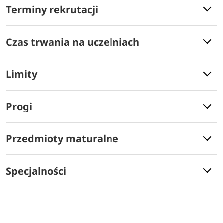
Terminy rekrutacji
Czas trwania na uczelniach
Limity
Progi
Przedmioty maturalne
Specjalności