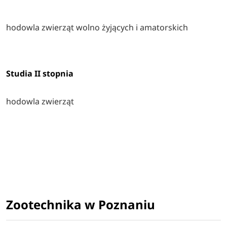
hodowla zwierząt wolno żyjących i amatorskich
Studia II stopnia
hodowla zwierząt
Zootechnika w Poznaniu