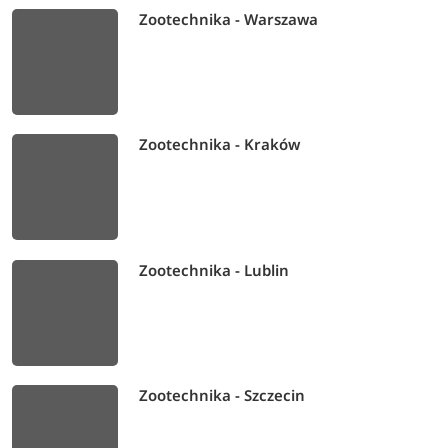
Zootechnika - Warszawa
Zootechnika - Kraków
Zootechnika - Lublin
Zootechnika - Szczecin