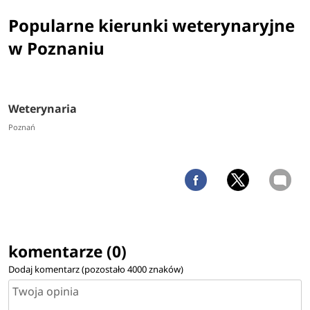
Popularne kierunki weterynaryjne
w Poznaniu
Weterynaria
Poznań
komentarze (0)
Dodaj komentarz (pozostało
4000
znaków)