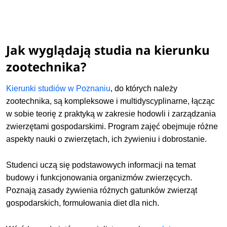
Jak wyglądają studia na kierunku
zootechnika?
Kierunki studiów w Poznaniu
, do których należy
zootechnika, są kompleksowe i multidyscyplinarne, łącząc
w sobie teorię z praktyką w zakresie hodowli i zarządzania
zwierzętami gospodarskimi. Program zajęć obejmuje różne
aspekty nauki o zwierzętach, ich żywieniu i dobrostanie.
Studenci uczą się podstawowych informacji na temat
budowy i funkcjonowania organizmów zwierzęcych.
Poznają zasady żywienia różnych gatunków zwierząt
gospodarskich, formułowania diet dla nich.