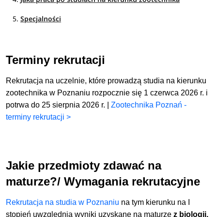
Specjalności
Terminy rekrutacji
Rekrutacja na uczelnie, które prowadzą studia na kierunku
zootechnika w Poznaniu rozpocznie się 1 czerwca 2026 r. i
potrwa do 25 sierpnia 2026 r. |
Zootechnika Poznań -
terminy rekrutacji >
Jakie przedmioty zdawać na
maturze?/ Wymagania rekrutacyjne
Rekrutacja na studia w Poznaniu
na tym kierunku na I
stopień uwzględnia wyniki uzyskane na maturze
z biologii,