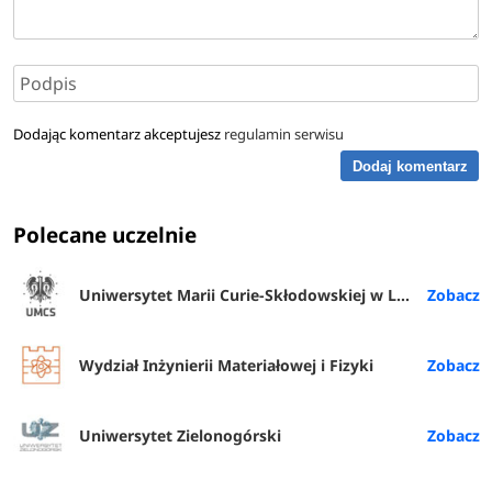
Dodając komentarz akceptujesz
regulamin serwisu
Dodaj komentarz
Polecane uczelnie
Uniwersytet Marii Curie-Skłodowskiej w Lublinie
Wydział Inżynierii Materiałowej i Fizyki
Uniwersytet Zielonogórski