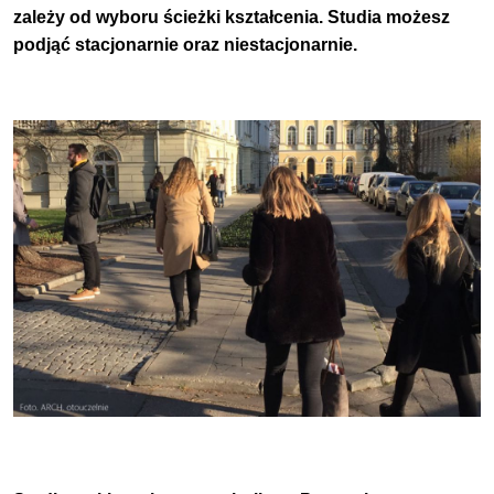
zależy od wyboru ścieżki kształcenia. Studia możesz
podjąć stacjonarnie oraz niestacjonarnie.