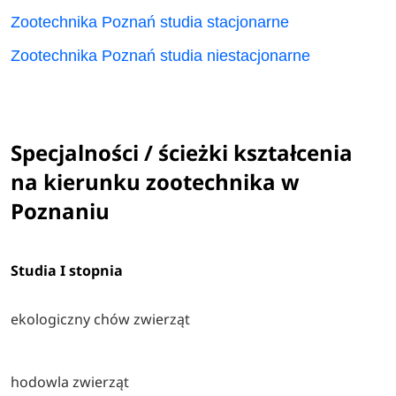
Zootechnika Poznań studia stacjonarne
Zootechnika Poznań studia niestacjonarne
Specjalności / ścieżki kształcenia
na kierunku zootechnika w
Poznaniu
Studia I stopnia
ekologiczny chów zwierząt
hodowla zwierząt