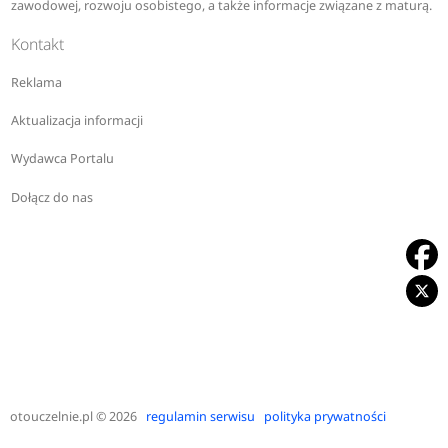
zawodowej, rozwoju osobistego, a także informacje związane z maturą.
Kontakt
Reklama
Aktualizacja informacji
Wydawca Portalu
Dołącz do nas
otouczelnie.pl
© 2026
regulamin serwisu
polityka prywatności