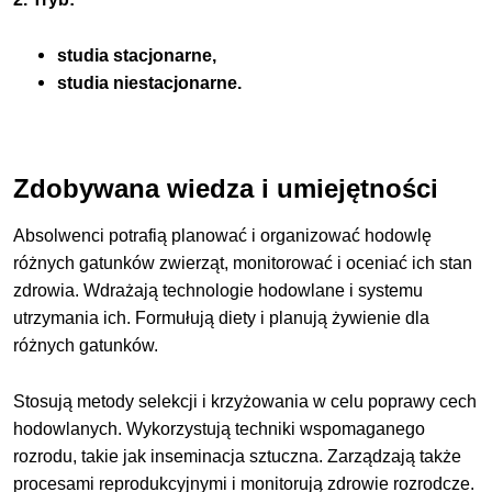
studia stacjonarne,
studia niestacjonarne.
Zdobywana wiedza i umiejętności
Absolwenci potrafią planować i organizować hodowlę
różnych gatunków zwierząt, monitorować i oceniać ich stan
zdrowia. Wdrażają technologie hodowlane i systemu
utrzymania ich. Formułują diety i planują żywienie dla
różnych gatunków.
Stosują metody selekcji i krzyżowania w celu poprawy cech
hodowlanych. Wykorzystują techniki wspomaganego
rozrodu, takie jak inseminacja sztuczna. Zarządzają także
procesami reprodukcyjnymi i monitorują zdrowie rozrodcze.