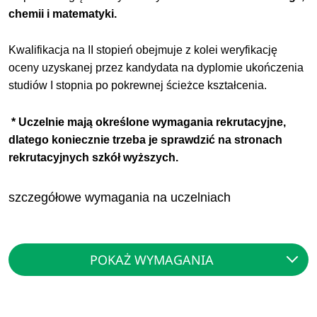
chemii i matematyki.
Kwalifikacja na II stopień obejmuje z kolei weryfikację
oceny uzyskanej przez kandydata na dyplomie ukończenia
studiów I stopnia po pokrewnej ścieżce kształcenia.
* Uczelnie mają określone wymagania rekrutacyjne,
dlatego koniecznie trzeba je sprawdzić na stronach
rekrutacyjnych szkół wyższych.
szczegółowe wymagania na uczelniach
POKAŻ WYMAGANIA