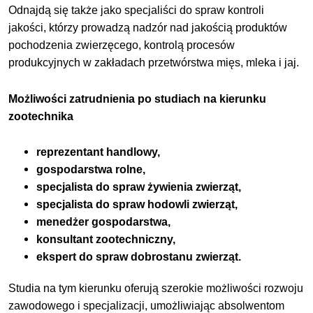
Odnajdą się także jako specjaliści do spraw kontroli
jakości, którzy prowadzą nadzór nad jakością produktów
pochodzenia zwierzęcego, kontrolą procesów
produkcyjnych w zakładach przetwórstwa mięs, mleka i jaj.
Możliwości zatrudnienia po studiach na kierunku
zootechnika
reprezentant handlowy,
gospodarstwa rolne,
specjalista do spraw żywienia zwierząt,
specjalista do spraw hodowli zwierząt,
menedżer gospodarstwa,
konsultant zootechniczny,
ekspert do spraw dobrostanu zwierząt.
Studia na tym kierunku oferują szerokie możliwości rozwoju
zawodowego i specjalizacji, umożliwiając absolwentom