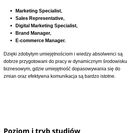
Marketing Specialist,
Sales Representative,
Digital Marketing Specialist,
Brand Manager,
E-commerce Manager.
Dzięki zdobytym umiejętnościom i wiedzy absolwenci są
dobrze przygotowani do pracy w dynamicznym środowisku
biznesowym, gdzie umiejętność dopasowywania się do
zmian oraz efektywna komunikacja są bardzo istotne.
Poziom i tryb studiów