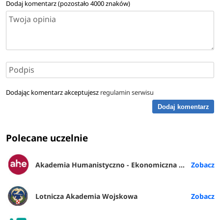
Dodaj komentarz (pozostało
4000
znaków)
Dodając komentarz akceptujesz
regulamin serwisu
Dodaj komentarz
Polecane uczelnie
Akademia Humanistyczno - Ekonomiczna w Łodzi
Lotnicza Akademia Wojskowa