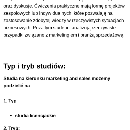
oraz dyskusje. Ćwiczenia praktyczne mają formę projektów
zespołowych lub indywidualnych, które pozwalają na
zastosowanie zdobytej wiedzy w rzeczywistych sytuacjach
biznesowych. Poza tym studenci analizują rzeczywiste
przypadki związane z marketingiem i branżą sprzedażową.
Typ i tryb studiów:
Studia na kierunku marketing and sales możemy
podzielić na:
1. Typ
studia licencjackie.
2. Tryb: