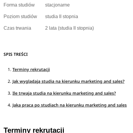
Forma studiów
stacjonarne
Poziom studiów
studia II stopnia
Czas trwania
2 lata (studia II stopnia)
SPIS TREŚCI
Terminy rekrutacji
Jak wyglądają studia na kierunku marketing and sales?
Ile trwają studia na kierunku marketing and sales?
Jaka praca po studiach na kierunku marketing and sales
Terminy rekrutacji