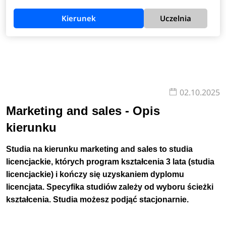
Kierunek
Uczelnia
02.10.2025
Marketing and sales - Opis
kierunku
Studia na kierunku marketing and sales to studia
licencjackie, których program kształcenia 3 lata (studia
licencjackie) i kończy się uzyskaniem dyplomu
licencjata. Specyfika studiów zależy od wyboru ścieżki
kształcenia. Studia możesz podjąć stacjonarnie.