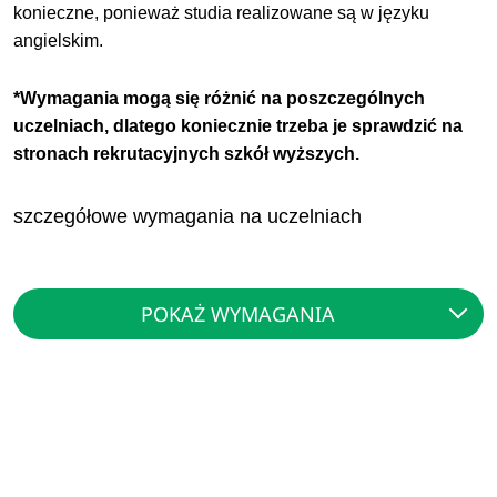
konieczne, ponieważ studia realizowane są w języku
angielskim.
*Wymagania mogą się różnić na poszczególnych
uczelniach, dlatego koniecznie trzeba je sprawdzić na
stronach rekrutacyjnych szkół wyższych.
szczegółowe wymagania na uczelniach
POKAŻ WYMAGANIA