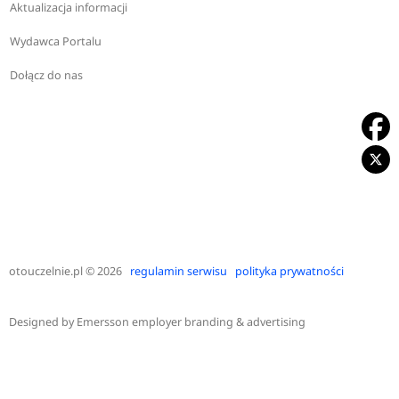
Aktualizacja informacji
Wydawca Portalu
Dołącz do nas
otouczelnie.pl
© 2026
regulamin serwisu
polityka prywatności
Designed by
Emersson employer branding & advertising