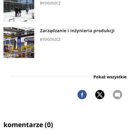
BYDGOSZCZ
Zarządzanie i inżynieria produkcji
BYDGOSZCZ
Pokaż wszystkie
komentarze (0)