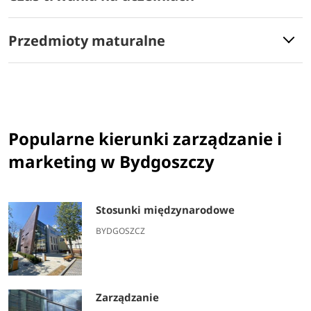
Przedmioty maturalne
Popularne kierunki zarządzanie i
marketing w Bydgoszczy
Stosunki międzynarodowe
BYDGOSZCZ
Zarządzanie