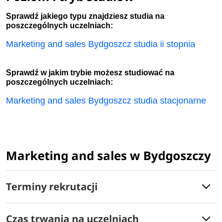
Sprawdź jakiego typu znajdziesz studia na
poszczególnych uczelniach:
Marketing and sales Bydgoszcz studia ii stopnia
Sprawdź w jakim trybie możesz studiować na
poszczególnych uczelniach:
Marketing and sales Bydgoszcz studia stacjonarne
Marketing and sales w Bydgoszczy
Terminy rekrutacji
Czas trwania na uczelniach