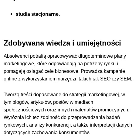
studia stacjonarne.
Zdobywana wiedza i umiejętności
Absolwenci potrafią opracowywać długoterminowe plany
marketingowe, które odpowiadają na potrzeby rynku i
pomagają osiągać cele biznesowe. Prowadzą kampanie
online z wykorzystaniem narzędzi, takich jak SEO czy SEM.
Tworzą treści dopasowane do strategii marketingowej, w
tym blogów, artykułów, postów w mediach
społecznościowych oraz innych materiałów promocyjnych.
Wyróżnia ich też zdolność do przeprowadzania badań
rynkowych, analizy konkurencji, a także interpretacji danych
dotyczących zachowania konsumentów.