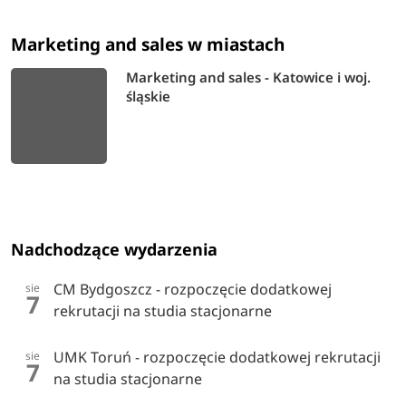
Marketing and sales w miastach
Marketing and sales - Katowice i woj.
śląskie
Nadchodzące wydarzenia
CM Bydgoszcz - rozpoczęcie dodatkowej
sie
7
rekrutacji na studia stacjonarne
UMK Toruń - rozpoczęcie dodatkowej rekrutacji
sie
7
na studia stacjonarne