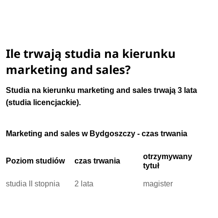
Ile trwają studia na kierunku
marketing and sales?
Studia na kierunku marketing and sales trwają 3 lata
(studia licencjackie).
Marketing and sales w Bydgoszczy - czas trwania
otrzymywany
Poziom studiów
czas trwania
tytuł
studia II stopnia
2 lata
magister