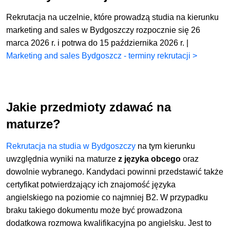
Rekrutacja na uczelnie, które prowadzą studia na kierunku
marketing and sales w Bydgoszczy rozpocznie się 26
marca 2026 r. i potrwa do 15 października 2026 r. |
Marketing and sales Bydgoszcz - terminy rekrutacji >
Jakie przedmioty zdawać na
maturze?
Rekrutacja na studia w Bydgoszczy
na tym kierunku
uwzględnia wyniki na maturze
z języka obcego
oraz
dowolnie wybranego. Kandydaci powinni przedstawić także
certyfikat potwierdzający ich znajomość języka
angielskiego na poziomie co najmniej B2. W przypadku
braku takiego dokumentu może być prowadzona
dodatkowa rozmowa kwalifikacyjna po angielsku. Jest to