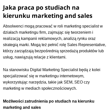
Jaka praca po studiach na
kierunku marketing and sales
Absolwenci mogą pracować w roli marketing specialist w
działach marketingu firm, zajmując się tworzeniem i
realizacją kampanii reklamowych, analizą rynku oraz
strategią marki. Mogą też pełnić rolę Sales Representative,
którzy zarządzają bezpośrednią sprzedażą produktów lub
usług, nawiązują relacje z klientami.
Na stanowisku Digital Marketing Specialist będą z kolei
specjalizować się w marketingu internetowym,
wykorzystując narzędzia, takie jak SEM, SEO czy
marketing w mediach społecznościowych.
Możliwości zatrudnienia po studiach na kierunku
marketing and sales