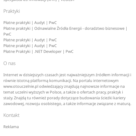
Praktyki
Płatne praktyki | Audyt | PwC
Płatne praktyki | Odnawialne Źródła Energii - doradztwo biznesowe |
PwC
Płatne praktyki | Audyt | PwC
Płatne praktyki | Audyt | PwC
Płatne Praktyki | .NET Developer | PwC
O nas
Internet w dzisiejszych czasach jest najważniejszym źródłem informacji i
równie istotną platformą komunikacji. Na portalu internetowym
www.otouczelnie.pl odwiedzający znajdują najnowsze informacje na
temat uczelni wyższych w Polsce, a także o ofertach pracy, praktyk i
staży. Znajdą tu również porady dotyczące budowania ścieżki kariery
zawodowej, rozwoju osobistego, a także informacje związane z maturą.
Kontakt
Reklama