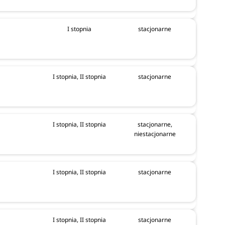
I stopnia
stacjonarne
I stopnia, II stopnia
stacjonarne
I stopnia, II stopnia
stacjonarne,
niestacjonarne
I stopnia, II stopnia
stacjonarne
I stopnia, II stopnia
stacjonarne