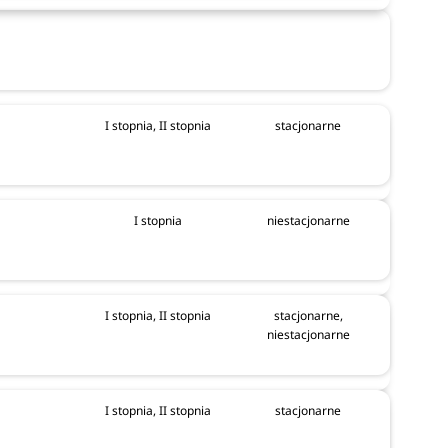
I stopnia, II stopnia
stacjonarne
I stopnia
niestacjonarne
I stopnia, II stopnia
stacjonarne,
niestacjonarne
I stopnia, II stopnia
stacjonarne