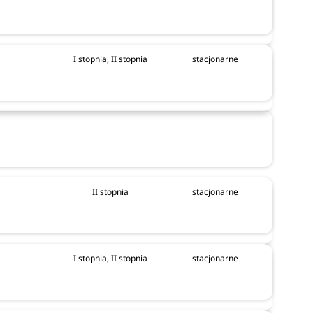
I stopnia, II stopnia
stacjonarne
II stopnia
stacjonarne
I stopnia, II stopnia
stacjonarne