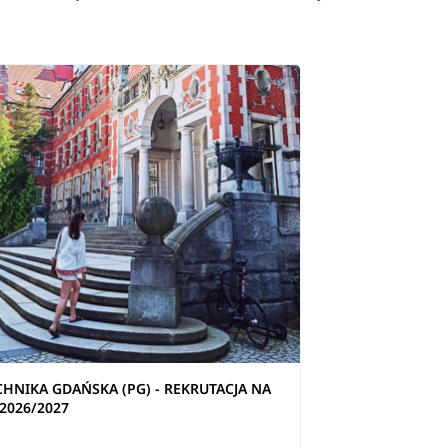
CHNIKA GDAŃSKA (PG) - REKRUTACJA NA
2026/2027