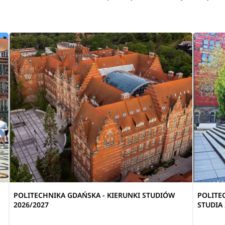
POLITECHNIKA GDAŃSKA - KIERUNKI STUDIÓW
POLITE
2026/2027
STUDIA 