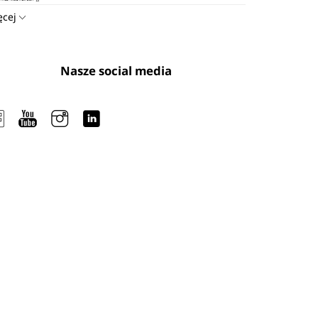
ęcej
Nasze social media