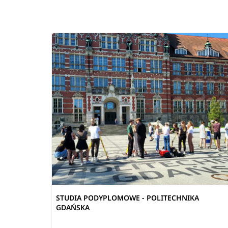
STUDIA PODYPLOMOWE - POLITECHNIKA
GDAŃSKA