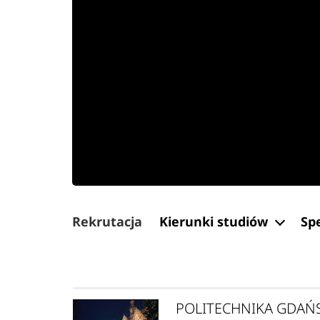
Rekrutacja
Kierunki studiów
Sp
POLITECHNIKA GDAŃ