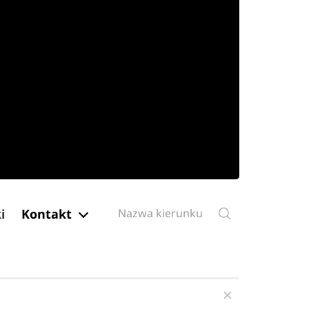
i
Kontakt