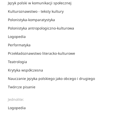
Język polski w komunikacji społecznej
Kulturoznawstwo - teksty kultury
Polonistyka-komparatystyka
Polonistyka antropologiczno-kulturowa
Logopedia
Performatyka
Przekładoznawstwo literacko-kulturowe
Teatrologia
Krytyka współczesna
Nauczanie języka polskiego jako obcego i drugiego
Twórcze pisanie
Jednolite:
Logopedia