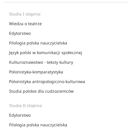
Studia I stopnia:
Wiedza o teatrze
Edytorstwo
Filologia polska nauczycielska
Język polski w komunikacji społecznej
Kulturoznawstwo - teksty kultury
Polonistyka-komparatystyka
Polonistyka antropologiczno-kulturowa
Studia polskie dla cudzoziemców
Studia II stopnia:
Edytorstwo
Filologia polska nauczycielska