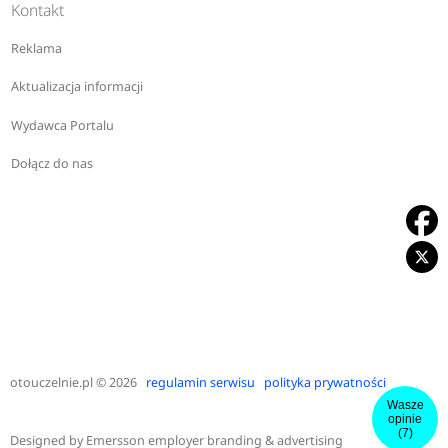
Kontakt
Reklama
Aktualizacja informacji
Wydawca Portalu
Dołącz do nas
otouczelnie.pl
© 2026
regulamin serwisu
polityka prywatności
Wasze
opinie
(7)
Designed by
Emersson employer branding & advertising