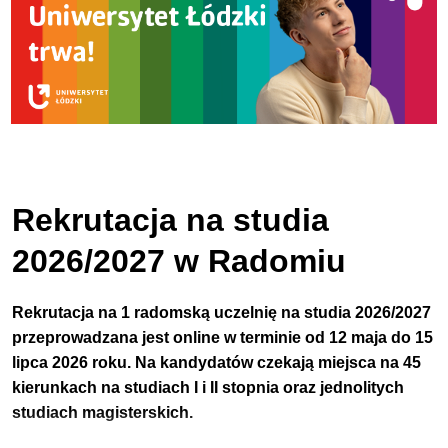
Rekrutacja na studia
2026/2027 w Radomiu
Rekrutacja na 1 radomską uczelnię na studia 2026/2027
przeprowadzana jest online w terminie od 12 maja do 15
lipca 2026 roku. Na kandydatów czekają miejsca na 45
kierunkach na studiach I i II stopnia oraz jednolitych
studiach magisterskich.