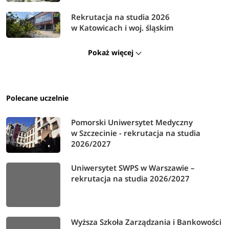
Rekrutacja na studia 2026
w Katowicach i woj. śląskim
Pokaż więcej
Polecane uczelnie
Pomorski Uniwersytet Medyczny
w Szczecinie - rekrutacja na studia
2026/2027
Uniwersytet SWPS w Warszawie –
rekrutacja na studia 2026/2027
Wyższa Szkoła Zarządzania i Bankowości