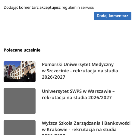
Dodając komentarz akceptujesz
regulamin serwisu
Dodaj komentarz
Polecane uczelnie
Pomorski Uniwersytet Medyczny
w Szczecinie - rekrutacja na studia
2026/2027
Uniwersytet SWPS w Warszawie –
rekrutacja na studia 2026/2027
Wyższa Szkoła Zarządzania i Bankowości
w Krakowie - rekrutacja na studia