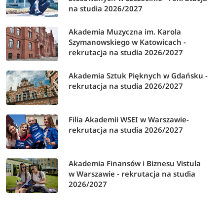
na studia 2026/2027
Akademia Muzyczna im. Karola
Szymanowskiego w Katowicach -
rekrutacja na studia 2026/2027
Akademia Sztuk Pięknych w Gdańsku -
rekrutacja na studia 2026/2027
Filia Akademii WSEI w Warszawie-
rekrutacja na studia 2026/2027
Akademia Finansów i Biznesu Vistula
w Warszawie - rekrutacja na studia
2026/2027