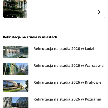
Rekrutacja na studia w miastach
Rekrutacja na studia 2026 w Łodzi
Rekrutacja na studia 2026 w Warszawie
Rekrutacja na studia 2026 w Krakowie
Rekrutacja na studia 2026 w Poznaniu