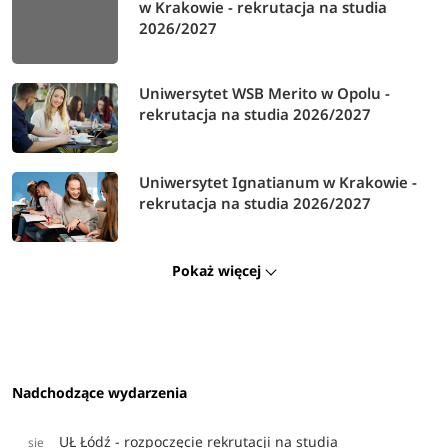
w Krakowie - rekrutacja na studia
2026/2027
Uniwersytet WSB Merito w Opolu -
rekrutacja na studia 2026/2027
Uniwersytet Ignatianum w Krakowie -
rekrutacja na studia 2026/2027
Pokaż więcej
Nadchodzące wydarzenia
UŁ Łódź - rozpoczęcie rekrutacji na studia
sie