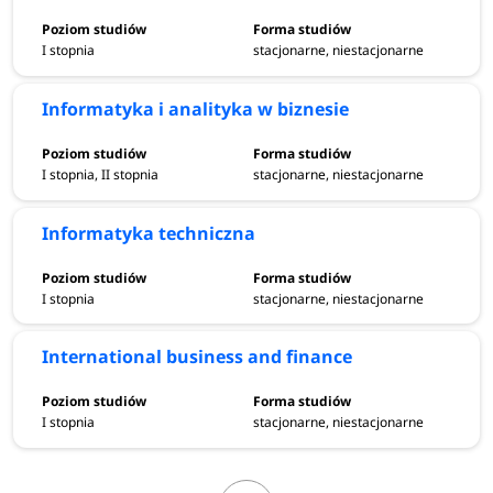
I stopnia
stacjonarne, niestacjonarne
Informatyka i analityka w biznesie
I stopnia, II stopnia
stacjonarne, niestacjonarne
Informatyka techniczna
I stopnia
stacjonarne, niestacjonarne
International business and finance
I stopnia
stacjonarne, niestacjonarne