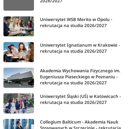
2026/2027
Uniwersytet WSB Merito w Opolu -
rekrutacja na studia 2026/2027
Uniwersytet Ignatianum w Krakowie -
rekrutacja na studia 2026/2027
Akademia Wychowania Fizycznego im.
Eugeniusza Piaseckiego w Poznaniu -
rekrutacja na studia 2026/2027
Uniwersytet Śląski (UŚ) w Katowicach -
rekrutacja na studia 2026/2027
Collegium Balticum - Akademia Nauk
Stosowanych w Szczecinie - rekrutacja