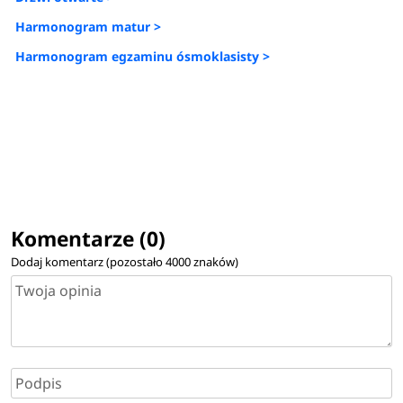
Harmonogram matur >
Harmonogram egzaminu ósmoklasisty >
Komentarze (0)
Dodaj komentarz (pozostało
4000
znaków)