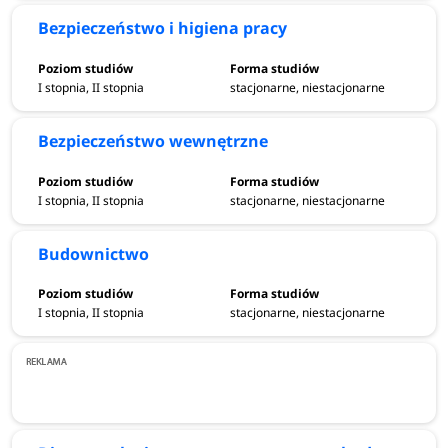
Bezpieczeństwo i higiena pracy
I stopnia, II stopnia
stacjonarne, niestacjonarne
Bezpieczeństwo wewnętrzne
I stopnia, II stopnia
stacjonarne, niestacjonarne
Budownictwo
I stopnia, II stopnia
stacjonarne, niestacjonarne