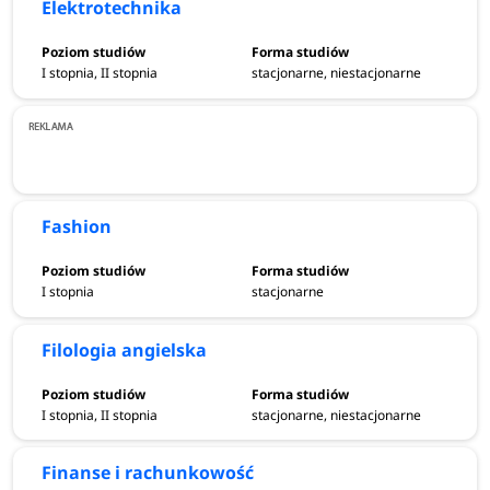
Elektrotechnika
I stopnia, II stopnia
stacjonarne, niestacjonarne
Fashion
I stopnia
stacjonarne
Filologia angielska
I stopnia, II stopnia
stacjonarne, niestacjonarne
Finanse i rachunkowość