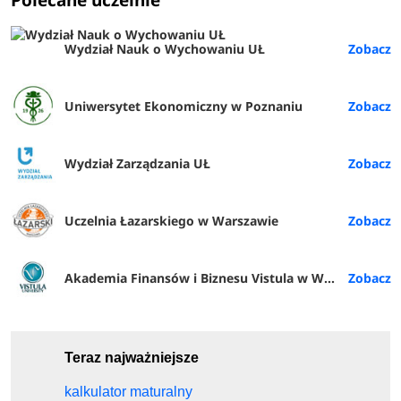
Wydział Nauk o Wychowaniu UŁ
Uniwersytet Ekonomiczny w Poznaniu
Wydział Zarządzania UŁ
Uczelnia Łazarskiego w Warszawie
Akademia Finansów i Biznesu Vistula w Warszawie
Teraz najważniejsze
kalkulator maturalny