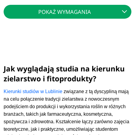
POKAŻ WYMAGANIA
Jak wyglądają studia na kierunku
zielarstwo i fitoprodukty?
Kierunki studiów w Lublinie
związane z tą dyscypliną mają
na celu połączenie tradycji zielarstwa z nowoczesnym
podejściem do produkcji i wykorzystania roślin w różnych
branżach, takich jak farmaceutyczna, kosmetyczna,
spożywcza i zdrowotna. Kształcenie łączy zarówno zajęcia
teoretyczne, jak i praktyczne, umożliwiając studentom