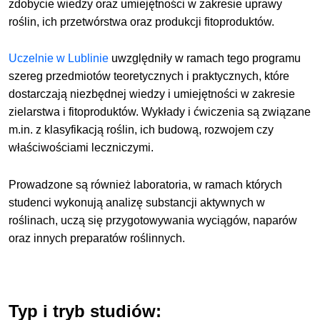
zdobycie wiedzy oraz umiejętności w zakresie uprawy
roślin, ich przetwórstwa oraz produkcji fitoproduktów.
Uczelnie w Lublinie
uwzględniły w ramach tego programu
szereg przedmiotów teoretycznych i praktycznych, które
dostarczają niezbędnej wiedzy i umiejętności w zakresie
zielarstwa i fitoproduktów. Wykłady i ćwiczenia są związane
m.in. z klasyfikacją roślin, ich budową, rozwojem czy
właściwościami leczniczymi.
Prowadzone są również laboratoria, w ramach których
studenci wykonują analizę substancji aktywnych w
roślinach, uczą się przygotowywania wyciągów, naparów
oraz innych preparatów roślinnych.
Typ i tryb studiów: