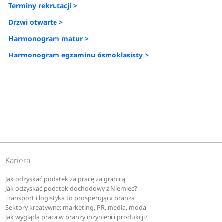
Terminy rekrutacji >
Drzwi otwarte >
Harmonogram matur >
Harmonogram egzaminu ósmoklasisty >
Kariera
Jak odzyskać podatek za pracę za granicą
Jak odzyskać podatek dochodowy z Niemiec?
Transport i logistyka to prosperująca branża
Sektory kreatywne: marketing, PR, media, moda
Jak wygląda praca w branży inżynierii i produkcji?