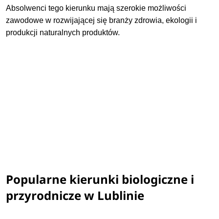
Absolwenci tego kierunku mają szerokie możliwości
zawodowe w rozwijającej się branży zdrowia, ekologii i
produkcji naturalnych produktów.
Popularne kierunki biologiczne i
przyrodnicze w Lublinie