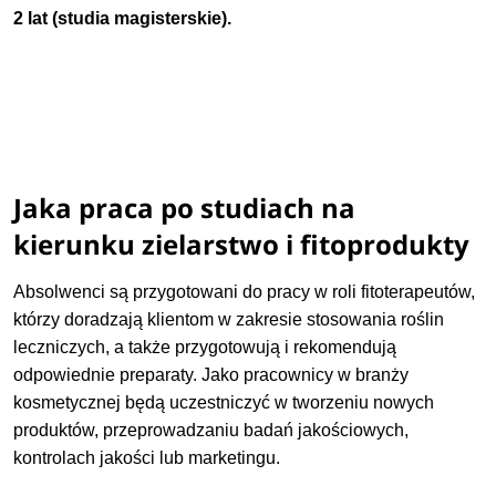
2 lat (studia magisterskie).
Jaka praca po studiach na
kierunku zielarstwo i fitoprodukty
Absolwenci są przygotowani do pracy w roli fitoterapeutów,
którzy doradzają klientom w zakresie stosowania roślin
leczniczych, a także przygotowują i rekomendują
odpowiednie preparaty. Jako pracownicy w branży
kosmetycznej będą uczestniczyć w tworzeniu nowych
produktów, przeprowadzaniu badań jakościowych,
kontrolach jakości lub marketingu.