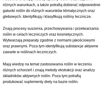
różnych warunkach, a także potrafią dobierać odpowiednie
gatunki roślin do różnych warunków klimatycznych oraz
glebowych. Identyfikują i klasyfikują rośliny lecznicze.
Znają procesy suszenia, przechowywania i przetwarzania
roślin w celach leczniczych oraz kosmetycznych.
Wytwarzają preparaty zgodnie z normami jakościowymi
oraz prawnymi. Poza tym identyfikują substancje aktywne
zawarte w roślinach leczniczych.
Mają wiedzę na temat zastosowania roślin w leczeniu
różnych schorzeń i znają metody ekstrakcji oraz analizy
składników aktywnych roślin. Poza tym potrafią
produkować suplementy diety na bazie roślin.