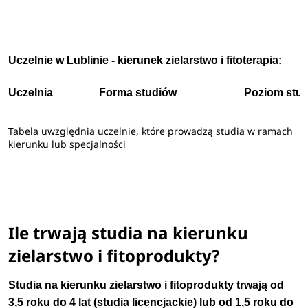
Uczelnie w Lublinie - kierunek zielarstwo i fitoterapia:
Uczelnia
Forma studiów
Poziom stu
Tabela uwzględnia uczelnie, które prowadzą studia w ramach
kierunku lub specjalności
Ile trwają studia na kierunku
zielarstwo i fitoprodukty?
Studia na kierunku zielarstwo i fitoprodukty trwają od
3,5 roku do 4 lat (studia licencjackie) lub od 1,5 roku do