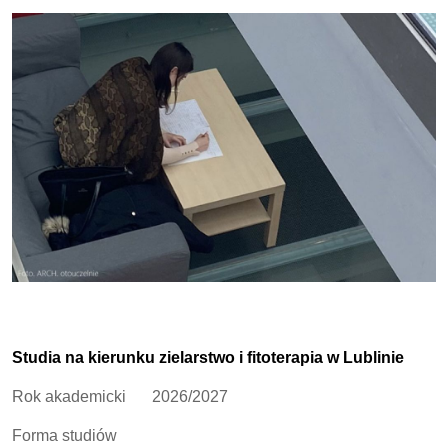
Studia na kierunku zielarstwo i fitoterapia w Lublinie
Rok akademicki
2026/2027
Forma studiów