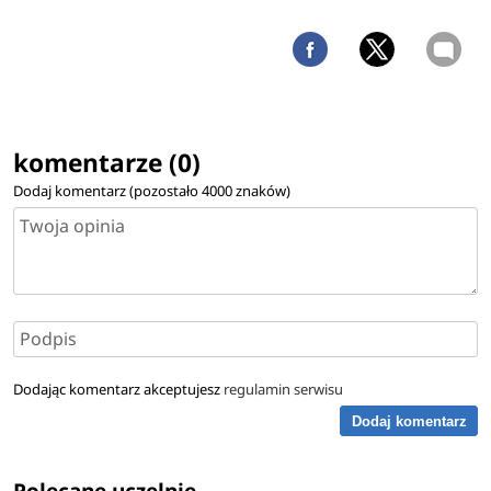
komentarze (0)
Dodaj komentarz (pozostało
4000
znaków)
Dodając komentarz akceptujesz
regulamin serwisu
Dodaj komentarz
Polecane uczelnie