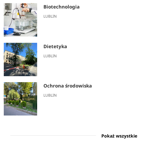
Biotechnologia
LUBLIN
Dietetyka
LUBLIN
Ochrona środowiska
LUBLIN
Pokaż wszystkie