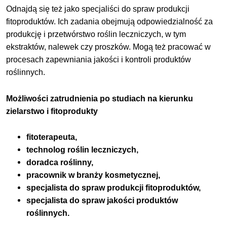
Odnajdą się też jako specjaliści do spraw produkcji
fitoproduktów. Ich zadania obejmują odpowiedzialność za
produkcję i przetwórstwo roślin leczniczych, w tym
ekstraktów, nalewek czy proszków. Mogą też pracować w
procesach zapewniania jakości i kontroli produktów
roślinnych.
Możliwości zatrudnienia po studiach na kierunku
zielarstwo i fitoprodukty
fitoterapeuta,
technolog roślin leczniczych,
doradca roślinny,
pracownik w branży kosmetycznej,
specjalista do spraw produkcji fitoproduktów,
specjalista do spraw jakości produktów
roślinnych.