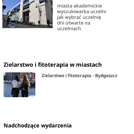
miasta akademickie
wyszukiwarka uczelni
jak wybrać uczelnię
dni otwarte na
uczelniach
Zielarstwo i fitoterapia w miastach
Zielarstwo i fitoterapia - Bydgoszcz
Nadchodzące wydarzenia