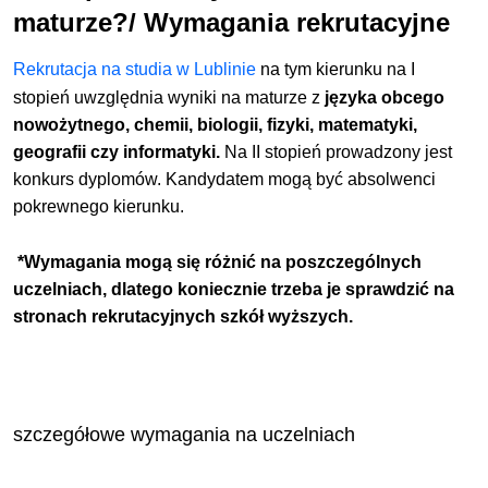
maturze?/ Wymagania rekrutacyjne
Rekrutacja na studia w Lublinie
na tym kierunku na I
stopień uwzględnia wyniki na maturze z
języka obcego
nowożytnego, chemii, biologii, fizyki, matematyki,
geografii czy informatyki.
Na II stopień prowadzony jest
konkurs dyplomów. Kandydatem mogą być absolwenci
pokrewnego kierunku.
*Wymagania mogą się różnić na poszczególnych
uczelniach, dlatego koniecznie trzeba je sprawdzić na
stronach rekrutacyjnych szkół wyższych.
szczegółowe wymagania na uczelniach