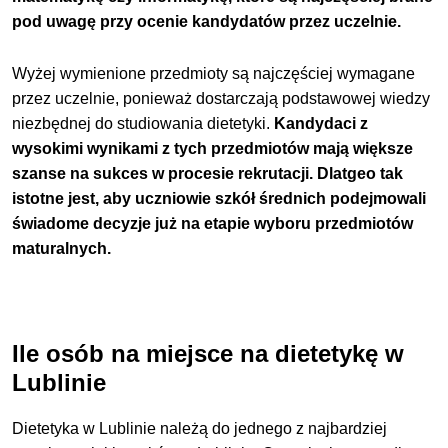
pod uwagę przy ocenie kandydatów przez uczelnie.
Wyżej wymienione przedmioty są najczęściej wymagane
przez uczelnie, ponieważ dostarczają podstawowej wiedzy
niezbędnej do studiowania dietetyki.
Kandydaci z
wysokimi wynikami z tych przedmiotów mają większe
szanse na sukces w procesie rekrutacji. Dlatgeo tak
istotne jest, aby uczniowie szkół średnich podejmowali
świadome decyzje już na etapie wyboru przedmiotów
maturalnych.
Ile osób na miejsce na dietetykę w
Lublinie
Dietetyka w Lublinie należą do jednego z najbardziej