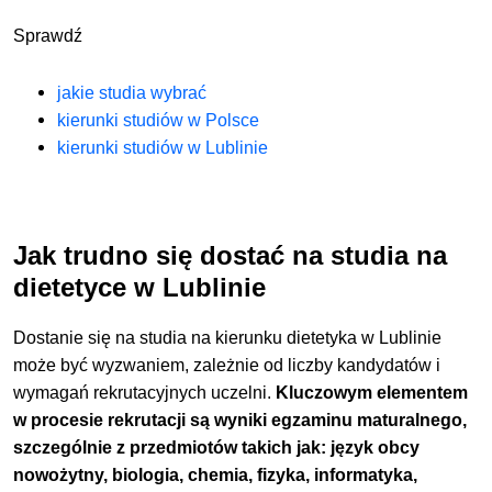
Sprawdź
jakie studia wybrać
kierunki studiów w Polsce
kierunki studiów w Lublinie
Jak trudno się dostać na studia na
dietetyce w Lublinie
Dostanie się na studia na kierunku dietetyka w Lublinie
może być wyzwaniem, zależnie od liczby kandydatów i
wymagań rekrutacyjnych uczelni.
Kluczowym elementem
w procesie rekrutacji są wyniki egzaminu maturalnego,
szczególnie z przedmiotów takich jak: język obcy
nowożytny, biologia, chemia, fizyka, informatyka,