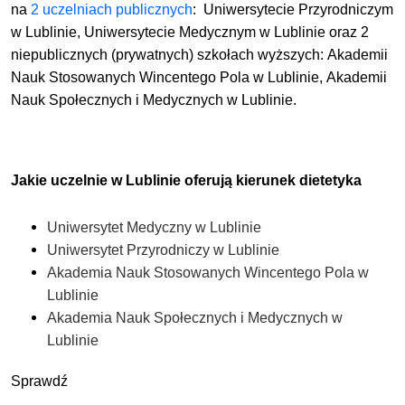
na
2 uczelniach publicznych
:
Uniwersytecie Przyrodniczym
w Lublinie,
Uniwersytecie Medycznym w Lublinie
oraz 2
niepublicznych (prywatnych) szkołach wyższych:
Akademii
Nauk Stosowanych Wincentego Pola w Lublinie,
Akademii
Nauk Społecznych i Medycznych w Lublinie.
Jakie uczelnie w Lublinie oferują kierunek dietetyka
Uniwersytet Medyczny w Lublinie
Uniwersytet Przyrodniczy w Lublinie
Akademia Nauk Stosowanych Wincentego Pola w
Lublinie
Akademia Nauk Społecznych i Medycznych w
Lublinie
Sprawdź