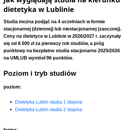
dietetyka w Lublinie
Studia można podjąć na 4 uczelniach w formie
stacjonarnej (dziennej) lub niestacjonarnej (zaocznej).
Ceny na dietetyce w Lublinie w 2026/2027 r. zaczynały
się od 6 000 zł za pierwszy rok studiów
, a próg
punktowy na bezpłatne studia stacjonarne 2025/2026
na UMLUB wyniósł 96 punktów.
Poziom i tryb studiów
poziom:
Dietetyka Lublin studia 1 stopnia
Dietetyka Lublin studia 2 stopnia
forma: