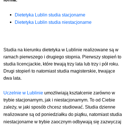
Dietetyka Lublin studia stacjonarne
Dietetyka Lublin studia niestacjonarne
Studia na kierunku dietetyka w Lublinie realizowane są w
ramach pierwszego i drugiego stopnia. Pierwszy stopień to
studia licencjackie, które trwają trzy lata lub trzy i pół roku.
Drugi stopień to natomiast studia magisterskie, trwające
dwa lata.
Uczelnie w Lublinie
umożliwiają kształcenie zarówno w
trybie stacjonarnym, jak i niestacjonarnym
. To od Ciebie
zależy, w jaki sposób chcesz studiować.
Studia dzienne
realizowane są od poniedziałku do
piątku
, natomiast studia
niestacjonarne w trybie zaocznym odbywają się zazwyczaj