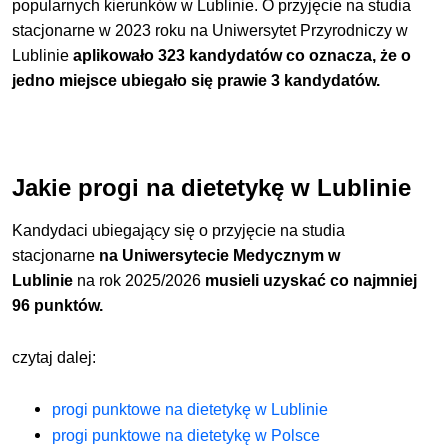
popularnych kierunków w Lublinie. O przyjęcie na studia
stacjonarne w 2023 roku na Uniwersytet Przyrodniczy w
Lublinie
aplikowało 323 kandydatów co oznacza, że o
jedno miejsce ubiegało się prawie 3 kandydatów.
Jakie progi na dietetykę w Lublinie
Kandydaci ubiegający się o przyjęcie na studia
stacjonarne
na Uniwersytecie Medycznym w
Lublinie
na
rok 2025/2026
musieli uzyskać co najmniej
96 punktów
.
czytaj dalej:
progi punktowe na dietetykę w Lublinie
progi punktowe na dietetykę w Polsce