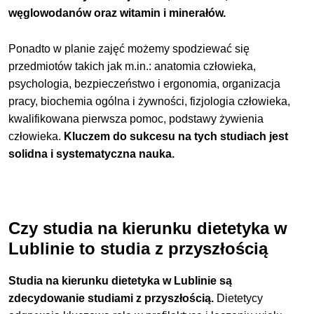
węglowodanów oraz witamin i minerałów.
Ponadto w planie zajęć możemy spodziewać się
przedmiotów takich jak m.in.: anatomia człowieka,
psychologia, bezpieczeństwo i ergonomia, organizacja
pracy, biochemia ogólna i żywności, fizjologia człowieka,
kwalifikowana pierwsza pomoc, podstawy żywienia
człowieka.
Kluczem do sukcesu na tych studiach jest
solidna i systematyczna nauka.
Czy studia na kierunku dietetyka w
Lublinie to studia z przyszłością
Studia na kierunku dietetyka w Lublinie są
zdecydowanie studiami z przyszłością.
Dietetycy