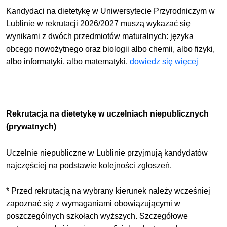
Kandydaci na dietetykę w Uniwersytecie Przyrodniczym w
Lublinie w rekrutacji 2026/2027 muszą wykazać się
wynikami z dwóch przedmiotów maturalnych: języka
obcego nowożytnego oraz biologii albo chemii, albo fizyki,
albo informatyki, albo matematyki.
dowiedz się więcej
Rekrutacja na dietetykę w uczelniach niepublicznych
(prywatnych)
Uczelnie niepubliczne w Lublinie przyjmują kandydatów
najczęściej na podstawie kolejności zgłoszeń.
* Przed rekrutacją na wybrany kierunek należy wcześniej
zapoznać się z wymaganiami obowiązującymi w
poszczególnych szkołach wyższych. Szczegółowe