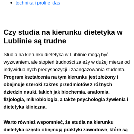
technika i profile klas
Czy studia na kierunku dietetyka w
Lublinie są trudne
Studia na kierunku dietetyka w Lublinie mogą być
wyzwaniem, ale stopień trudności zależy w dużej mierze od
indywidualnych predyspozycji i zaangażowania studenta.
Program kształcenia na tym kierunku jest złożony i
obejmuje szeroki zakres przedmiotów z różnych
dziedzin nauki, takich jak biochemia, anatomia,
fizjologia, mikrobiologia, a także psychologia żywienia i
dietetyka kliniczna.
Warto również wspomnieć, że studia na kierunku
dietetyka często obejmują praktyki zawodowe, które są