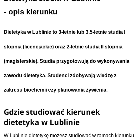
- opis kierunku
Dietetyka w Lublinie
to 3-letnie lub 3,5-letnie studia I
stopnia (licencjackie) oraz 2-letnie studia II stopnia
(magisterskie). Studia przygotowują do wykonywania
zawodu dietetyka. Studenci zdobywają wiedzę z
zakresu biochemii czy planowania żywienia.
Gdzie studiować kierunek
dietetyka w Lublinie
W Lublinie dietetykę możesz studiować w ramach kierunku