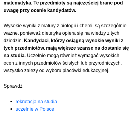
matematyka. Te przedmioty są najczęściej brane pod
uwagę przy ocenie kandydatów.
Wysokie wyniki z matury z biologii i chemii są szczególnie
ważne, ponieważ dietetyka opiera się na wiedzy z tych
dziedzin.
Kandydaci, którzy osiągną wysokie wyniki z
tych przedmiotów, mają większe szanse na dostanie się
na studia.
Uczelnie mogą również wymagać wysokich
ocen z innych przedmiotów ścisłych lub przyrodniczych,
wszystko zalezy od wyboru placówki edukacyjnej.
Sprawdź
rekrutacja na studia
uczelnie w Polsce