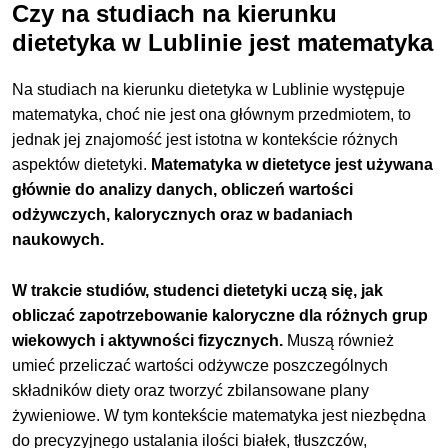
Czy na studiach na kierunku
dietetyka w Lublinie jest matematyka
Na studiach na kierunku dietetyka w Lublinie występuje
matematyka, choć nie jest ona głównym przedmiotem, to
jednak jej znajomość jest istotna w kontekście różnych
aspektów dietetyki.
Matematyka w dietetyce jest używana
głównie do analizy danych, obliczeń wartości
odżywczych, kalorycznych oraz w badaniach
naukowych.
W trakcie studiów, studenci dietetyki uczą się, jak
obliczać zapotrzebowanie kaloryczne dla różnych grup
wiekowych i aktywności fizycznych.
Muszą również
umieć przeliczać wartości odżywcze poszczególnych
składników diety oraz tworzyć zbilansowane plany
żywieniowe. W tym kontekście matematyka jest niezbędna
do precyzyjnego ustalania ilości białek, tłuszczów,