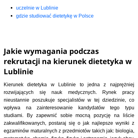
uczelnie w Lublinie
gdzie studiować dietetykę w Polsce
Jakie wymagania podczas
rekrutacji na kierunek dietetyka w
Lublinie
Kierunek dietetyka w Lublinie to jedna z najprężniej
rozwijających się nauk medycznych. Rynek pracy
nieustannie poszukuje specjalistów w tej dziedzinie, co
wpływa na zainteresowanie kandydatów tego typu
studiami. By zapewnić sobie mocną pozycję na liście
zakwalifikowanych, postaraj się o jak najlepsze wyniki z
egzaminów maturalnych z przedmiotów takich jak: biologia,