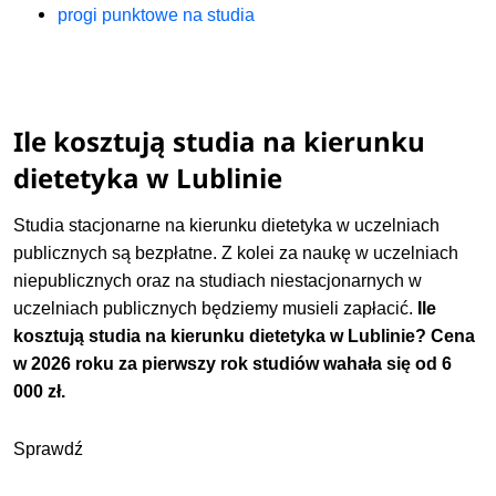
progi punktowe na studia
Ile kosztują studia na kierunku
dietetyka w Lublinie
Studia stacjonarne na kierunku dietetyka w uczelniach
publicznych są bezpłatne. Z kolei za naukę w uczelniach
niepublicznych oraz na studiach niestacjonarnych w
uczelniach publicznych będziemy musieli zapłacić.
Ile
kosztują studia na kierunku dietetyka w Lublinie? Cena
w 2026 roku za pierwszy rok studiów wahała się od 6
000 zł.
Sprawdź