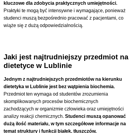
kluczowe dla zdobycia praktycznych umiejętności.
Praktyki te mogą być intensywne i wymagające, ponieważ
studenci muszą bezpośrednio pracować z pacjentami, co
wiąże się z dużą odpowiedzialnością.
Jaki jest najtrudniejszy przedmiot na
dietetyce w Lublinie
Jednym z najtrudniejszych przedmiotów na kierunku
dietetyka w Lublinie jest bez wątpienia biochemia.
Przedmiot ten wymaga od studentów zrozumienia
skomplikowanych procesów biochemicznych
zachodzących w organizmie człowieka oraz umiejętności
analizy reakcji chemicznych.
Studenci muszą opanować
dużą ilość materiału, w tym szczegółowe informacje na
temat struktury i funkcji białek, tłuszczów,