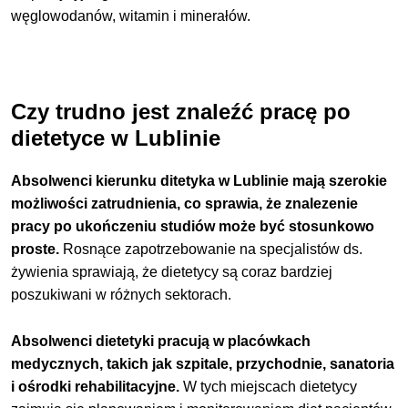
węglowodanów, witamin i minerałów.
Czy trudno jest znaleźć pracę po
dietetyce w Lublinie
Absolwenci kierunku ditetyka w Lublinie mają szerokie
możliwości zatrudnienia, co sprawia, że znalezenie
pracy po ukończeniu studiów może być stosunkowo
proste.
Rosnące zapotrzebowanie na specjalistów ds.
żywienia sprawiają, że dietetycy są coraz bardziej
poszukiwani w różnych sektorach.
Absolwenci dietetyki pracują w placówkach
medycznych, takich jak szpitale, przychodnie, sanatoria
i ośrodki rehabilitacyjne.
W tych miejscach dietetycy