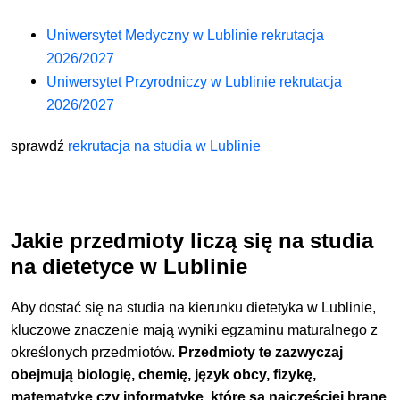
Uniwersytet Medyczny w Lublinie rekrutacja
2026/2027
Uniwersytet Przyrodniczy w Lublinie rekrutacja
2026/2027
sprawdź
rekrutacja na studia w Lublinie
Jakie przedmioty liczą się na studia
na dietetyce w Lublinie
Aby dostać się na studia na kierunku dietetyka w Lublinie,
kluczowe znaczenie mają wyniki egzaminu maturalnego z
określonych przedmiotów.
Przedmioty te zazwyczaj
obejmują biologię, chemię, język obcy, fizykę,
matematykę czy informatykę, które są najczęściej brane