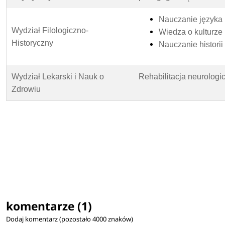
Nauczanie języka p
Wydział Filologiczno-
Wiedza o kulturze 
Historyczny
Nauczanie historii
Wydział Lekarski i Nauk o
Rehabilitacja neurologi
Zdrowiu
komentarze (1)
Dodaj komentarz (pozostało
4000
znaków)