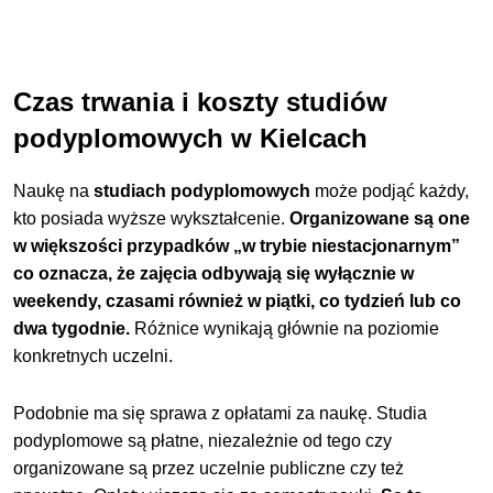
Czas trwania i koszty studiów
podyplomowych w Kielcach
Naukę na
studiach podyplomowych
może podjąć każdy,
kto posiada wyższe wykształcenie.
Organizowane są one
w większości przypadków „w trybie niestacjonarnym”
co oznacza, że zajęcia odbywają się wyłącznie w
weekendy, czasami również w piątki, co tydzień lub co
dwa tygodnie.
Różnice wynikają głównie na poziomie
konkretnych uczelni.
Podobnie ma się sprawa z opłatami za naukę. Studia
podyplomowe są płatne, niezależnie od tego czy
organizowane są przez uczelnie publiczne czy też