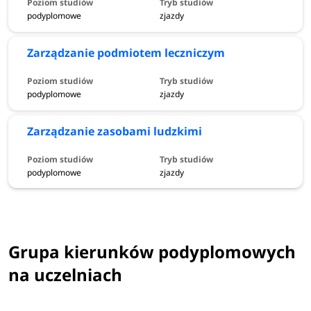
podyplomowe
zjazdy
Zarządzanie podmiotem leczniczym
podyplomowe
zjazdy
Zarządzanie zasobami ludzkimi
podyplomowe
zjazdy
Grupa kierunków podyplomowych
na uczelniach