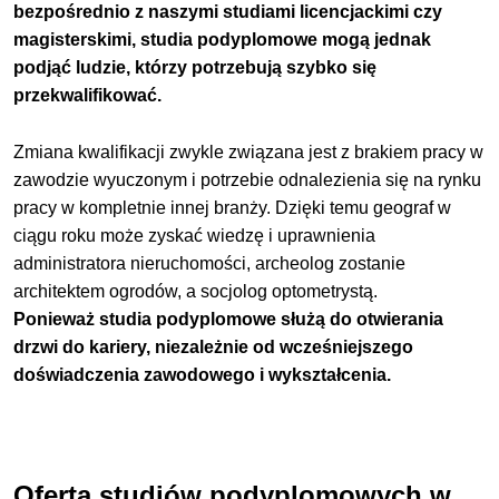
bezpośrednio z naszymi studiami licencjackimi czy
magisterskimi, studia podyplomowe mogą jednak
podjąć ludzie, którzy potrzebują szybko się
przekwalifikować.
Zmiana kwalifikacji zwykle związana jest z brakiem pracy w
zawodzie wyuczonym i potrzebie odnalezienia się na rynku
pracy w kompletnie innej branży. Dzięki temu geograf w
ciągu roku może zyskać wiedzę i uprawnienia
administratora nieruchomości, archeolog zostanie
architektem ogrodów, a socjolog optometrystą.
Ponieważ studia podyplomowe służą do otwierania
drzwi do kariery, niezależnie od wcześniejszego
doświadczenia zawodowego i wykształcenia.
Oferta studiów podyplomowych w