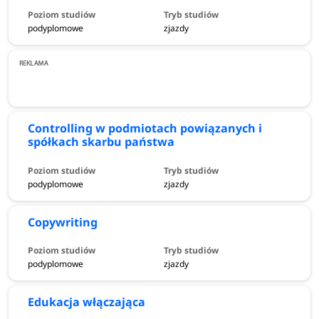
podyplomowe
zjazdy
Controlling w podmiotach powiązanych i
spółkach skarbu państwa
podyplomowe
zjazdy
Copywriting
podyplomowe
zjazdy
Edukacja włączająca