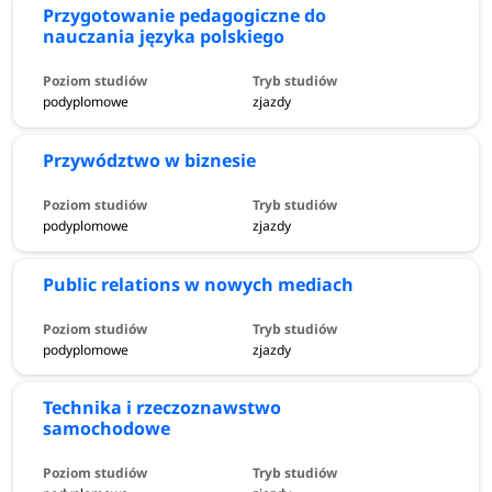
Przygotowanie pedagogiczne do
nauczania języka polskiego
podyplomowe
zjazdy
Przywództwo w biznesie
podyplomowe
zjazdy
Public relations w nowych mediach
podyplomowe
zjazdy
Technika i rzeczoznawstwo
samochodowe