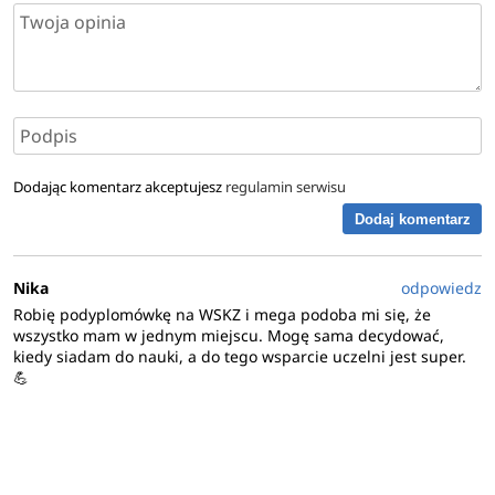
Dodając komentarz akceptujesz
regulamin serwisu
Dodaj komentarz
Nika
odpowiedz
Robię podyplomówkę na WSKZ i mega podoba mi się, że
wszystko mam w jednym miejscu. Mogę sama decydować,
kiedy siadam do nauki, a do tego wsparcie uczelni jest super.
💪