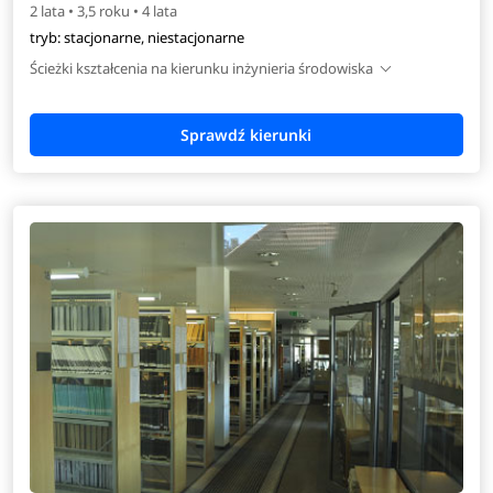
2 lata • 3,5 roku • 4 lata
tryb: stacjonarne, niestacjonarne
Ścieżki kształcenia na kierunku inżynieria środowiska