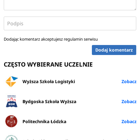
Dodając komentarz akceptujesz
regulamin serwisu
Dodaj komentarz
CZĘSTO WYBIERANE UCZELNIE
Wyższa Szkoła Logistyki
Bydgoska Szkoła Wyższa
Politechnika Łódzka