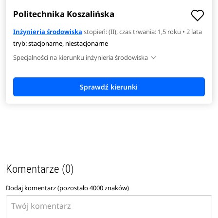
Politechnika Koszalińska
Inżynieria środowiska
stopień: (II), czas trwania: 1,5 roku • 2 lata
tryb: stacjonarne, niestacjonarne
Specjalności na kierunku inżynieria środowiska
Komentarze (0)
Dodaj komentarz (pozostało
4000
znaków)