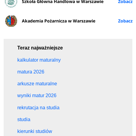
Szkoła Główna Handlowa w Warszawie
Akademia Pożarnicza w Warszawie
Teraz najważniejsze
kalkulator maturalny
matura 2026
arkusze maturalne
wyniki matur 2026
rekrutacja na studia
studia
kierunki studiów