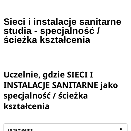
Sieci i instalacje sanitarne
studia - specjalność /
ścieżka kształcenia
Uczelnie, gdzie SIECI I
INSTALACJE SANITARNE jako
specjalność / ścieżka
kształcenia
FILTROWANIE