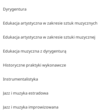
Dyrygentura
Edukacja artystyczna w zakresie sztuk muzycznych
Edukacja artystyczna w zakresie sztuki muzycznej
Edukacja muzyczna z dyrygenturą
Historyczne praktyki wykonawcze
Instrumentalistyka
Jazz i muzyka estradowa
Jazz i muzyka improwizowana