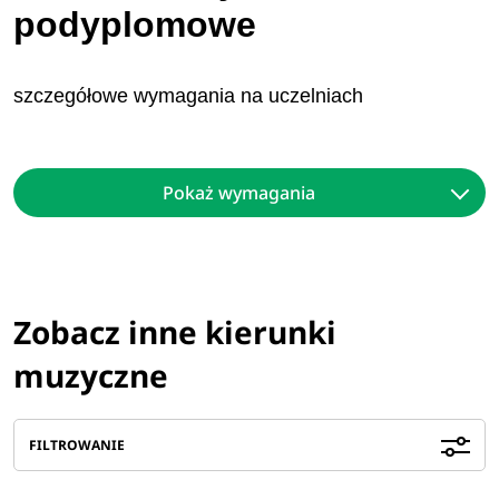
podyplomowe
szczegółowe wymagania na uczelniach
Pokaż wymagania
Zobacz inne kierunki
muzyczne
FILTROWANIE