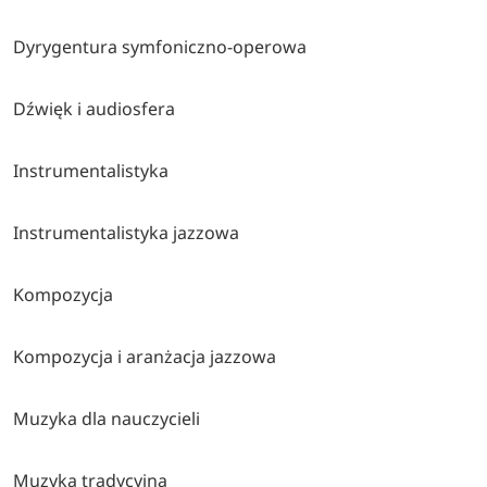
Dyrygentura symfoniczno-operowa
Dźwięk i audiosfera
Instrumentalistyka
Instrumentalistyka jazzowa
Kompozycja
Kompozycja i aranżacja jazzowa
Muzyka dla nauczycieli
Muzyka tradycyjna