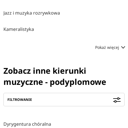
Jazz i muzyka rozrywkowa
Kameralistyka
Pokaż więcej
Zobacz inne kierunki
muzyczne - podyplomowe
FILTROWANIE
Dyrygentura chóralna