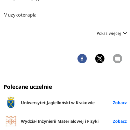
Muzykoterapia
Pokaż więcej
Polecane uczelnie
Uniwersytet Jagielloński w Krakowie
Wydział Inżynierii Materiałowej i Fizyki