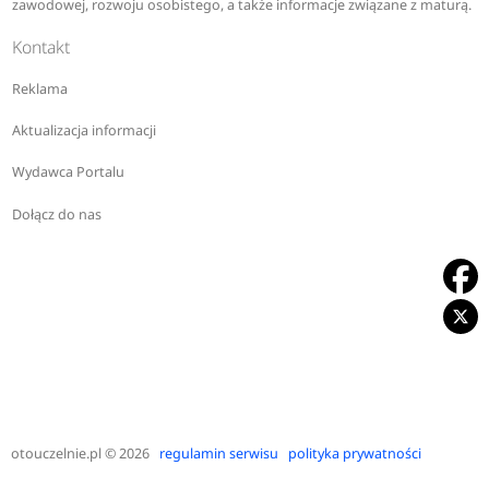
zawodowej, rozwoju osobistego, a także informacje związane z maturą.
Kontakt
Reklama
Aktualizacja informacji
Wydawca Portalu
Dołącz do nas
otouczelnie.pl
© 2026
regulamin serwisu
polityka prywatności