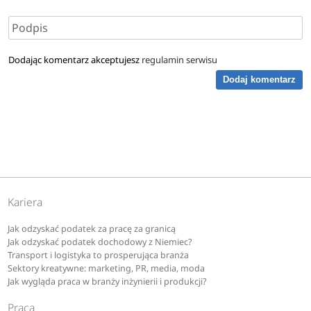
Dodając komentarz akceptujesz
regulamin serwisu
Dodaj komentarz
Kariera
Jak odzyskać podatek za pracę za granicą
Jak odzyskać podatek dochodowy z Niemiec?
Transport i logistyka to prosperująca branża
Sektory kreatywne: marketing, PR, media, moda
Jak wygląda praca w branży inżynierii i produkcji?
Praca