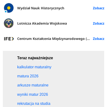
Wydział Nauk Historycznych
Lotnicza Akademia Wojskowa
Centrum Kształcenia Międzynarodowego (IFE) PŁ
Teraz najważniejsze
kalkulator maturalny
matura 2026
arkusze maturalne
wyniki matur 2026
rekrutacja na studia