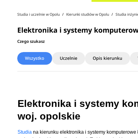
Studia i uczelnie w Opolu
Kierunki studiów w Opolu
Studia inżyni
Elektronika i systemy komputerow
Czego szukasz
Wszystko
Uczelnie
Opis kierunku
Elektronika i systemy ko
woj. opolskie
Studia
na kierunku elektronika i systemy komputerowe 