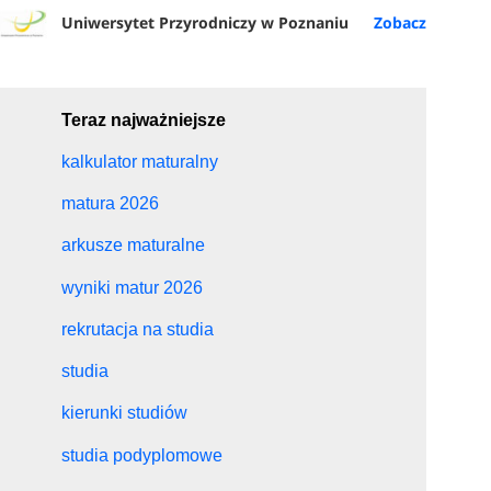
Uniwersytet Przyrodniczy w Poznaniu
Teraz najważniejsze
kalkulator maturalny
matura 2026
arkusze maturalne
wyniki matur 2026
rekrutacja na studia
studia
kierunki studiów
studia podyplomowe