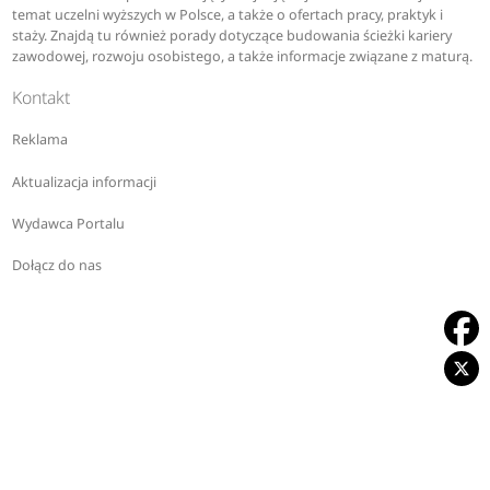
temat uczelni wyższych w Polsce, a także o ofertach pracy, praktyk i
staży. Znajdą tu również porady dotyczące budowania ścieżki kariery
zawodowej, rozwoju osobistego, a także informacje związane z maturą.
Kontakt
Reklama
Aktualizacja informacji
Wydawca Portalu
Dołącz do nas