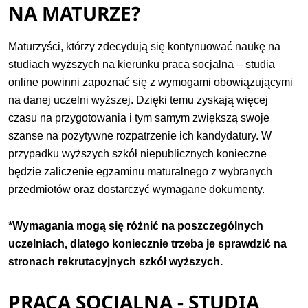
NA MATURZE?
Maturzyści, którzy zdecydują się kontynuować naukę na
studiach wyższych na kierunku praca socjalna – studia
online powinni zapoznać się z wymogami obowiązującymi
na danej uczelni wyższej. Dzięki temu zyskają więcej
czasu na przygotowania i tym samym zwiększą swoje
szanse na pozytywne rozpatrzenie ich kandydatury. W
przypadku wyższych szkół niepublicznych konieczne
będzie zaliczenie egzaminu maturalnego z wybranych
przedmiotów oraz dostarczyć wymagane dokumenty.
*Wymagania mogą się różnić na poszczególnych
uczelniach, dlatego koniecznie trzeba je sprawdzić na
stronach rekrutacyjnych szkół wyższych.
PRACA SOCJALNA - STUDIA