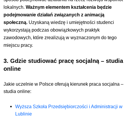
lokalnych.
Ważnym elementem kształcenia będzie
podejmowanie działań związanych z animacją
społeczną.
Uzyskaną wiedzę i umiejętności studenci
wykorzystają podczas obowiązkowych praktyk
zawodowych, które zrealizują w wyznaczonym do tego
miejscu pracy.
3. Gdzie studiować
pracę socjalną – studia
online
Jakie uczelnie w Polsce oferują kierunek
praca socjalna –
studia online:
Wyższa Szkoła Przedsiębiorczości i Administracji w
Lublinie