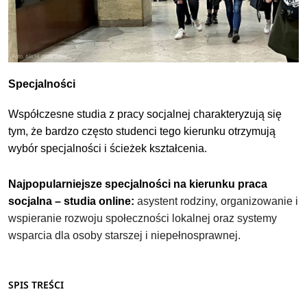
Specjalności
Współczesne studia z
pracy socjalnej
charakteryzują się
tym, że bardzo często studenci tego kierunku otrzymują
wybór specjalności i ścieżek kształcenia.
Najpopularniejsze specjalności na kierunku
praca
socjalna – studia online
:
asystent rodziny, organizowanie i
wspieranie rozwoju społeczności lokalnej oraz systemy
wsparcia dla osoby starszej i niepełnosprawnej.
SPIS TREŚCI