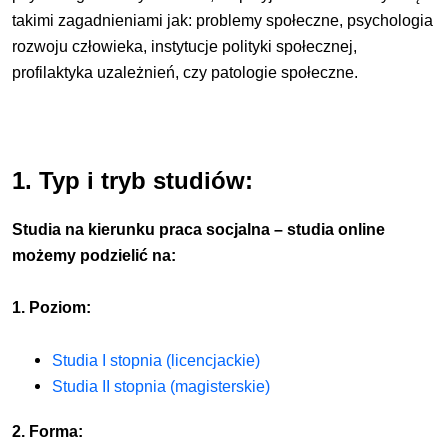
takimi zagadnieniami jak: problemy społeczne, psychologia
rozwoju człowieka, instytucje polityki społecznej,
profilaktyka uzależnień, czy patologie społeczne.
1. Typ i tryb studiów:
Studia na kierunku praca socjalna – studia online
możemy podzielić na:
1. Poziom:
Studia I stopnia (licencjackie)
Studia II stopnia (magisterskie)
2. Forma: