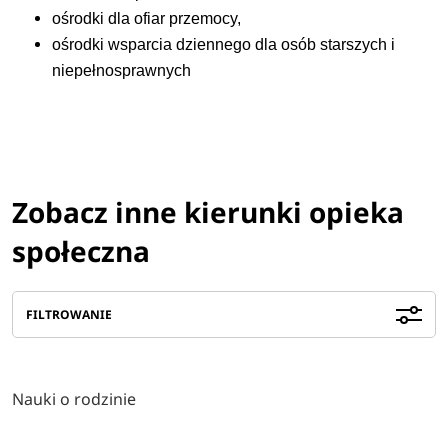
ośrodki dla ofiar przemocy,
ośrodki wsparcia dziennego dla osób starszych i
niepełnosprawnych
Zobacz inne kierunki opieka
społeczna
FILTROWANIE
Nauki o rodzinie