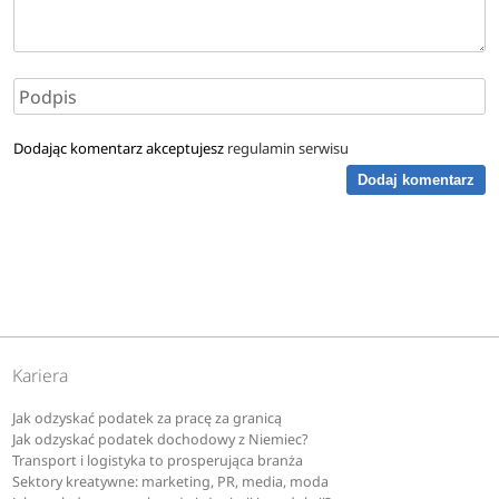
Dodając komentarz akceptujesz
regulamin serwisu
Dodaj komentarz
Kariera
Jak odzyskać podatek za pracę za granicą
Jak odzyskać podatek dochodowy z Niemiec?
Transport i logistyka to prosperująca branża
Sektory kreatywne: marketing, PR, media, moda