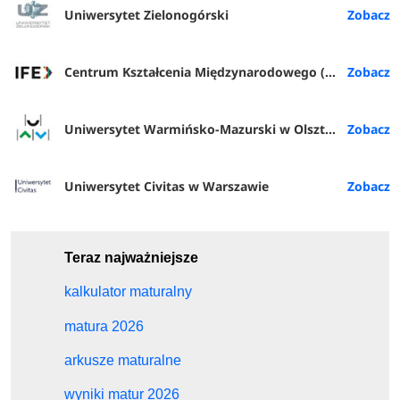
Uniwersytet Zielonogórski
Centrum Kształcenia Międzynarodowego (IFE) PŁ
Uniwersytet Warmińsko-Mazurski w Olsztynie
Uniwersytet Civitas w Warszawie
Teraz najważniejsze
kalkulator maturalny
matura 2026
arkusze maturalne
wyniki matur 2026