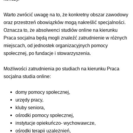
Warto zwrócić uwagę na to, że konkretny obszar zawodowy
oraz przestrzeń obowiązków mogą nakreślić specjalności.
Oznacza to, że absolwenci studiów online na kierunku
Praca socjalna będą mogli znaleźć zatrudnienie w różnych
miejscach, od jednostek organizacyjnych pomocy
społecznej, po fundacje i stowarzyszenia.
Możliwości zatrudnienia po studiach na kierunku Praca
socjalna studia online:
domy pomocy społecznej,
urzędy pracy,
kluby seniora,
ośrodki pomocy społecznej,
instytucje opiekuńczo- wychowawcze,
ośrodki terapii uzależnień,