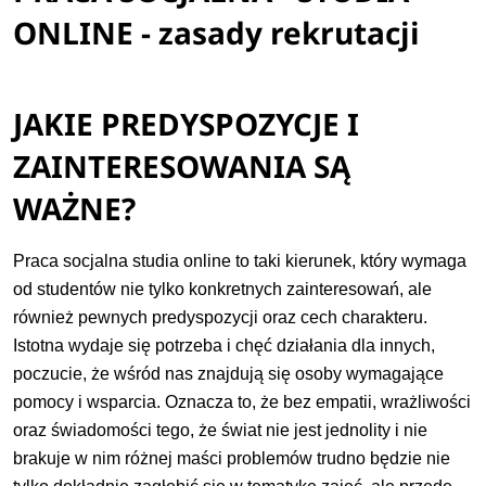
ONLINE - zasady rekrutacji
JAKIE PREDYSPOZYCJE I
ZAINTERESOWANIA SĄ
WAŻNE?
Praca socjalna studia online to taki kierunek, który wymaga
od studentów nie tylko konkretnych zainteresowań, ale
również pewnych predyspozycji oraz cech charakteru.
Istotna wydaje się potrzeba i chęć działania dla innych,
poczucie, że wśród nas znajdują się osoby wymagające
pomocy i wsparcia. Oznacza to, że bez empatii, wrażliwości
oraz świadomości tego, że świat nie jest jednolity i nie
brakuje w nim różnej maści problemów trudno będzie nie