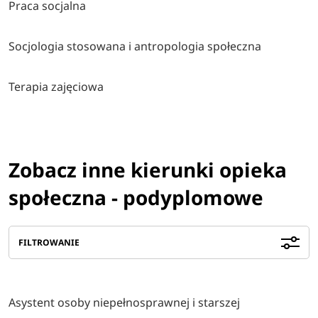
Praca socjalna
Socjologia stosowana i antropologia społeczna
Terapia zajęciowa
Zobacz inne kierunki opieka
społeczna - podyplomowe
FILTROWANIE
Asystent osoby niepełnosprawnej i starszej