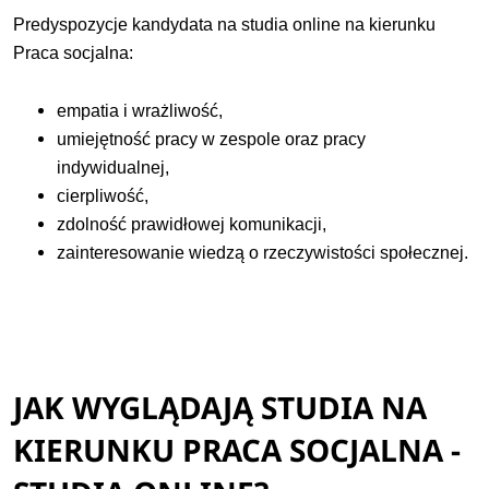
Predyspozycje kandydata na studia online na kierunku
Praca socjalna:
empatia i wrażliwość,
umiejętność pracy w zespole oraz pracy
indywidualnej,
cierpliwość,
zdolność prawidłowej komunikacji,
zainteresowanie wiedzą o rzeczywistości społecznej.
JAK WYGLĄDAJĄ STUDIA NA
KIERUNKU PRACA SOCJALNA -