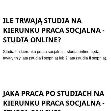
ILE TRWAJĄ STUDIA NA
KIERUNKU PRACA SOCJALNA -
STUDIA ONLINE?
Studia na kierunku praca socjalna – studia online będą
trwały trzy lata (studia I stopnia) lub 2 lata (studia II stopnia).
JAKA PRACA PO STUDIACH NA
KIERUNKU PRACA SOCJALNA -