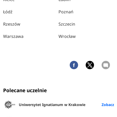
Łódź
Poznań
Rzeszów
Szczecin
Warszawa
Wrocław
Polecane uczelnie
Uniwersytet Ignatianum w Krakowie