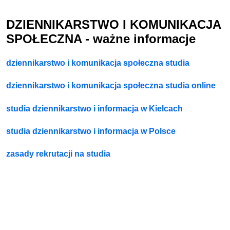
DZIENNIKARSTWO I KOMUNIKACJA
SPOŁECZNA - ważne informacje
dziennikarstwo i komunikacja społeczna studia
dziennikarstwo i komunikacja społeczna studia online
studia dziennikarstwo i informacja w Kielcach
studia dziennikarstwo i informacja w Polsce
zasady rekrutacji na studia