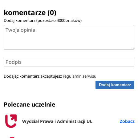
komentarze (0)
Dodaj komentarz (pozostało
4000
znaków)
Dodając komentarz akceptujesz
regulamin serwisu
Dodaj komentarz
Polecane uczelnie
Wydział Prawa i Administracji UŁ