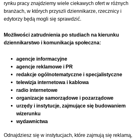
rynku pracy znajdziemy wiele ciekawych ofert w różnych
branżach, w których przyszli dziennikarze, rzecznicy i
edytorzy będą mogli się sprawdzić.
Możliwości zatrudnienia po studiach na kierunku
dziennikarstwo i komunikacja społeczna:
agencje informacyjne
agencje reklamowe i PR
redakcje ogólnotematyczne i specjalistyczne
telewizja internetowa i kablowa
radio internetowe
organizacje samorządowe i pozarządowe
urzędy i instytucje, zajmujące się budowaniem
wizerunku
wydawnictwa
Odnajdziesz się w instytucjach, które zajmują się reklamą,