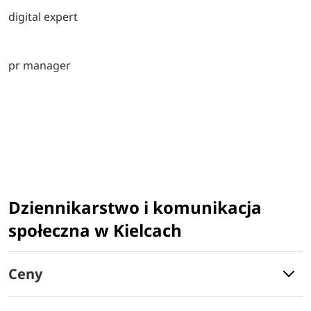
digital expert
pr manager
Dziennikarstwo i komunikacja
społeczna w Kielcach
Ceny