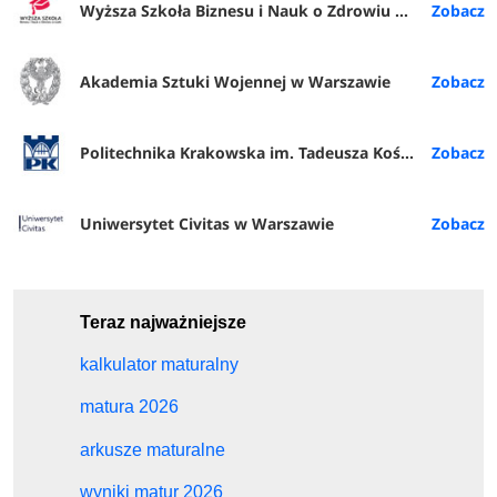
Wyższa Szkoła Biznesu i Nauk o Zdrowiu w Łodzi
Akademia Sztuki Wojennej w Warszawie
Politechnika Krakowska im. Tadeusza Kościuszki
Uniwersytet Civitas w Warszawie
Teraz najważniejsze
kalkulator maturalny
matura 2026
arkusze maturalne
wyniki matur 2026