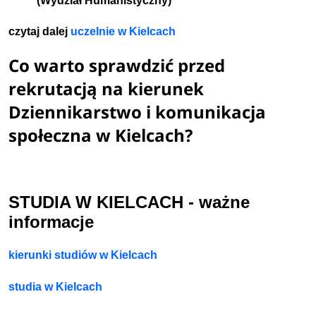
(Wydział Humanistyczny)
czytaj dalej
uczelnie w Kielcach
Co warto sprawdzić przed
rekrutacją na kierunek
Dziennikarstwo i komunikacja
społeczna w Kielcach?
STUDIA W KIELCACH - ważne
informacje
kierunki studiów w Kielcach
studia w Kielcach