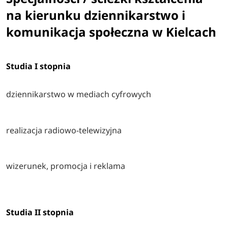
na kierunku dziennikarstwo i
komunikacja społeczna w Kielcach
Studia I stopnia
dziennikarstwo w mediach cyfrowych
realizacja radiowo-telewizyjna
wizerunek, promocja i reklama
Studia II stopnia