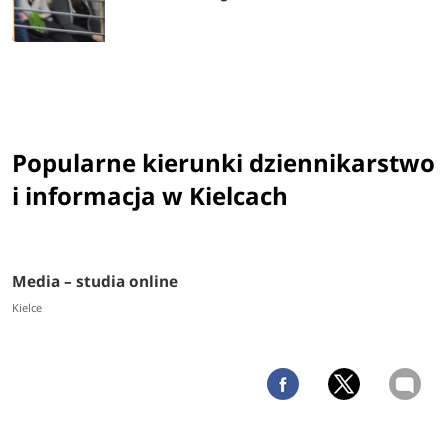
Popularne kierunki dziennikarstwo
i informacja w Kielcach
Media – studia online
Kielce