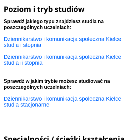
Poziom i tryb studiów
Sprawdź jakiego typu znajdziesz studia na
poszczególnych uczelniach:
Dziennikarstwo i komunikacja społeczna Kielce
studia i stopnia
Dziennikarstwo i komunikacja społeczna Kielce
studia ii stopnia
Sprawdź w jakim trybie możesz studiować na
poszczególnych uczelniach:
Dziennikarstwo i komunikacja społeczna Kielce
studia stacjonarne
Specjalności / ścieżki kształcenia