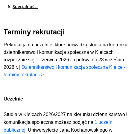
Specjalności
Terminy rekrutacji
Rekrutacja na uczelnie, które prowadzą studia na kierunku
dziennikarstwo i komunikacja społeczna w Kielcach
rozpocznie się 1 czerwca 2026 r. i potrwa do 23 września
2026 r. |
Dziennikarstwo i komunikacja społeczna Kielce -
terminy rekrutacji >
Uczelnie
Studia w Kielcach 2026/2027 na kierunku
dziennikarstwo i
komunikacja społeczna
możesz podjąć
na
1 uczelni
publicznej
:
Uniwersytecie Jana Kochanowskiego w