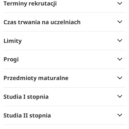
Terminy rekrutacji
Czas trwania na uczelniach
Limity
Progi
Przedmioty maturalne
Studia I stopnia
Studia II stopnia