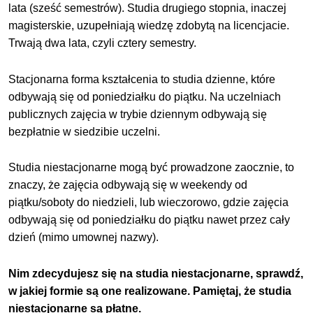
lata (sześć semestrów). Studia drugiego stopnia, inaczej
magisterskie, uzupełniają wiedzę zdobytą na licencjacie.
Trwają dwa lata, czyli cztery semestry.
Stacjonarna forma kształcenia to studia dzienne, które
odbywają się od poniedziałku do piątku. Na uczelniach
publicznych zajęcia w trybie dziennym odbywają się
bezpłatnie w siedzibie uczelni.
Studia niestacjonarne mogą być prowadzone zaocznie, to
znaczy, że zajęcia odbywają się w weekendy od
piątku/soboty do niedzieli, lub wieczorowo, gdzie zajęcia
odbywają się od poniedziałku do piątku nawet przez cały
dzień (mimo umownej nazwy).
Nim zdecydujesz się na studia niestacjonarne, sprawdź,
w jakiej formie są one realizowane. Pamiętaj, że studia
niestacjonarne są płatne.