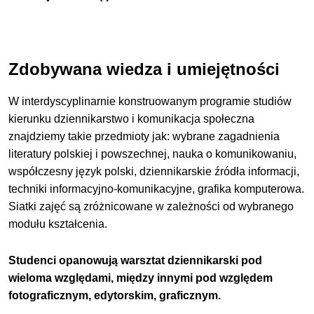
Zdobywana wiedza i umiejętności
W interdyscyplinarnie konstruowanym programie studiów
kierunku dziennikarstwo i komunikacja społeczna
znajdziemy takie przedmioty jak: wybrane zagadnienia
literatury polskiej i powszechnej, nauka o komunikowaniu,
współczesny język polski, dziennikarskie źródła informacji,
techniki informacyjno-komunikacyjne, grafika komputerowa.
Siatki zajęć są zróżnicowane w zależności od wybranego
modułu kształcenia.
Studenci opanowują warsztat dziennikarski pod
wieloma względami, między innymi pod względem
fotograficznym, edytorskim, graficznym.