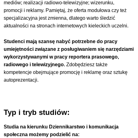
mediów; realizacji radiowo-telewizyjne; wizerunku,
promocji i reklamy.
Pamiętaj, że oferta modułowa czy też
specjalizacyjna jest zmienna, dlatego warto śledzić
aktualności na stronach internetowych kieleckich uczelni.
Studenci mają szansę nabyć potrzebne do pracy
umiejętności związane z posługiwaniem się narzędziami
wykorzystywanymi w pracy reportera prasowego,
radiowego i telewizyjnego.
Zdobędziesz także
kompetencje obejmujące promocję i reklamę oraz sztukę
autoprezentacji.
Typ i tryb studiów:
Studia na kierunku Dziennikarstwo i komunikacja
społeczna możemy podzielić na: