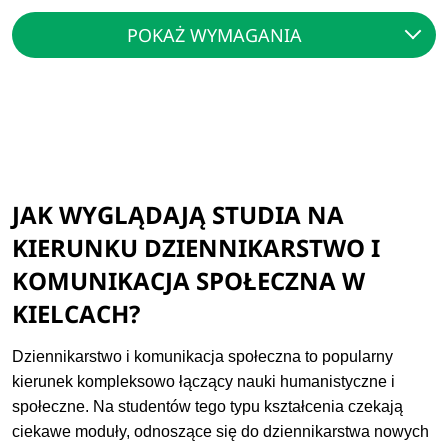
POKAŻ WYMAGANIA
JAK WYGLĄDAJĄ STUDIA NA
KIERUNKU DZIENNIKARSTWO I
KOMUNIKACJA SPOŁECZNA W
KIELCACH?
Dziennikarstwo i komunikacja społeczna to popularny
kierunek kompleksowo łączący nauki humanistyczne i
społeczne. Na studentów tego typu kształcenia czekają
ciekawe moduły, odnoszące się do dziennikarstwa nowych