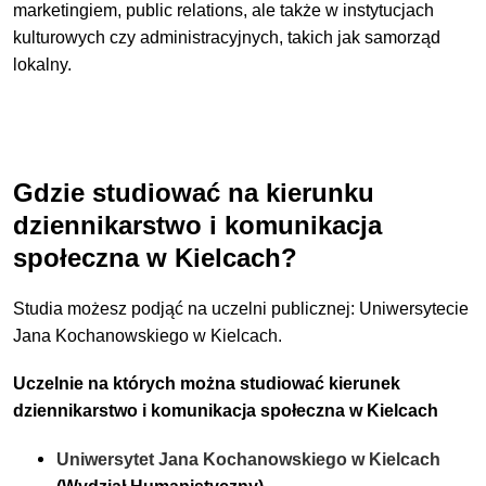
marketingiem, public relations, ale także w instytucjach
kulturowych czy administracyjnych, takich jak samorząd
lokalny.
Gdzie studiować na kierunku
dziennikarstwo i komunikacja
społeczna w Kielcach?
Studia możesz podjąć na uczelni publicznej: Uniwersytecie
Jana Kochanowskiego w Kielcach.
Uczelnie na których można studiować kierunek
dziennikarstwo i komunikacja społeczna w Kielcach
Uniwersytet Jana Kochanowskiego w Kielcach