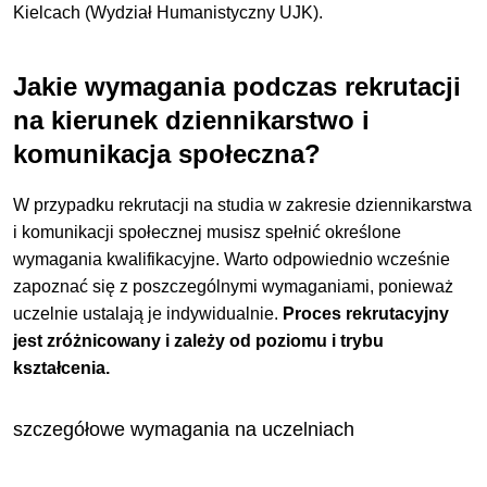
Kielcach (Wydział Humanistyczny UJK).
Jakie wymagania podczas rekrutacji
na kierunek dziennikarstwo i
komunikacja społeczna?
W przypadku rekrutacji na studia w zakresie dziennikarstwa
i komunikacji społecznej musisz spełnić określone
wymagania kwalifikacyjne. Warto odpowiednio wcześnie
zapoznać się z poszczególnymi wymaganiami, ponieważ
uczelnie ustalają je indywidualnie.
Proces rekrutacyjny
jest zróżnicowany i zależy od poziomu i trybu
kształcenia.
szczegółowe wymagania na uczelniach