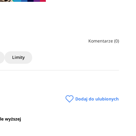
Komentarze (0)
Limity
Dodaj do ulubionych
le wyższej