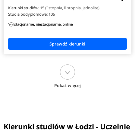
Kierunki studiów: 15
(I stopnia, II stopnia, jednolite)
Studia podyplomowe:
106
stacjonarne, niestacjonarne, online
Pokaż więcej
Kierunki studiów w Łodzi - Uczelnie