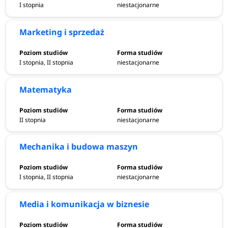
I stopnia
niestacjonarne
Marketing i sprzedaż
I stopnia, II stopnia
niestacjonarne
Matematyka
II stopnia
niestacjonarne
Mechanika i budowa maszyn
I stopnia, II stopnia
niestacjonarne
Media i komunikacja w biznesie