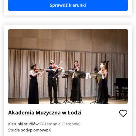
Akademia Muzyczna w Łodzi
Kierunki studiów: 8
(I stopnia, II stopnia)
Studia podyplomowe:
6