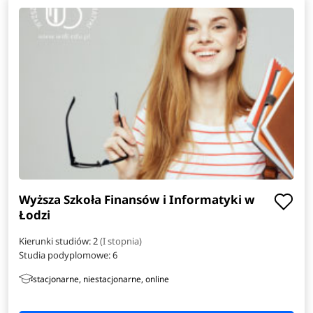
Wyższa Szkoła Finansów i Informatyki w
Łodzi
Kierunki studiów: 2
(I stopnia)
Studia podyplomowe:
6
stacjonarne, niestacjonarne, online