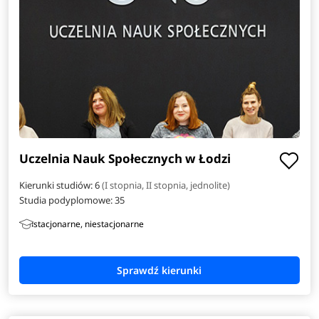
Uczelnia Nauk Społecznych w Łodzi
Kierunki studiów: 6
(I stopnia, II stopnia, jednolite)
Studia podyplomowe:
35
stacjonarne, niestacjonarne