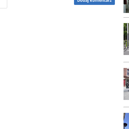
Dodaj komentarz