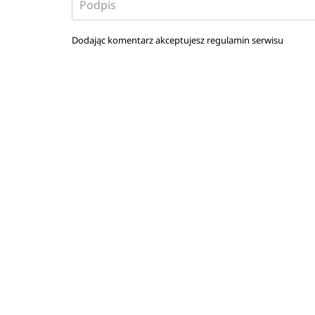
Dodając komentarz akceptujesz
regulamin serwisu