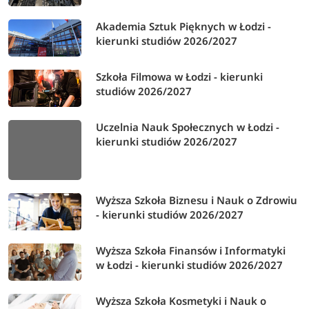
Akademia Sztuk Pięknych w Łodzi -
kierunki studiów 2026/2027
Szkoła Filmowa w Łodzi - kierunki
studiów 2026/2027
Uczelnia Nauk Społecznych w Łodzi -
kierunki studiów 2026/2027
Wyższa Szkoła Biznesu i Nauk o Zdrowiu
- kierunki studiów 2026/2027
Wyższa Szkoła Finansów i Informatyki
w Łodzi - kierunki studiów 2026/2027
Wyższa Szkoła Kosmetyki i Nauk o