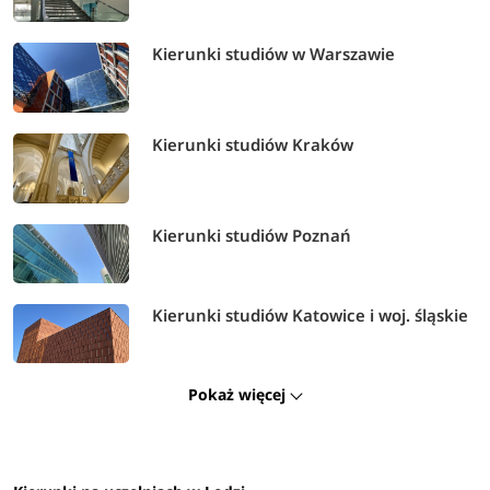
Kierunki studiów w Warszawie
Kierunki studiów Kraków
Kierunki studiów Poznań
Kierunki studiów Katowice i woj. śląskie
Pokaż więcej