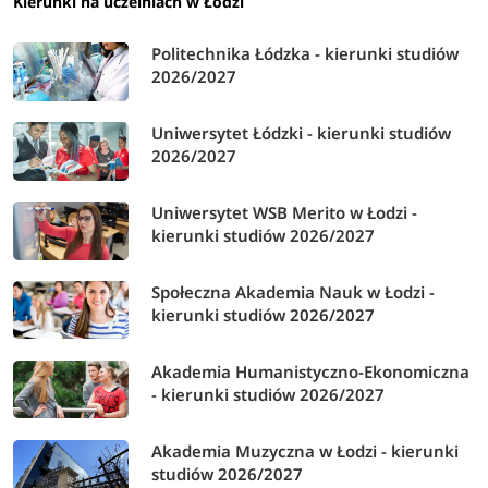
Kierunki na uczelniach w Łodzi
Politechnika Łódzka - kierunki studiów
2026/2027
Uniwersytet Łódzki - kierunki studiów
2026/2027
Uniwersytet WSB Merito w Łodzi -
kierunki studiów 2026/2027
Społeczna Akademia Nauk w Łodzi -
kierunki studiów 2026/2027
Akademia Humanistyczno-Ekonomiczna
- kierunki studiów 2026/2027
Akademia Muzyczna w Łodzi - kierunki
studiów 2026/2027