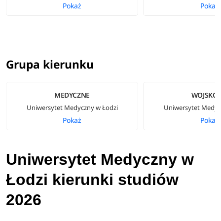
Pokaż
Pokaż
Grupa kierunku
MEDYCZNE
WOJSKO
Uniwersytet Medyczny w Łodzi
Uniwersytet Medyc
Pokaż
Pokaż
Uniwersytet Medyczny w
Łodzi kierunki studiów
2026