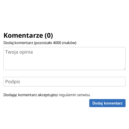
Komentarze (0)
Dodaj komentarz (pozostało
4000
znaków)
Dodając komentarz akceptujesz
regulamin serwisu
Dodaj komentarz