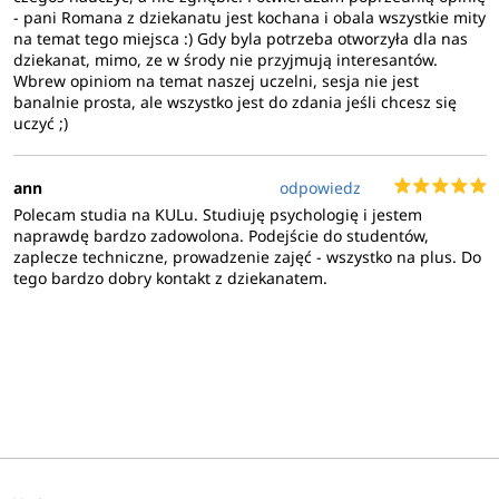
- pani Romana z dziekanatu jest kochana i obala wszystkie mity
na temat tego miejsca :) Gdy byla potrzeba otworzyła dla nas
dziekanat, mimo, ze w środy nie przyjmują interesantów.
Wbrew opiniom na temat naszej uczelni, sesja nie jest
banalnie prosta, ale wszystko jest do zdania jeśli chcesz się
uczyć ;)
ann
odpowiedz
Polecam studia na KULu. Studiuję psychologię i jestem
naprawdę bardzo zadowolona. Podejście do studentów,
zaplecze techniczne, prowadzenie zajęć - wszystko na plus. Do
tego bardzo dobry kontakt z dziekanatem.