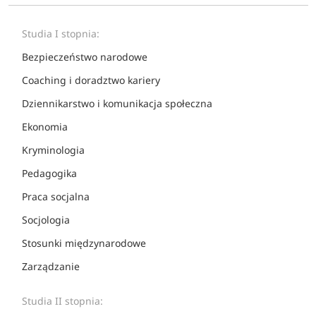
Studia I stopnia:
Bezpieczeństwo narodowe
Coaching i doradztwo kariery
Dziennikarstwo i komunikacja społeczna
Ekonomia
Kryminologia
Pedagogika
Praca socjalna
Socjologia
Stosunki międzynarodowe
Zarządzanie
Studia II stopnia: