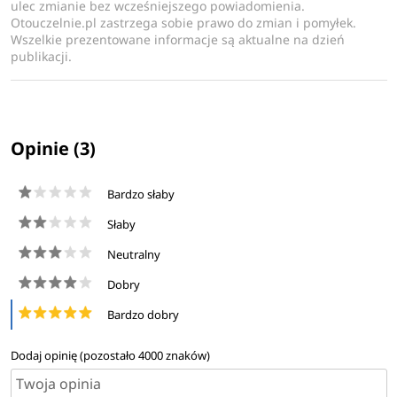
ulec zmianie bez wcześniejszego powiadomienia.
Otouczelnie.pl zastrzega sobie prawo do zmian i pomyłek.
Wszelkie prezentowane informacje są aktualne na dzień
publikacji.
Opinie (3)
Bardzo słaby
Słaby
Neutralny
Dobry
Bardzo dobry
Dodaj opinię (pozostało
4000
znaków)