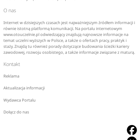
O nas
Internet w dzisiejszych czasach jest najważniejszym źródłem informacji i
równie istotną platformą komunikacji. Na portalu internetowym
www.otouczelnie.pl odwiedzający znajdują najnowsze informacje na
temat uczelni wyższych w Polsce, a także o ofertach pracy, praktyk i
staży. Znajdą tu również porady dotyczące budowania ścieżki kariery
zawodowej, rozwoju osobistego, a także informacje związane z maturą.
Kontakt
Reklama
Aktualizacja informacji
Wydawca Portalu
Dołącz do nas