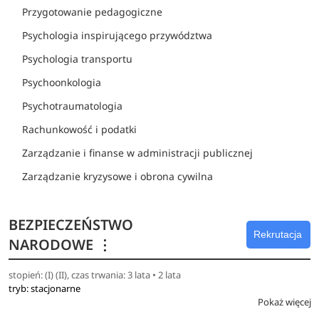
Przygotowanie pedagogiczne
Psychologia inspirującego przywództwa
Psychologia transportu
Psychoonkologia
Psychotraumatologia
Rachunkowość i podatki
Zarządzanie i finanse w administracji publicznej
Zarządzanie kryzysowe i obrona cywilna
BEZPIECZEŃSTWO
Rekrutacja
NARODOWE
⋮
stopień: (I) (II), czas trwania: 3 lata • 2 lata
tryb: stacjonarne
Pokaż więcej