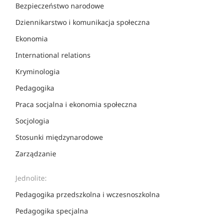
Bezpieczeństwo narodowe
Dziennikarstwo i komunikacja społeczna
Ekonomia
International relations
Kryminologia
Pedagogika
Praca socjalna i ekonomia społeczna
Socjologia
Stosunki międzynarodowe
Zarządzanie
Jednolite:
Pedagogika przedszkolna i wczesnoszkolna
Pedagogika specjalna