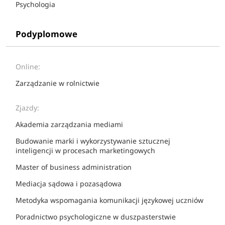
Psychologia
Podyplomowe
Online:
Zarządzanie w rolnictwie
Zjazdy:
Akademia zarządzania mediami
Budowanie marki i wykorzystywanie sztucznej
inteligencji w procesach marketingowych
Master of business administration
Mediacja sądowa i pozasądowa
Metodyka wspomagania komunikacji językowej uczniów
Poradnictwo psychologiczne w duszpasterstwie