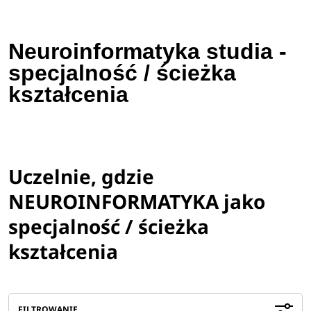
Neuroinformatyka studia -
specjalność / ścieżka
kształcenia
Uczelnie, gdzie
NEUROINFORMATYKA jako
specjalność / ścieżka
kształcenia
FILTROWANIE