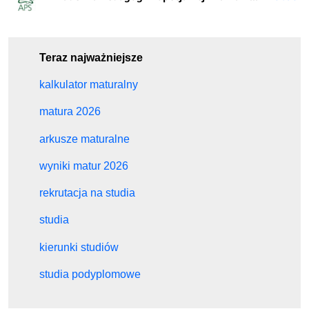
Teraz najważniejsze
kalkulator maturalny
matura 2026
arkusze maturalne
wyniki matur 2026
rekrutacja na studia
studia
kierunki studiów
studia podyplomowe