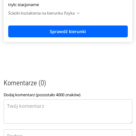
tryb: stacjonarne
Ścieżki kształcenia na kierunku fizyka
Komentarze (0)
Dodaj komentarz (pozostało
4000
znaków)