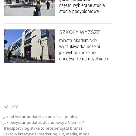
często wybierane studia
studia podyplomowe
SZKOŁY WYŻSZE
miasta akademickie
wyszukiwarka uczelni
jak wybrać uczelnię
dni otwarte na uczelniach
Kariera
Jak odzyskać podatek za pracę za granicą
Jak odzyskać podatek dochodowy z Niemiec?
Transport i logistyka to prosperująca branża
Sektory kreatywne: marketing, PR, media, moda