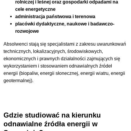
rolniczej i leśnej oraz gospodarki odpadami na
cele energetyczne
administracja państwowa i terenowa
placówki dydaktyczne, naukowe i badawczo-
rozwojowe
Absolwenci stają się specjalistami z zakresu uwarunkowań
technicznych, lokalizacyjnych, środowiskowych,
ekonomicznych i prawnych działalności zajmujących się
wykorzystaniem i stosowaniem odnawialnych źródeł
energii (biopaliw, energii słonecznej, energii wiatru, energii
geotermalnej).
Gdzie studiować na kierunku
odnawialne źródła energii w