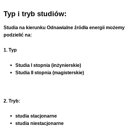
Typ i tryb studiów:
Studia na kierunku Odnawialne źródła energii możemy
podzielić na:
1. Typ
Studia I stopnia (inżynierskie)
Studia II stopnia (magisterskie)
2. Tryb:
studia stacjonarne
studia niestacjonarne