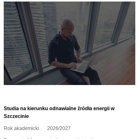
Studia na kierunku odnawialne źródła energii w
Szczecinie
Rok akademicki
2026/2027