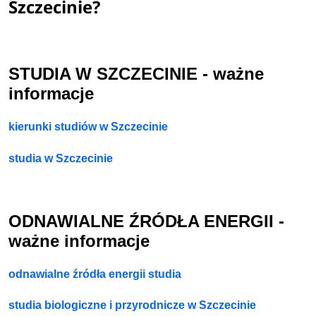
Szczecinie?
STUDIA W SZCZECINIE - ważne
informacje
kierunki studiów w Szczecinie
studia w Szczecinie
ODNAWIALNE ŹRÓDŁA ENERGII -
ważne informacje
odnawialne źródła energii studia
studia biologiczne i przyrodnicze w Szczecinie