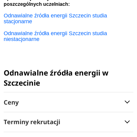
poszczególnych uczelniach:
Odnawialne źródła energii Szczecin studia
stacjonarne
Odnawialne źródła energii Szczecin studia
niestacjonarne
Odnawialne źródła energii w
Szczecinie
Ceny
Terminy rekrutacji