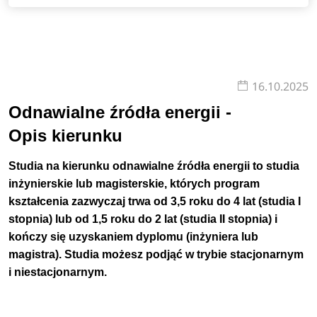
16.10.2025
Odnawialne źródła energii -
Opis kierunku
Studia na kierunku odnawialne źródła energii to studia
inżynierskie lub magisterskie, których program
kształcenia zazwyczaj trwa od 3,5 roku do 4 lat (studia I
stopnia) lub od 1,5 roku do 2 lat (studia II stopnia) i
kończy się uzyskaniem dyplomu (inżyniera lub
magistra).
Studia możesz podjąć w trybie
stacjonarnym
i
niestacjonarnym
.