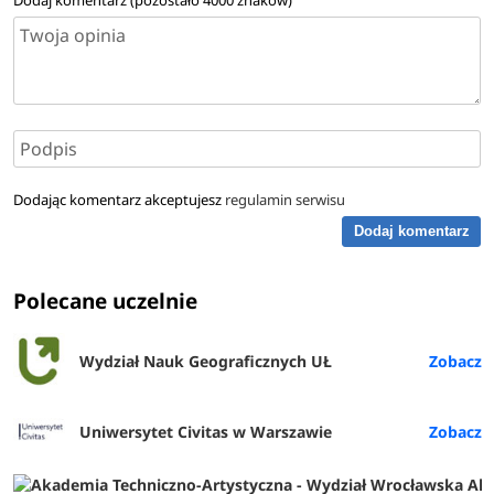
Dodając komentarz akceptujesz
regulamin serwisu
Dodaj komentarz
Polecane uczelnie
Wydział Nauk Geograficznych UŁ
Uniwersytet Civitas w Warszawie