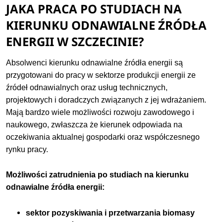
JAKA PRACA PO STUDIACH NA
KIERUNKU ODNAWIALNE ŹRÓDŁA
ENERGII W SZCZECINIE?
Absolwenci kierunku odnawialne źródła energii są
przygotowani do pracy w sektorze produkcji energii ze
źródeł odnawialnych oraz usług technicznych,
projektowych i doradczych związanych z jej wdrażaniem.
Mają bardzo wiele możliwości rozwoju zawodowego i
naukowego, zwłaszcza że kierunek odpowiada na
oczekiwania aktualnej gospodarki oraz współczesnego
rynku pracy.
Możliwości zatrudnienia po studiach na kierunku
odnawialne źródła energii:
sektor pozyskiwania i przetwarzania biomasy