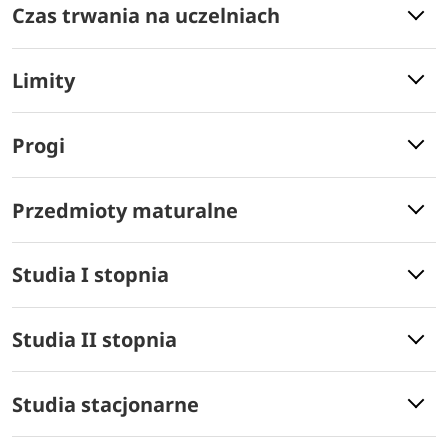
Czas trwania na uczelniach
Limity
Progi
Przedmioty maturalne
Studia I stopnia
Studia II stopnia
Studia stacjonarne