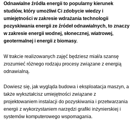
Odnawialne źródła energii to popularny kierunek
studiów, który umożliwi Ci zdobycie wiedzy i
umiejętności w zakresie wdrażania technologii
pozyskiwania energii ze źródeł odnawialnych, to znaczy
w zakresie energii wodnej, słonecznej, wiatrowej,
geotermalnej i energii z biomasy.
W trakcie realizowanych zajęć będziesz miał/a szansę
zrozumieć różnego rodzaju procesy związane z energią
odnawialną.
Dowiesz się, jak wygląda budowa i eksploatacja maszyn, a
także wykształcisz umiejętności związane z
projektowaniem instalacji do pozyskiwania i przetwarzania
energii z wykorzystaniem narzędzi grafiki inżynierskiej i
systemów komputerowego wspomagania.