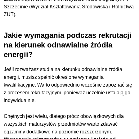
Szczecinie (Wydział Kształtowania Środowiska i Rolnictwa
ZUT).
Jakie wymagania podczas rekrutacji
na kierunek odnawialne źródła
energii?
Jeśli rozważasz studia na kierunku odnawialne źródła
energii, musisz spełnić określone wymagania
kwalifikacyjne. Warto odpowiednio wcześnie zapoznać się
z procesem rekrutacyjnym, ponieważ uczelnie ustalają go
indywidualnie.
Chętnych jest wielu, dlatego prócz obowiązkowych dla
wszystkich maturzystów przedmiotów warto zdawać
egzaminy dodatkowe na poziomie rozszerzonym.