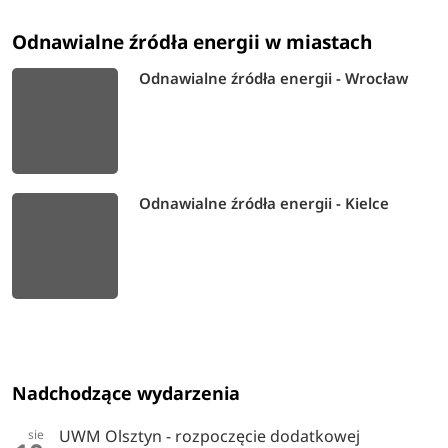
Odnawialne źródła energii w miastach
Odnawialne źródła energii - Wrocław
Odnawialne źródła energii - Kielce
Nadchodzące wydarzenia
UWM Olsztyn - rozpoczęcie dodatkowej
sie