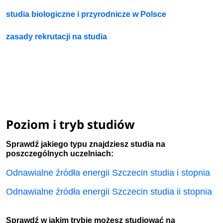
studia biologiczne i przyrodnicze w Polsce
zasady rekrutacji na studia
Poziom i tryb studiów
Sprawdź jakiego typu znajdziesz studia na
poszczególnych uczelniach:
Odnawialne źródła energii Szczecin studia i stopnia
Odnawialne źródła energii Szczecin studia ii stopnia
Sprawdź w jakim trybie możesz studiować na