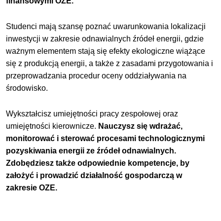
finansowymi OZE.
Studenci mają szansę poznać uwarunkowania lokalizacji
inwestycji w zakresie odnawialnych źródeł energii, gdzie
ważnym elementem stają się efekty ekologiczne wiążące
się z produkcją energii, a także z zasadami przygotowania i
przeprowadzania procedur oceny oddziaływania na
środowisko.
Wykształcisz umiejętności pracy zespołowej oraz
umiejętności kierownicze.
Nauczysz się wdrażać,
monitorować i sterować procesami technologicznymi
pozyskiwania energii ze źródeł odnawialnych.
Zdobędziesz także odpowiednie kompetencje, by
założyć i prowadzić działalność gospodarczą w
zakresie OZE.