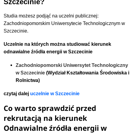
Szczecinie?
Studia możesz podjąć na uczelni publicznej:
Zachodniopomorskim Uniwersytecie Technologicznym w
Szczecinie.
Uczelnie na których można studiować kierunek
odnawialne źródła energii w Szczecinie
Zachodniopomorski Uniwersytet Technologiczny
w Szczecinie
(Wydział Kształtowania Środowiska i
Rolnictwa)
czytaj dalej
uczelnie w Szczecinie
Co warto sprawdzić przed
rekrutacją na kierunek
Odnawialne źródła energii w