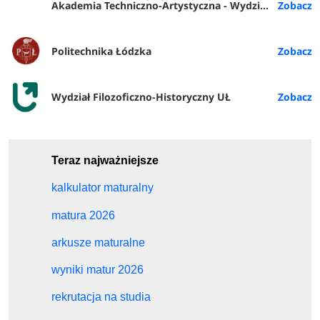
Akademia Techniczno-Artystyczna - Wydział Wrocławska Akademia Biznesu (ATA Wrocław)
Politechnika Łódzka
Wydział Filozoficzno-Historyczny UŁ
Teraz najważniejsze
kalkulator maturalny
matura 2026
arkusze maturalne
wyniki matur 2026
rekrutacja na studia