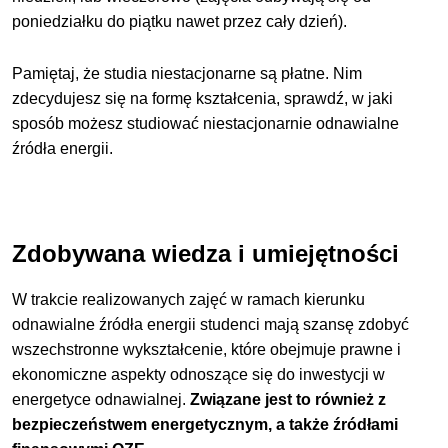
poniedziałku do piątku nawet przez cały dzień).
Pamiętaj, że studia niestacjonarne są płatne. Nim
zdecydujesz się na formę kształcenia, sprawdź, w jaki
sposób możesz studiować niestacjonarnie odnawialne
źródła energii.
Zdobywana wiedza i umiejętności
W trakcie realizowanych zajęć w ramach kierunku
odnawialne źródła energii studenci mają szansę zdobyć
wszechstronne wykształcenie, które obejmuje prawne i
ekonomiczne aspekty odnoszące się do inwestycji w
energetyce odnawialnej.
Związane jest to również z
bezpieczeństwem energetycznym, a także źródłami