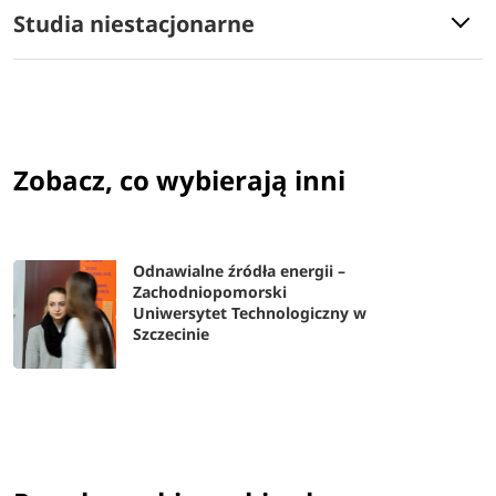
Studia niestacjonarne
Zobacz, co wybierają inni
Odnawialne źródła energii –
Zachodniopomorski
Uniwersytet Technologiczny w
Szczecinie