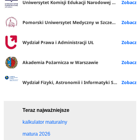
Uniwersytet Komisji Edukacji Narodowej w Krakowie
Pomorski Uniwersytet Medyczny w Szczecinie
Wydział Prawa i Administracji UŁ
Akademia Pożarnicza w Warszawie
Wydział Fizyki, Astronomii i Informatyki Stosowanej
Teraz najważniejsze
kalkulator maturalny
matura 2026