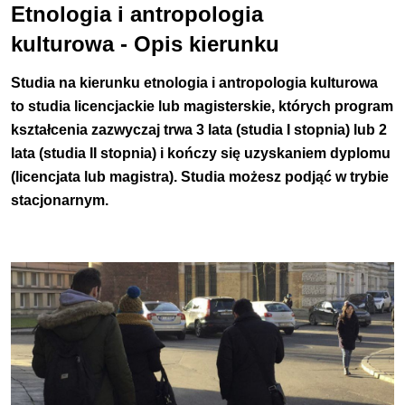
Etnologia i antropologia
kulturowa - Opis kierunku
Studia na kierunku etnologia i antropologia kulturowa
to studia licencjackie lub magisterskie, których program
kształcenia zazwyczaj trwa 3 lata (studia I stopnia) lub 2
lata (studia II stopnia) i kończy się uzyskaniem dyplomu
(licencjata lub magistra).
Studia możesz podjąć w trybie
stacjonarnym.