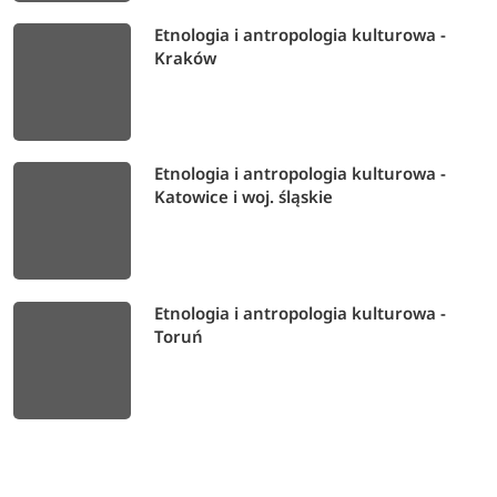
Etnologia i antropologia kulturowa -
Kraków
Etnologia i antropologia kulturowa -
Katowice i woj. śląskie
Etnologia i antropologia kulturowa -
Toruń