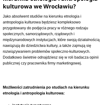
kulturowa we Wrocławiu?
Jako absolwent studiów na kierunku etnologia i
antropologia kulturowa będziesz kompleksowo
przygotowany do podjęcia pracy w różnego rodzaju
społecznych, samorządowych, rządowych i
międzynarodowych instytucjach, które swoją działalnością
nawiązują do dziedzictwa kultury, a także zajmują się
rozwiązywaniem problemów społeczno-kulturowych.
Dodatkowo świetnie odnajdziesz się w roli badacza opinii
publicznej czy pracownika firmy marketingowej.
Możliwości zatrudnienia po studiach na kierunku
etnologia i antropologia kulturowa: