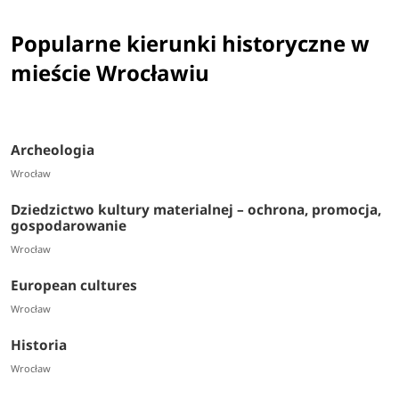
Popularne kierunki historyczne w
mieście Wrocławiu
Archeologia
Wrocław
Dziedzictwo kultury materialnej – ochrona, promocja,
gospodarowanie
Wrocław
European cultures
Wrocław
Historia
Wrocław