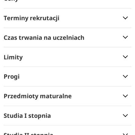
Terminy rekrutacji
Czas trwania na uczelniach
Limity
Progi
Przedmioty maturalne
Studia I stopnia