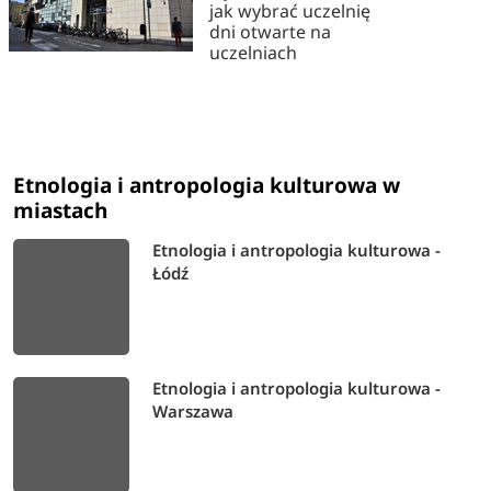
jak wybrać uczelnię
dni otwarte na
uczelniach
Etnologia i antropologia kulturowa w
miastach
Etnologia i antropologia kulturowa -
Łódź
Etnologia i antropologia kulturowa -
Warszawa