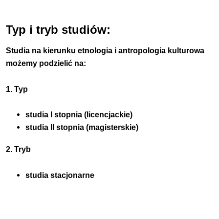
Typ i tryb studiów:
Studia na kierunku etnologia i antropologia kulturowa
możemy podzielić na:
1. Typ
studia I stopnia (licencjackie)
studia II stopnia (magisterskie)
2. Tryb
studia stacjonarne