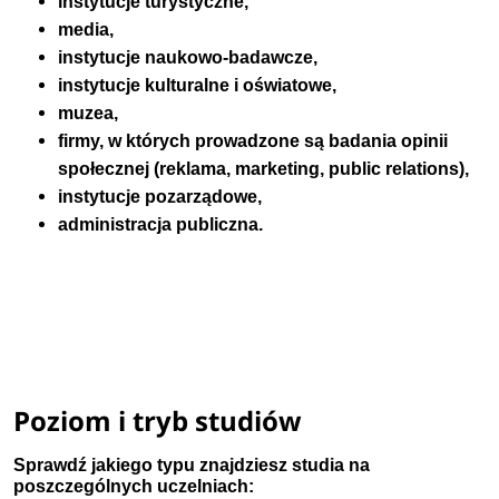
instytucje turystyczne,
media,
instytucje naukowo-badawcze,
instytucje kulturalne i oświatowe,
muzea,
firmy, w których prowadzone są badania opinii
społecznej (reklama, marketing, public relations),
instytucje pozarządowe,
administracja publiczna.
Poziom i tryb studiów
Sprawdź jakiego typu znajdziesz studia na
poszczególnych uczelniach: