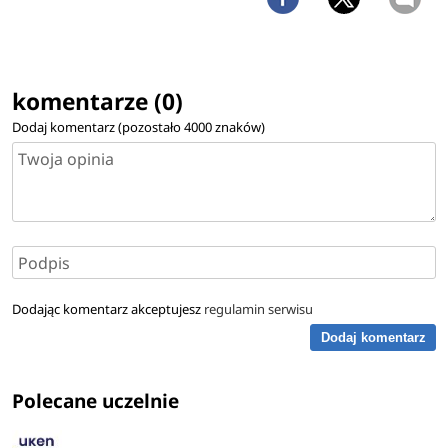
komentarze (0)
Dodaj komentarz (pozostało
4000
znaków)
Dodając komentarz akceptujesz
regulamin serwisu
Dodaj komentarz
Polecane uczelnie