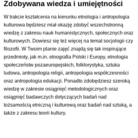
Zdobywana wiedza i umiejętności
W trakcie kształcenia na kierunku etnologia i antropologia
kulturowa będziesz miał okazję zdobyć wszechstronną
wiedzę z zakresu nauk humanistycznych, społecznych oraz
kulturowych. Dowiesz się też więcej na temat socjologii czy
filozofii. W Twoim planie zajęć znajdą się tak inspirujące
przedmioty, jak m.in. etnografia Polski i Europy, etnologia
społeczeństw pozaeuropejskich, folklorystyka, sztuka
ludowa, antropologia religii, antropologia współczesności
oraz antropologia edukacji. Ponadto zdobędziesz szeroką
wiedzę w zakresie osiągnięć metodologicznych oraz
osiągnięć badawczych dotyczących badań nad
tożsamością etniczną i kulturową oraz badań nad sztuką, a
także z zakresu teorii kultury.