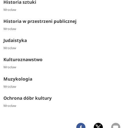
Historia sztuki
Wrocław
Historia w przestrzeni publicznej
Wrocław
Judaistyka
Wrocław
Kulturoznawstwo
Wrocław
Muzykologia
Wrocław
Ochrona dóbr kultury
Wrocław