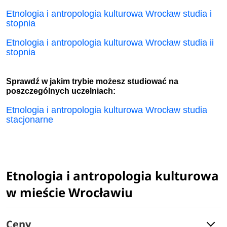
Etnologia i antropologia kulturowa Wrocław studia i
stopnia
Etnologia i antropologia kulturowa Wrocław studia ii
stopnia
Sprawdź w jakim trybie możesz studiować na
poszczególnych uczelniach:
Etnologia i antropologia kulturowa Wrocław studia
stacjonarne
Etnologia i antropologia kulturowa
w mieście Wrocławiu
Ceny