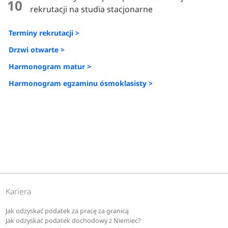
10
rekrutacji na studia stacjonarne
Terminy rekrutacji >
Drzwi otwarte >
Harmonogram matur >
Harmonogram egzaminu ósmoklasisty >
Kariera
Jak odzyskać podatek za pracę za granicą
Jak odzyskać podatek dochodowy z Niemiec?