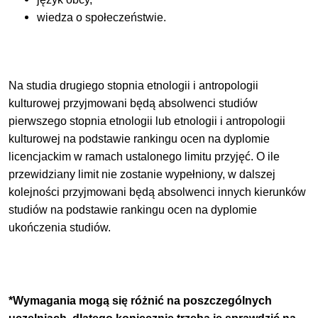
wiedza o społeczeństwie.
Na studia drugiego stopnia etnologii i antropologii
kulturowej przyjmowani będą absolwenci studiów
pierwszego stopnia etnologii lub etnologii i antropologii
kulturowej na podstawie rankingu ocen na dyplomie
licencjackim w ramach ustalonego limitu przyjęć. O ile
przewidziany limit nie zostanie wypełniony, w dalszej
kolejności przyjmowani będą absolwenci innych kierunków
studiów na podstawie rankingu ocen na dyplomie
ukończenia studiów.
*Wymagania mogą się różnić na poszczególnych