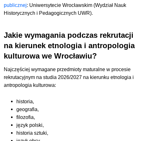
publicznej
:
Uniwersytecie Wrocławskim (Wydział Nauk
Historycznych i Pedagogicznych UWR).
Jakie wymagania podczas rekrutacji
na kierunek etnologia i antropologia
kulturowa we Wrocławiu?
Najczęściej wymagane przedmioty maturalne w procesie
rekrutacyjnym na studia 2026/2027 na kierunku etnologia i
antropologia kulturowa:
historia,
geografia,
filozofia,
język polski,
historia sztuki,
język obcy,