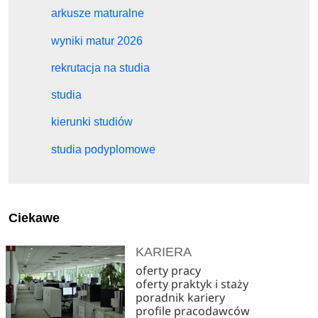
arkusze maturalne
wyniki matur 2026
rekrutacja na studia
studia
kierunki studiów
studia podyplomowe
Ciekawe
KARIERA
oferty pracy
oferty praktyk i staży
poradnik kariery
profile pracodawców