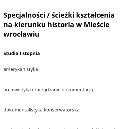
Specjalności / ścieżki kształcenia
na kierunku historia w Mieście
wrocławiu
Studia I stopnia
amerykanistyka
archiwistyka i zarządzanie dokumentacją
dokumentalistyka konserwatorska