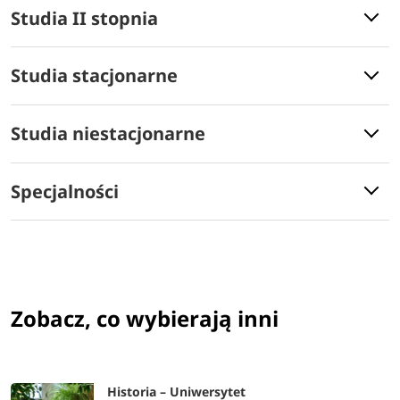
Studia II stopnia
Studia stacjonarne
Studia niestacjonarne
Specjalności
Zobacz, co wybierają inni
Historia – Uniwersytet