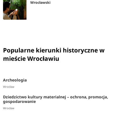
Wrocławski
Popularne kierunki historyczne w
mieście Wrocławiu
Archeologia
Wrocław
Dziedzictwo kultury materialnej – ochrona, promocja,
gospodarowanie
Wrocław