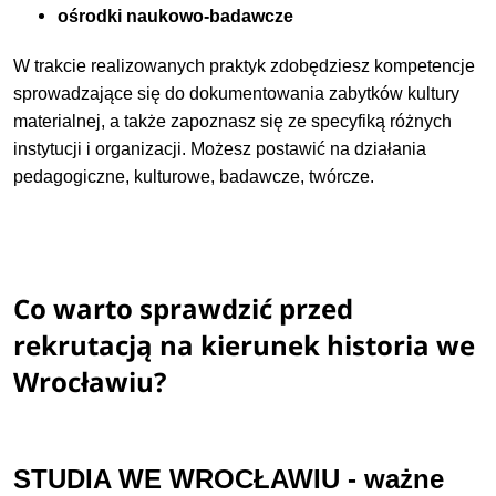
ośrodki naukowo-badawcze
W trakcie realizowanych praktyk zdobędziesz kompetencje
sprowadzające się do dokumentowania zabytków kultury
materialnej, a także zapoznasz się ze specyfiką różnych
instytucji i organizacji. Możesz postawić na działania
pedagogiczne, kulturowe, badawcze, twórcze.
Co warto sprawdzić przed
rekrutacją na kierunek historia we
Wrocławiu?
STUDIA WE WROCŁAWIU - ważne