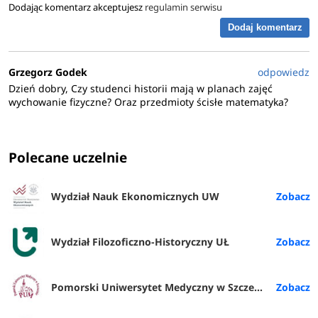
Dodając komentarz akceptujesz
regulamin serwisu
Dodaj komentarz
Grzegorz Godek
odpowiedz
Dzień dobry, Czy studenci historii mają w planach zajęć
wychowanie fizyczne? Oraz przedmioty ścisłe matematyka?
Polecane uczelnie
Wydział Nauk Ekonomicznych UW
Wydział Filozoficzno-Historyczny UŁ
Pomorski Uniwersytet Medyczny w Szczecinie