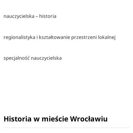
nauczycielska – historia
regionalistyka i kształtowanie przestrzeni lokalnej
specjalność nauczycielska
Historia w mieście Wrocławiu