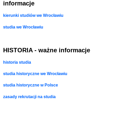
informacje
kierunki studiów we Wrocławiu
studia we Wrocławiu
HISTORIA - ważne informacje
historia studia
studia historyczne we Wrocławiu
studia historyczne w Polsce
zasady rekrutacji na studia