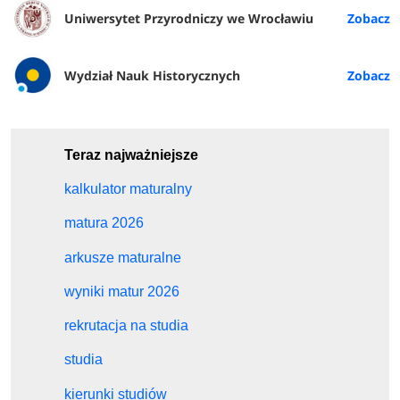
Uniwersytet Przyrodniczy we Wrocławiu
Wydział Nauk Historycznych
Teraz najważniejsze
kalkulator maturalny
matura 2026
arkusze maturalne
wyniki matur 2026
rekrutacja na studia
studia
kierunki studiów