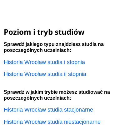
Poziom i tryb studiów
Sprawdź jakiego typu znajdziesz studia na
poszczególnych uczelniach:
Historia Wrocław studia i stopnia
Historia Wrocław studia ii stopnia
Sprawdź w jakim trybie możesz studiować na
poszczególnych uczelniach:
Historia Wrocław studia stacjonarne
Historia Wrocław studia niestacjonarne