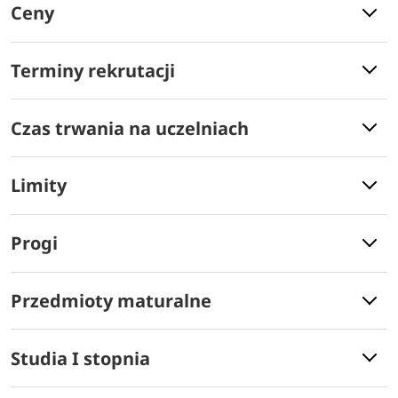
Ceny
Terminy rekrutacji
Czas trwania na uczelniach
Limity
Progi
Przedmioty maturalne
Studia I stopnia