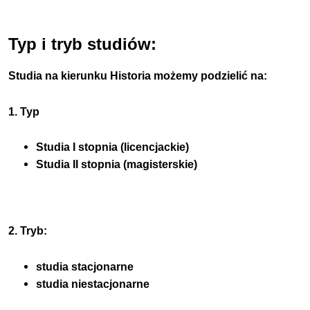
Typ i tryb studiów:
Studia na kierunku Historia możemy podzielić na:
1. Typ
Studia I stopnia (licencjackie)
Studia II stopnia (magisterskie)
2. Tryb:
studia stacjonarne
studia niestacjonarne