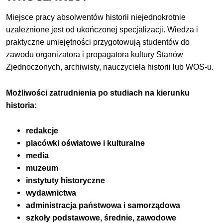
Miejsce pracy absolwentów historii niejednokrotnie
uzależnione jest od ukończonej specjalizacji. Wiedza i
praktyczne umiejętności przygotowują studentów do
zawodu organizatora i propagatora kultury Stanów
Zjednoczonych, archiwisty, nauczyciela historii lub WOS-u.
Możliwości zatrudnienia po studiach na kierunku
historia:
redakcje
placówki oświatowe i kulturalne
media
muzeum
instytuty historyczne
wydawnictwa
administracja państwowa i samorządowa
szkoły podstawowe, średnie, zawodowe