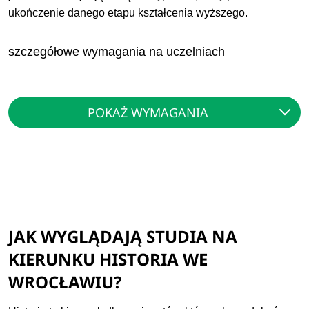
ukończenie danego etapu kształcenia wyższego.
szczegółowe wymagania na uczelniach
POKAŻ WYMAGANIA
JAK WYGLĄDAJĄ STUDIA NA
KIERUNKU HISTORIA WE
WROCŁAWIU?