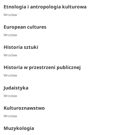
Etnologia i antropologia kulturowa
Wrocław
European cultures
Wrocław
Historia sztuki
Wrocław
Historia w przestrzeni publicznej
Wrocław
Judaistyka
Wrocław
Kulturoznawstwo
Wrocław
Muzykologia