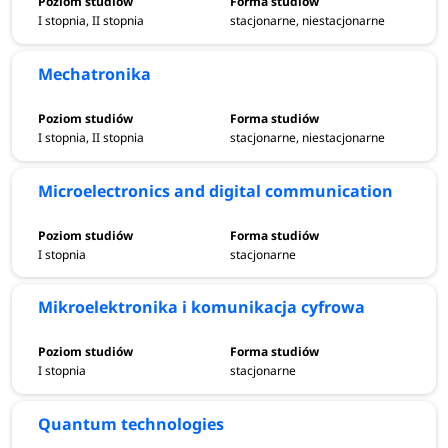
I stopnia, II stopnia
stacjonarne, niestacjonarne
Mechatronika
I stopnia, II stopnia
stacjonarne, niestacjonarne
Microelectronics and digital communication
I stopnia
stacjonarne
Mikroelektronika i komunikacja cyfrowa
I stopnia
stacjonarne
Quantum technologies