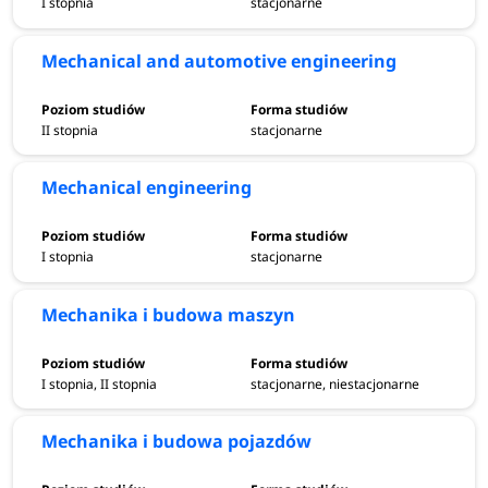
I stopnia
stacjonarne
Mechanical and automotive engineering
II stopnia
stacjonarne
Mechanical engineering
I stopnia
stacjonarne
Mechanika i budowa maszyn
I stopnia, II stopnia
stacjonarne, niestacjonarne
Mechanika i budowa pojazdów