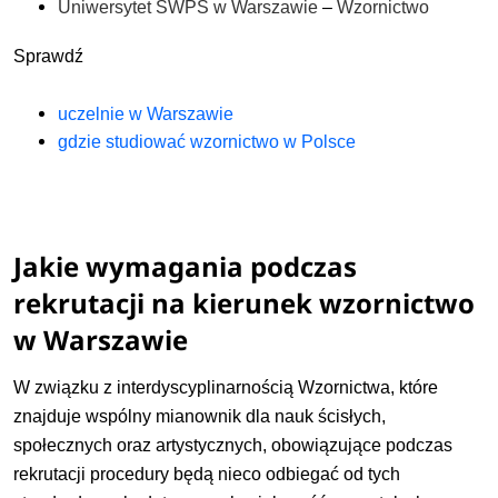
Uniwersytet SWPS w Warszawie
–
Wzornictwo
Sprawdź
uczelnie w W
arszawie
gdzie studiować wzornictwo w Polsce
Jakie wymagania podczas
rekrutacji na kierunek wzornictwo
w Warszawie
W związku z interdyscyplinarnością Wzornictwa, które
znajduje wspólny mianownik dla nauk ścisłych,
społecznych oraz artystycznych, obowiązujące podczas
rekrutacji procedury będą nieco odbiegać od tych