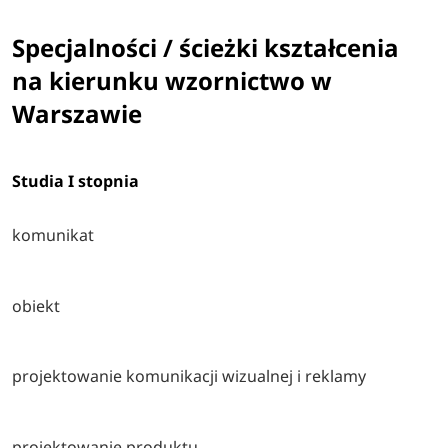
Specjalności / ścieżki kształcenia
na kierunku wzornictwo w
Warszawie
Studia I stopnia
komunikat
obiekt
projektowanie komunikacji wizualnej i reklamy
projektowanie produktu