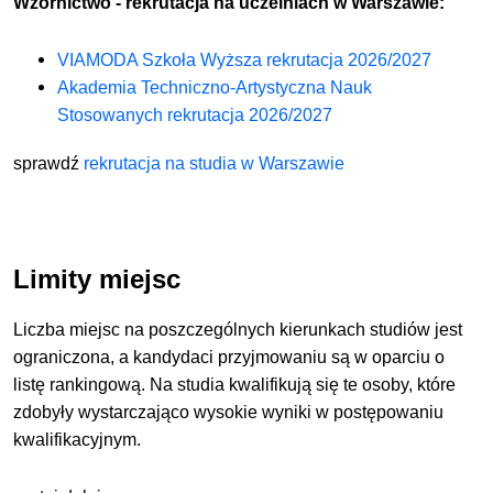
Wzornictwo - rekrutacja na uczelniach w Warszawie:
VIAMODA Szkoła Wyższa rekrutacja 2026/2027
Akademia Techniczno-Artystyczna Nauk
Stosowanych rekrutacja 2026/2027
sprawdź
rekrutacja na studia w Warszawie
Limity miejsc
Liczba miejsc na poszczególnych kierunkach studiów jest
ograniczona, a kandydaci przyjmowaniu są w oparciu o
listę rankingową. Na studia kwalifikują się te osoby, które
zdobyły wystarczająco wysokie wyniki w postępowaniu
kwalifikacyjnym.