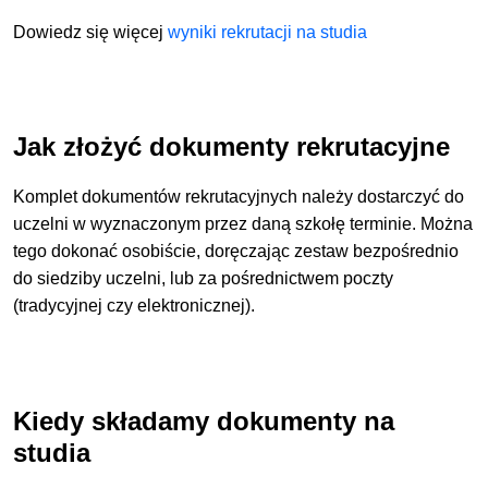
Dowiedz się więcej
wyniki rekrutacji na studia
Jak złożyć dokumenty rekrutacyjne
Komplet dokumentów rekrutacyjnych należy dostarczyć do
uczelni w wyznaczonym przez daną szkołę terminie. Można
tego dokonać osobiście, doręczając zestaw bezpośrednio
do siedziby uczelni, lub za pośrednictwem poczty
(tradycyjnej czy elektronicznej).
Kiedy składamy dokumenty na
studia