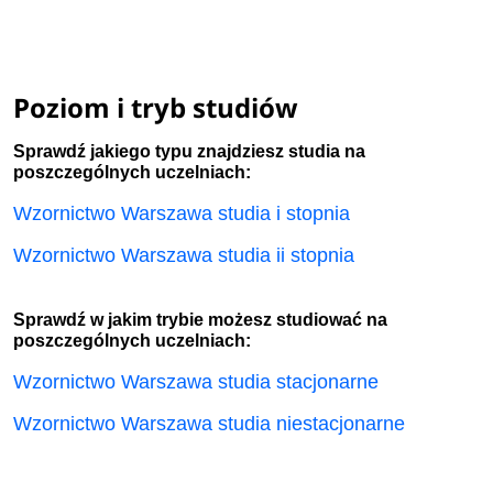
Poziom i tryb studiów
Sprawdź jakiego typu znajdziesz studia na
poszczególnych uczelniach:
Wzornictwo Warszawa studia i stopnia
Wzornictwo Warszawa studia ii stopnia
Sprawdź w jakim trybie możesz studiować na
poszczególnych uczelniach:
Wzornictwo Warszawa studia stacjonarne
Wzornictwo Warszawa studia niestacjonarne