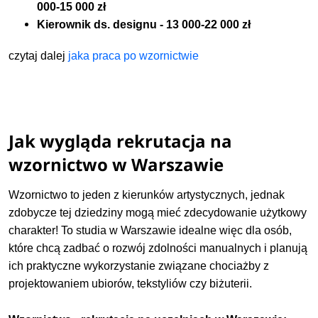
000-15 000 zł
Kierownik ds. designu - 13 000-22 000 zł
czytaj dalej
jaka praca po wzornictwie
Jak wygląda rekrutacja na
wzornictwo w Warszawie
Wzornictwo to jeden z kierunków artystycznych, jednak
zdobycze tej dziedziny mogą mieć zdecydowanie użytkowy
charakter! To studia w Warszawie idealne więc dla osób,
które chcą zadbać o rozwój zdolności manualnych i planują
ich praktyczne wykorzystanie związane chociażby z
projektowaniem ubiorów, tekstyliów czy biżuterii.