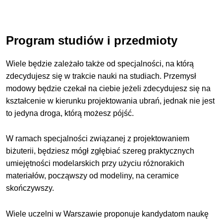
Program studiów i przedmioty
Wiele będzie zależało także od specjalności, na którą
zdecydujesz się w trakcie nauki na studiach. Przemysł
modowy będzie czekał na ciebie jeżeli zdecydujesz się na
kształcenie w kierunku projektowania ubrań, jednak nie jest
to jedyna droga, którą możesz pójść.
W ramach specjalności związanej z projektowaniem
biżuterii, będziesz mógł zgłębiać szereg praktycznych
umiejętności modelarskich przy użyciu różnorakich
materiałów, począwszy od modeliny, na ceramice
skończywszy.
Wiele uczelni w Warszawie proponuje kandydatom naukę