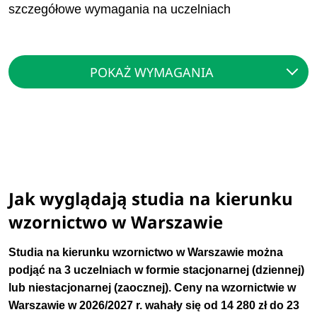
szczegółowe wymagania na uczelniach
POKAŻ WYMAGANIA
Jak wyglądają studia na kierunku
wzornictwo w Warszawie
Studia na kierunku wzornictwo w Warszawie można
podjąć na 3 uczelniach w formie stacjonarnej (dziennej)
lub niestacjonarnej (zaocznej). Ceny na wzornictwie w
Warszawie w 2026/2027 r. wahały się od 14 280 zł do 23