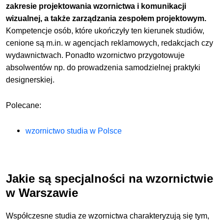
zakresie projektowania wzornictwa i komunikacji
wizualnej, a także zarządzania zespołem projektowym.
Kompetencje osób, które ukończyły ten kierunek studiów,
cenione są m.in. w agencjach reklamowych, redakcjach czy
wydawnictwach. Ponadto wzornictwo przygotowuje
absolwentów np. do prowadzenia samodzielnej praktyki
designerskiej.
Polecane:
wzornictwo studia w Polsce
Jakie są specjalności na wzornictwie
w Warszawie
Współczesne studia ze wzornictwa charakteryzują się tym,