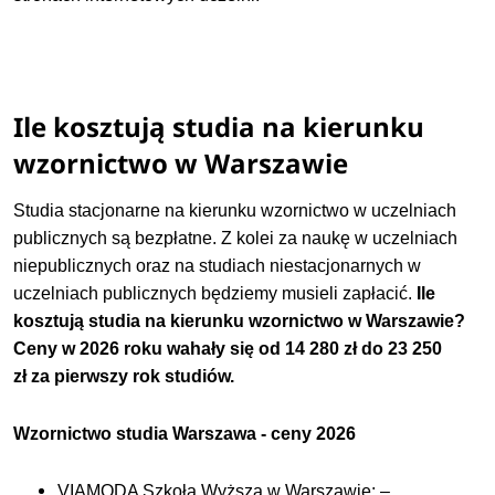
Ile kosztują studia na kierunku
wzornictwo w Warszawie
Studia stacjonarne na kierunku wzornictwo w uczelniach
publicznych są bezpłatne. Z kolei za naukę w uczelniach
niepublicznych oraz na studiach niestacjonarnych w
uczelniach publicznych będziemy musieli zapłacić.
Ile
kosztują studia na kierunku wzornictwo w Warszawie?
Ceny w 2026 roku wahały się
od 14 280 zł do 23 250
zł
za pierwszy rok studiów.
Wzornictwo studia Warszawa - ceny 2026
VIAMODA Szkoła Wyższa w Warszawie: –