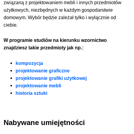
związaną z projektowaniem mebli i innych przedmiotów
użytkowych, niezbędnych w każdym gospodarstwie
domowym. Wybór będzie zależał tylko i wyłącznie od
ciebie.
W programie studiów na kierunku wzornictwo
znajdziesz takie przedmioty jak np.:
kompozycja
projektowanie graficzne
projektowanie grafiki użytkowej
projektowanie mebli
historia sztuki
Nabywane umiejętności