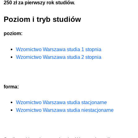
250 zł za pierwszy rok studiów.
Poziom i tryb studiów
poziom:
Wzornictwo Warszawa studia 1 stopnia
Wzornictwo Warszawa studia 2 stopnia
forma:
Wzornictwo Warszawa studia stacjonarne
Wzornictwo Warszawa studia niestacjonarne