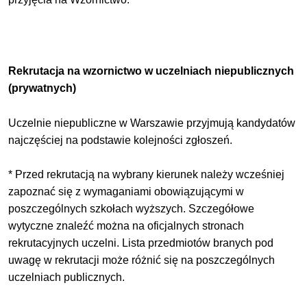
Rekrutacja na wzornictwo w uczelniach niepublicznych
(prywatnych)
Uczelnie niepubliczne w Warszawie przyjmują kandydatów
najczęściej na podstawie kolejności zgłoszeń.
* Przed rekrutacją na wybrany kierunek należy wcześniej
zapoznać się z wymaganiami obowiązującymi w
poszczególnych szkołach wyższych. Szczegółowe
wytyczne znaleźć można na oficjalnych stronach
rekrutacyjnych uczelni. Lista przedmiotów branych pod
uwagę w rekrutacji może różnić się na poszczególnych
uczelniach publicznych.