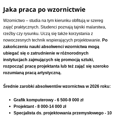
Jaka praca po wzornictwie
Wzornictwo – studia na tym kierunku obfitują w szereg
zajęć praktycznych. Studenci poznają tajniki malarstwa,
rzeźby czy rysunku. Uczą się także korzystania z
nowoczesnych technik wspierających projektowanie.
Po
zakończeniu nauki absolwenci wzornictwa mogą
ubiegać się o zatrudnienie w różnorodnych
instytucjach zajmujących się promocją sztuki,
rozpocząć pracę projektanta lub też zająć się szeroko
rozumianą pracą artystyczną.
Średnie zarobki absolwentów wzornictwa w 2026 roku:
Grafik komputerowy - 6 500-9 000 zł
Projektant - 8 000-14 000 zł
Specjalista ds. projektowania przemysłowego - 10