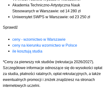
Akademia Techniczno-Artystyczna Nauk
Stosowanych w Warszawie: od 14 280 zł
Uniwersytet SWPS w Warszawie: od 23 250 zł
Sprawdź
ceny - wzornictwo w Warszawie
ceny na kierunku wzornictwo w Polsce
ile kosztują studia
*Ceny za pierwszy rok studiów (rekrutacja 2026/2027).
Szczegółowe informacje odnoszące się
do wysokości opłat
za studia, płatności ratalnych, opłat rekrutacyjnych, a także
ewentualnych
promocji i zniżek znajdziesz na stronach
internetowych uczelni.