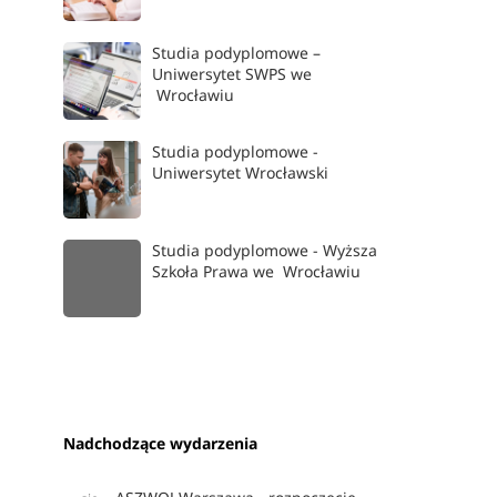
Studia podyplomowe –
Uniwersytet SWPS we
Wrocławiu
Studia podyplomowe -
Uniwersytet Wrocławski
Studia podyplomowe - Wyższa
Szkoła Prawa we Wrocławiu
Nadchodzące wydarzenia