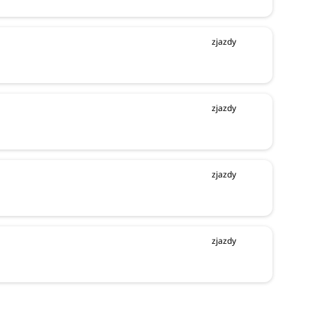
zjazdy
zjazdy
zjazdy
zjazdy