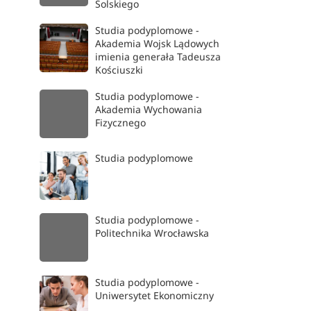
Solskiego
Studia podyplomowe -
Akademia Wojsk Lądowych
imienia generała Tadeusza
Kościuszki
Studia podyplomowe -
Akademia Wychowania
Fizycznego
Studia podyplomowe
Studia podyplomowe -
Politechnika Wrocławska
Studia podyplomowe -
Uniwersytet Ekonomiczny