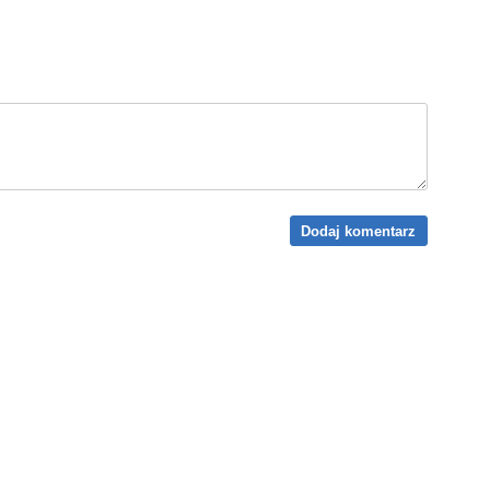
Dodaj komentarz