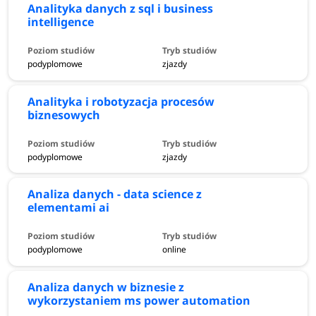
Analityka danych z sql i business
intelligence
podyplomowe
zjazdy
Analityka i robotyzacja procesów
biznesowych
podyplomowe
zjazdy
Analiza danych - data science z
elementami ai
podyplomowe
online
Analiza danych w biznesie z
wykorzystaniem ms power automation