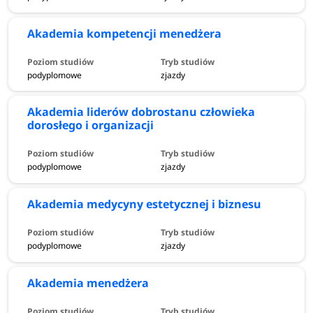
Akademia kompetencji menedżera
podyplomowe
zjazdy
Akademia liderów dobrostanu człowieka
dorosłego i organizacji
podyplomowe
zjazdy
Akademia medycyny estetycznej i biznesu
podyplomowe
zjazdy
Akademia menedżera