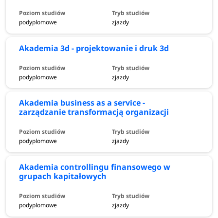
podyplomowe
zjazdy
Akademia 3d - projektowanie i druk 3d
podyplomowe
zjazdy
Akademia business as a service -
zarządzanie transformacją organizacji
podyplomowe
zjazdy
Akademia controllingu finansowego w
grupach kapitałowych
podyplomowe
zjazdy