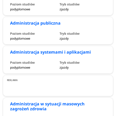
podyplomowe
zjazdy
Administracja publiczna
podyplomowe
zjazdy
Administracja systemami i aplikacjami
podyplomowe
zjazdy
Administracja w sytuacji masowych
zagrożeń zdrowia