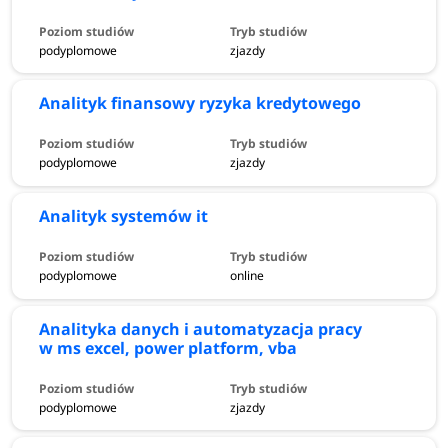
podyplomowe
zjazdy
Analityk finansowy ryzyka kredytowego
podyplomowe
zjazdy
Analityk systemów it
podyplomowe
online
Analityka danych i automatyzacja pracy
w ms excel, power platform, vba
podyplomowe
zjazdy