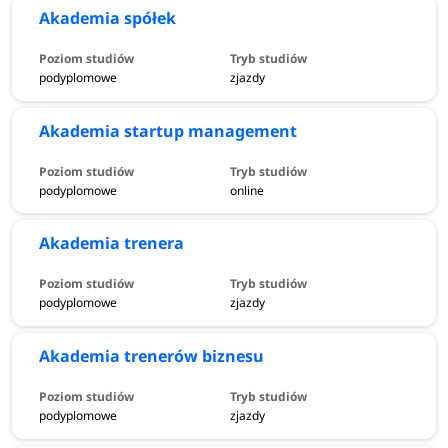
Akademia spółek
podyplomowe
zjazdy
Akademia startup management
podyplomowe
online
Akademia trenera
podyplomowe
zjazdy
Akademia trenerów biznesu
podyplomowe
zjazdy