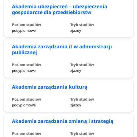
Akademia ubezpieczeń – ubezpieczenia
gospodarcze dla przedsiębiorstw
podyplomowe
zjazdy
Akademia zarządzania it w administracji
publicznej
podyplomowe
zjazdy
Akademia zarządzania kulturą
podyplomowe
zjazdy
Akademia zarządzania zmianą i strategią