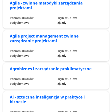
Agile - zwinne metodyki zarządzania
projektami
podyplomowe
zjazdy
Agile project management zwinne
zarządzanie projektami
podyplomowe
zjazdy
Agrobiznes i zarządzanie proklimatyczne
podyplomowe
zjazdy
Ai - sztuczna inteligencja w praktyce i
biznesie