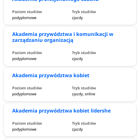
podyplomowe
zjazdy
Akademia przywództwa i komunikacji w
zarządzaniu organizacją
podyplomowe
zjazdy
Akademia przywództwa kobiet
podyplomowe
zjazdy, online
Akademia przywództwa kobiet lidershe
podyplomowe
zjazdy