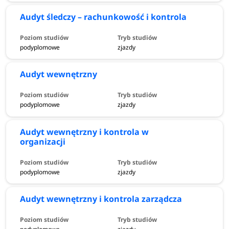
Audyt śledczy – rachunkowość i kontrola
podyplomowe
zjazdy
Audyt wewnętrzny
podyplomowe
zjazdy
Audyt wewnętrzny i kontrola w
organizacji
podyplomowe
zjazdy
Audyt wewnętrzny i kontrola zarządcza