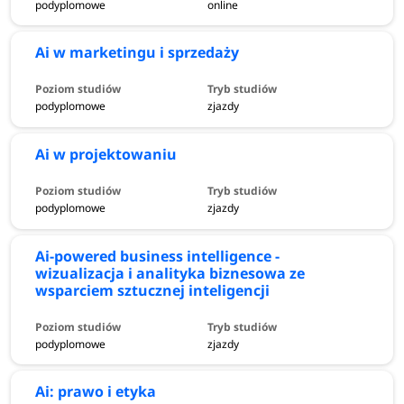
podyplomowe
online
Ai w marketingu i sprzedaży
podyplomowe
zjazdy
Ai w projektowaniu
podyplomowe
zjazdy
Ai-powered business intelligence -
wizualizacja i analityka biznesowa ze
wsparciem sztucznej inteligencji
podyplomowe
zjazdy
Ai: prawo i etyka