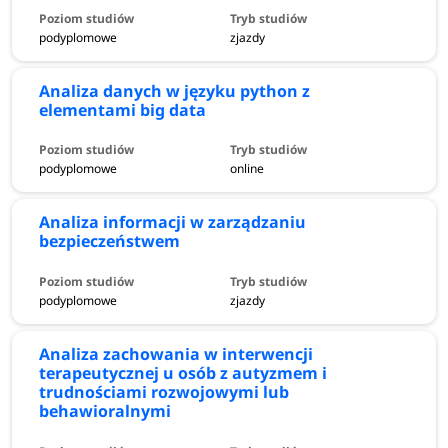
podyplomowe
zjazdy
Analiza danych w języku python z
elementami big data
podyplomowe
online
Analiza informacji w zarządzaniu
bezpieczeństwem
podyplomowe
zjazdy
Analiza zachowania w interwencji
terapeutycznej u osób z autyzmem i
trudnościami rozwojowymi lub
behawioralnymi