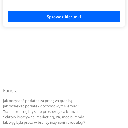
Kariera
Jak odzyskać podatek za pracę za granicą
Jak odzyskać podatek dochodowy z Niemiec?
Transport i logistyka to prosperująca branża
Sektory kreatywne: marketing, PR, media, moda
Jak wygląda praca w branży inżynierii i produkcji?