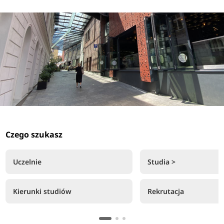
Czego szukasz
Uczelnie
Studia >
Kierunki studiów
Rekrutacja