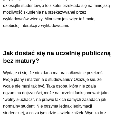
dziesiątki studentów, a to z kolei przekłada się na mniejszą
możliwość skupienia na przekazywanej przez
wykładowców wiedzy. Minusem jest więc też mniej
osobistej interakcji z wykładowcami.
Jak dostać się na uczelnię publiczną
bez matury?
Wydaje ci się, że niezdana matura całkowicie przekreśli
twoje plany i marzenia o studiowaniu? Okazuje się, że
wcale nie musi tak być. Taka osoba, która nie zdała
egzaminu dojrzałości, może na uczelni funkcjonować jako
"wolny słuchacz", na prawie takich samych zasadach jak
normalny student. Nie otrzyma jednak legitymacji
studenckiej, a co za tym idzie – wielu zniżek. Wynika to z