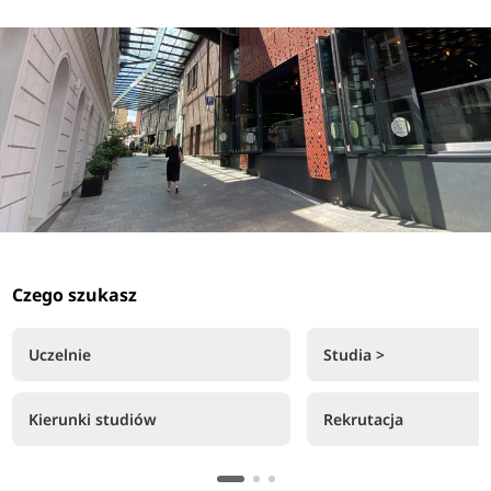
Czego szukasz
Uczelnie
Studia >
Kierunki studiów
Rekrutacja