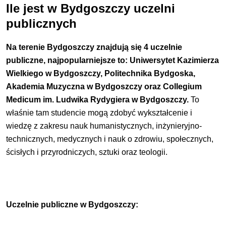
Ile jest w Bydgoszczy uczelni
publicznych
Na terenie Bydgoszczy znajdują się 4 uczelnie
publiczne, najpopularniejsze to:
Uniwersytet Kazimierza
Wielkiego w Bydgoszczy, Politechnika Bydgoska,
Akademia Muzyczna w Bydgoszczy
oraz Collegium
Medicum im. Ludwika Rydygiera w Bydgoszczy.
To
właśnie tam studencie mogą zdobyć wykształcenie i
wiedzę z zakresu nauk humanistycznych, inżynieryjno-
technicznych, medycznych i nauk o zdrowiu, społecznych,
ścisłych i przyrodniczych, sztuki oraz teologii.
Uczelnie publiczne w Bydgoszczy: