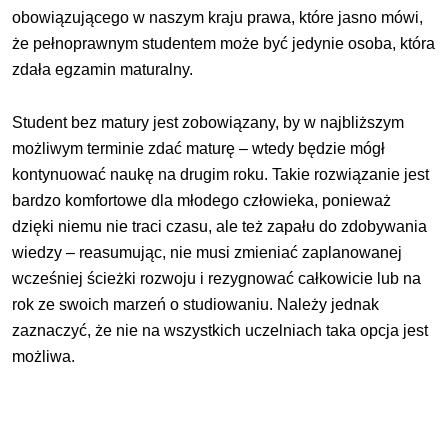
obowiązującego w naszym kraju prawa, które jasno mówi,
że pełnoprawnym studentem może być jedynie osoba, która
zdała egzamin maturalny.
Student bez matury jest zobowiązany, by w najbliższym
możliwym terminie zdać maturę – wtedy będzie mógł
kontynuować naukę na drugim roku. Takie rozwiązanie jest
bardzo komfortowe dla młodego człowieka, ponieważ
dzięki niemu nie traci czasu, ale też zapału do zdobywania
wiedzy – reasumując, nie musi zmieniać zaplanowanej
wcześniej ścieżki rozwoju i rezygnować całkowicie lub na
rok ze swoich marzeń o studiowaniu. Należy jednak
zaznaczyć, że nie na wszystkich uczelniach taka opcja jest
możliwa.