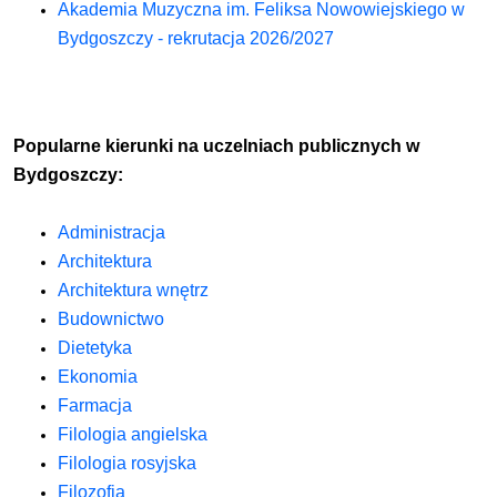
Akademia Muzyczna im. Feliksa Nowowiejskiego w
Bydgoszczy - rekrutacja 2026/2027
Popularne kierunki na uczelniach publicznych w
Bydgoszczy:
Administracja
Architektura
Architektura wnętrz
Budownictwo
Dietetyka
Ekonomia
Farmacja
Filologia angielska
Filologia rosyjska
Filozofia