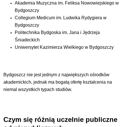
Akademia Muzyczna im. Feliksa Nowowiejskiego w
Bydgoszczy
Collegium Medicum im. Ludwika Rydygiera w
Bydgoszczy
Politechnika Bydgoska im. Jana i Jędrzeja
Śniadeckich
Uniwersytet Kazimierza Wielkiego w Bydgoszczy
Bydgoszcz nie jest jednym z największych ośrodków
akademickich, jednak ma bogatą ofertę kształcenia na
niemal wszystkich typach studiów.
Czym się różnią uczelnie publiczne