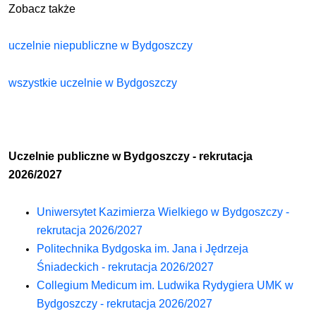
Zobacz także
uczelnie niepubliczne w Bydgoszczy
wszystkie uczelnie w Bydgoszczy
Uczelnie publiczne w Bydgoszczy - rekrutacja
2026/2027
Uniwersytet Kazimierza Wielkiego w Bydgoszczy -
rekrutacja 2026/2027
Politechnika Bydgoska im. Jana i Jędrzeja
Śniadeckich - rekrutacja 2026/2027
Collegium Medicum im. Ludwika Rydygiera UMK w
Bydgoszczy - rekrutacja 2026/2027