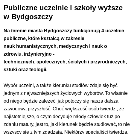
Publiczne uczelnie i szkoły wyższe
w Bydgoszczy
Na terenie miasta Bydgoszczy funkcjonują 4 uczelnie
publiczne, które kształcą w zakresie
nauk humanistycznych, medycznych i nauk o
zdrowiu,
inżynieryjno -
technicznych,
społecznych, ścisłych i przyrodniczych,
sztuki oraz teologii.
Wybór uczelni, a także kierunku studiów zdaje się być
jednym z najważniejszych życiowych wyborów. To właśnie
od niego będzie zależeć, jak potoczy się nasza dalsza
zawodowa przyszłość. Choć większość osób twierdzi, że
najistotniejsze, o czym decyduje młody człowiek tuż po
zdaniu matury, jest to, jaki kierunek będzie studiować, to nie
wszyscy się z tym zgadzają. Niektórzy specjaliści twierdzą,