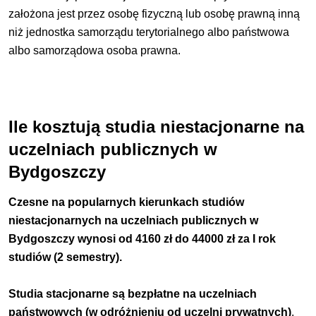
założona jest przez osobę fizyczną lub osobę prawną inną
niż jednostka samorządu terytorialnego albo państwowa
albo samorządowa osoba prawna.
Ile kosztują studia niestacjonarne na
uczelniach publicznych w
Bydgoszczy
Czesne na popularnych kierunkach studiów
niestacjonarnych na uczelniach publicznych w
Bydgoszczy wynosi od 4160 zł do 44000 zł za I rok
studiów (2 semestry).
Studia stacjonarne są bezpłatne na uczelniach
państwowych (w odróżnieniu od uczelni prywatnych)
.