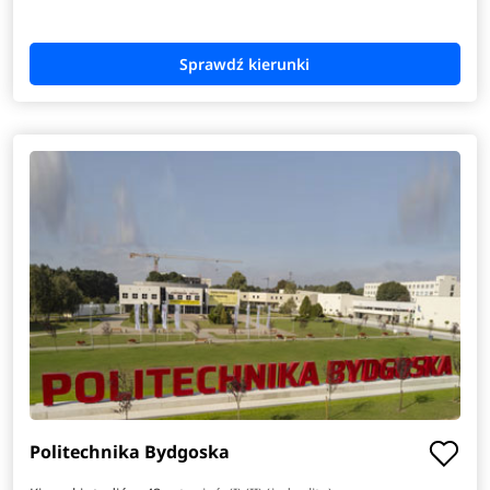
Politechnika Bydgoska