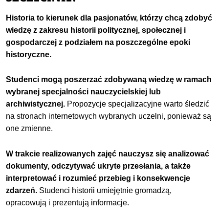
Historia to kierunek dla pasjonatów, którzy chcą zdobyć
wiedzę z zakresu historii politycznej, społecznej i
gospodarczej z podziałem na poszczególne epoki
historyczne.
Studenci mogą poszerzać zdobywaną wiedzę w ramach
wybranej specjalności nauczycielskiej lub
archiwistycznej.
Propozycje specjalizacyjne warto śledzić
na stronach internetowych wybranych uczelni, ponieważ są
one zmienne.
W trakcie realizowanych zajęć nauczysz się analizować
dokumenty, odczytywać ukryte przesłania, a także
interpretować i rozumieć przebieg i konsekwencje
zdarzeń.
Studenci historii umiejętnie gromadzą,
opracowują i prezentują informacje.