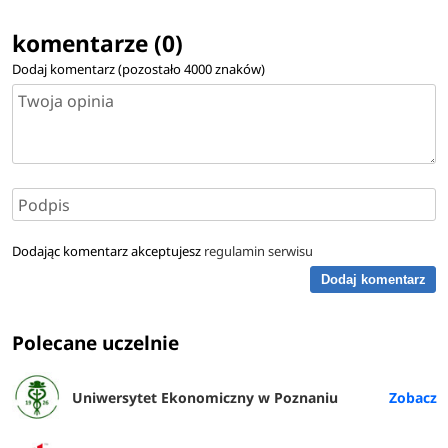
komentarze (0)
Dodaj komentarz (pozostało
4000
znaków)
Dodając komentarz akceptujesz
regulamin serwisu
Dodaj komentarz
Polecane uczelnie
Uniwersytet Ekonomiczny w Poznaniu