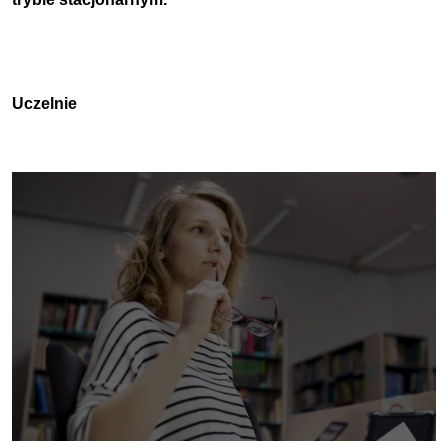
Uczelnie