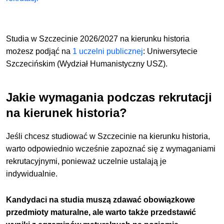
Studia w Szczecinie 2026/2027 na kierunku historia
możesz podjąć
na
1 uczelni publicznej
: Uniwersytecie
Szczecińskim (Wydział Humanistyczny USZ).
Jakie wymagania podczas rekrutacji
na kierunek historia?
Jeśli chcesz studiować w Szczecinie na kierunku historia,
warto odpowiednio wcześnie zapoznać się z wymaganiami
rekrutacyjnymi, ponieważ uczelnie ustalają je
indywidualnie.
Kandydaci na studia muszą zdawać obowiązkowe
przedmioty maturalne, ale warto także przedstawić