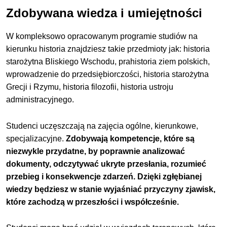
Zdobywana wiedza i umiejętności
W kompleksowo opracowanym programie studiów na
kierunku historia znajdziesz takie przedmioty jak: historia
starożytna Bliskiego Wschodu, prahistoria ziem polskich,
wprowadzenie do przedsiębiorczości, historia starożytna
Grecji i Rzymu, historia filozofii, historia ustroju
administracyjnego.
Studenci uczęszczają na zajęcia ogólne, kierunkowe,
specjalizacyjne.
Zdobywają kompetencje, które są
niezwykle przydatne, by poprawnie analizować
dokumenty, odczytywać ukryte przesłania, rozumieć
przebieg i konsekwencje zdarzeń.
Dzięki zgłębianej
wiedzy będziesz w stanie wyjaśniać przyczyny zjawisk,
które zachodzą w przeszłości i współcześnie.