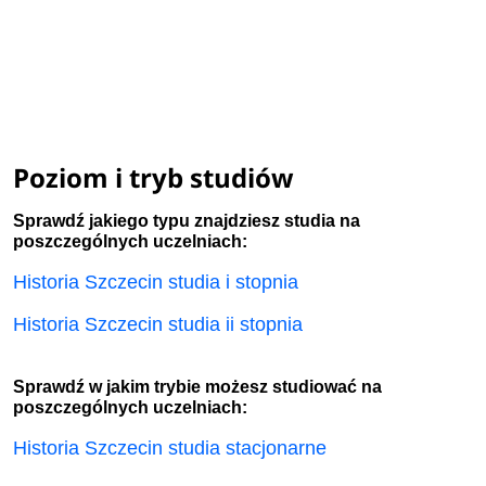
Poziom i tryb studiów
Sprawdź jakiego typu znajdziesz studia na
poszczególnych uczelniach:
Historia Szczecin studia i stopnia
Historia Szczecin studia ii stopnia
Sprawdź w jakim trybie możesz studiować na
poszczególnych uczelniach:
Historia Szczecin studia stacjonarne