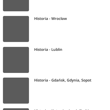
Historia - Wrocław
Historia - Lublin
Historia - Gdańsk, Gdynia, Sopot