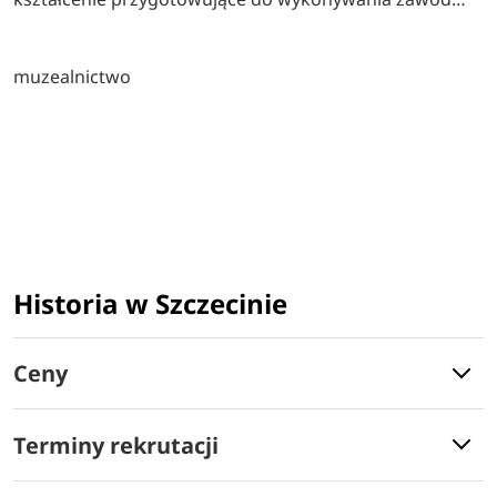
muzealnictwo
Historia w Szczecinie
Ceny
Terminy rekrutacji