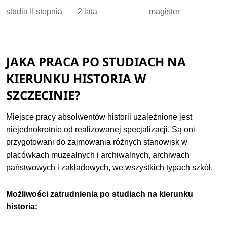
studia II stopnia
2 lata
magister
JAKA PRACA PO STUDIACH NA
KIERUNKU HISTORIA W
SZCZECINIE?
Miejsce pracy absolwentów historii uzależnione jest
niejednokrotnie od realizowanej specjalizacji. Są oni
przygotowani do zajmowania różnych stanowisk w
placówkach muzealnych i archiwalnych, archiwach
państwowych i zakładowych, we wszystkich typach szkół.
Możliwości zatrudnienia po studiach na kierunku
historia: