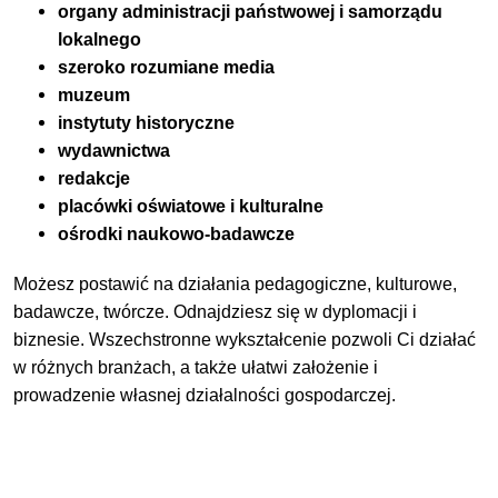
organy administracji państwowej i samorządu
lokalnego
szeroko rozumiane media
muzeum
instytuty historyczne
wydawnictwa
redakcje
placówki oświatowe i kulturalne
ośrodki naukowo-badawcze
Możesz postawić na działania pedagogiczne, kulturowe,
badawcze, twórcze. Odnajdziesz się w dyplomacji i
biznesie. Wszechstronne wykształcenie pozwoli Ci działać
w różnych branżach, a także ułatwi założenie i
prowadzenie własnej działalności gospodarczej.