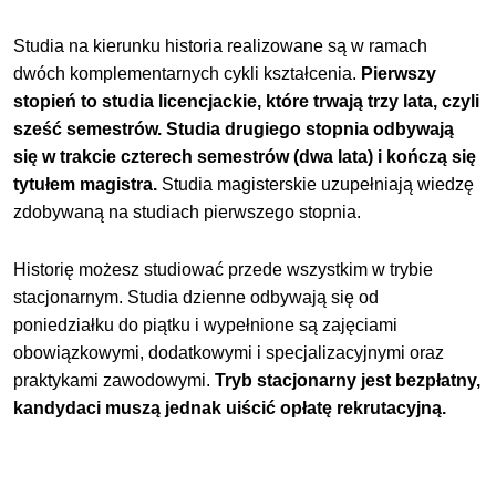
Studia na kierunku historia realizowane są w ramach
dwóch komplementarnych cykli kształcenia.
Pierwszy
stopień to studia licencjackie, które trwają trzy lata, czyli
sześć semestrów. Studia drugiego stopnia odbywają
się w trakcie czterech semestrów (dwa lata) i kończą się
tytułem magistra.
Studia magisterskie uzupełniają wiedzę
zdobywaną na studiach pierwszego stopnia.
Historię możesz studiować przede wszystkim w trybie
stacjonarnym. Studia dzienne odbywają się od
poniedziałku do piątku i wypełnione są zajęciami
obowiązkowymi, dodatkowymi i specjalizacyjnymi oraz
praktykami zawodowymi.
Tryb stacjonarny jest bezpłatny,
kandydaci muszą jednak uiścić opłatę rekrutacyjną.