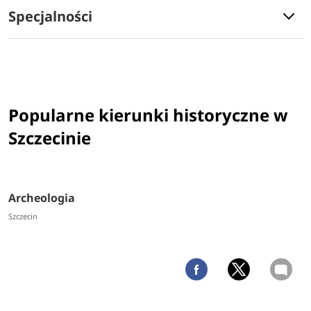
Specjalności
Popularne kierunki historyczne w
Szczecinie
Archeologia
Szczecin