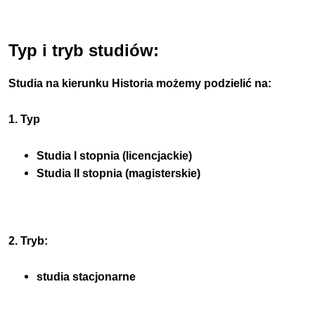
Typ i tryb studiów:
Studia na kierunku Historia możemy podzielić na:
1. Typ
Studia I stopnia (licencjackie)
Studia II stopnia (magisterskie)
2. Tryb:
studia stacjonarne