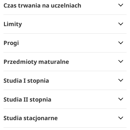
Czas trwania na uczelniach
Limity
Progi
Przedmioty maturalne
Studia I stopnia
Studia II stopnia
Studia stacjonarne