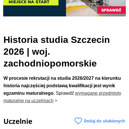
Historia studia Szczecin
2026 | woj.
zachodniopomorskie
W procesie rekrutacji na studia 2026/2027 na kierunku
historia najczęściej podstawą kwalifikacji jest wynik
egzaminu maturalnego.
Sprawdź
wymagane przedmioty
maturalne na uczelniach
>
Uczelnie
Dodaj do ulubionych