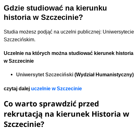
Gdzie studiować na kierunku
historia w Szczecinie?
Studia możesz podjąć na uczelni publicznej: Uniwersytecie
Szczecińskim.
Uczelnie na których można studiować kierunek historia
w Szczecinie
Uniwersytet Szczeciński
(Wydział Humanistyczny)
czytaj dalej
uczelnie w Szczecinie
Co warto sprawdzić przed
rekrutacją na kierunek Historia w
Szczecinie?