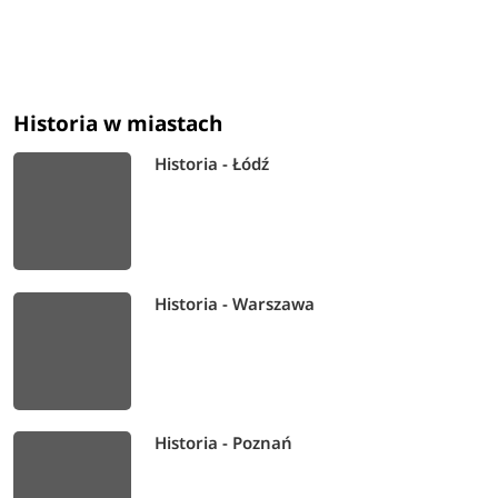
Historia w miastach
Historia - Łódź
Historia - Warszawa
Historia - Poznań