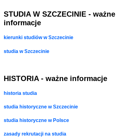
STUDIA W SZCZECINIE - ważne
informacje
kierunki studiów w Szczecinie
studia w Szczecinie
HISTORIA - ważne informacje
historia studia
studia historyczne w Szczecinie
studia historyczne w Polsce
zasady rekrutacji na studia